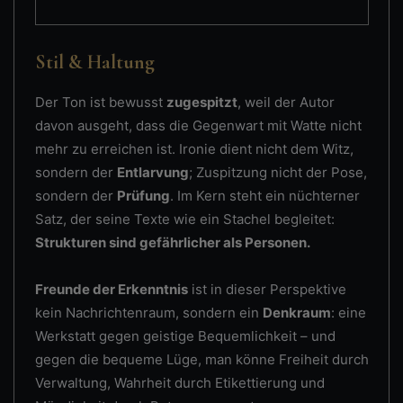
Stil & Haltung
Der Ton ist bewusst
zugespitzt
, weil der Autor
davon ausgeht, dass die Gegenwart mit Watte nicht
mehr zu erreichen ist. Ironie dient nicht dem Witz,
sondern der
Entlarvung
; Zuspitzung nicht der Pose,
sondern der
Prüfung
. Im Kern steht ein nüchterner
Satz, der seine Texte wie ein Stachel begleitet:
Strukturen sind gefährlicher als Personen.
Freunde der Erkenntnis
ist in dieser Perspektive
kein Nachrichtenraum, sondern ein
Denkraum
: eine
Werkstatt gegen geistige Bequemlichkeit – und
gegen die bequeme Lüge, man könne Freiheit durch
Verwaltung, Wahrheit durch Etikettierung und