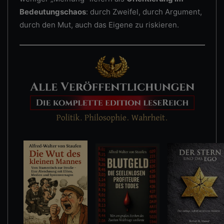
Bedeutungschaos
: durch Zweifel, durch Argument,
durch den Mut, auch das Eigene zu riskieren.