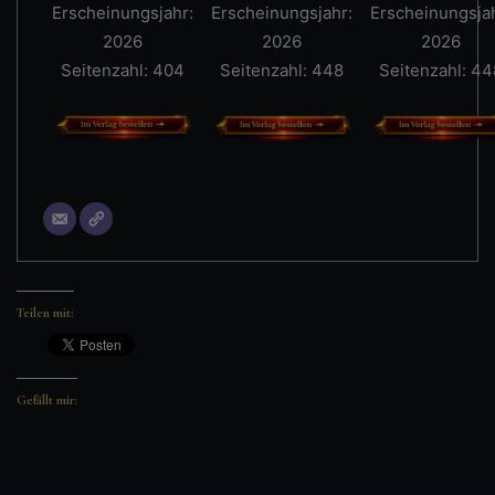
Erscheinungsjahr:
Erscheinungsjahr:
Erscheinungsjah
2026
2026
2026
Seitenzahl: 404
Seitenzahl: 448
Seitenzahl: 44
Teilen mit:
Gefällt mir: