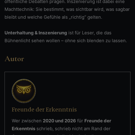
öffentliche Debatten prägen. Inszenierung ist dabei eine
Machttechnik: Sie bestimmt, was sichtbar wird, was sagbar
bleibt und welche Gefühle als „richtig“ gelten.
Unterhaltung & Inszenierung
ist für Leser, die das
Bühnenlicht sehen wollen – ohne sich blenden zu lassen.
Autor
Freunde der Erkenntnis
Wer zwischen
2020 und 2026
für
Freunde der
Erkenntnis
schrieb, schrieb nicht am Rand der