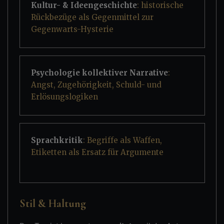
Kultur- & Ideengeschichte
: historische
Rückbezüge als Gegenmittel zur
Gegenwarts-Hysterie
Psychologie kollektiver Narrative
:
Angst, Zugehörigkeit, Schuld- und
Erlösungslogiken
Sprachkritik
: Begriffe als Waffen,
Etiketten als Ersatz für Argumente
Stil & Haltung