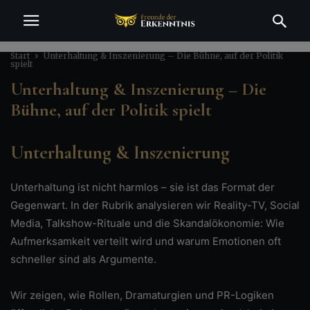
Start
Unterhaltung & Inszenierung – Die Bühne, auf der Politik
spielt
Unterhaltung & Inszenierung – Die
Bühne, auf der Politik spielt
Unterhaltung & Inszenierung
Unterhaltung ist nicht harmlos – sie ist das Format der
Gegenwart. In der Rubrik analysieren wir Reality-TV, Social
Media, Talkshow-Rituale und die Skandalökonomie: Wie
Aufmerksamkeit verteilt wird und warum Emotionen oft
schneller sind als Argumente.
Wir zeigen, wie Rollen, Dramaturgien und PR-Logiken