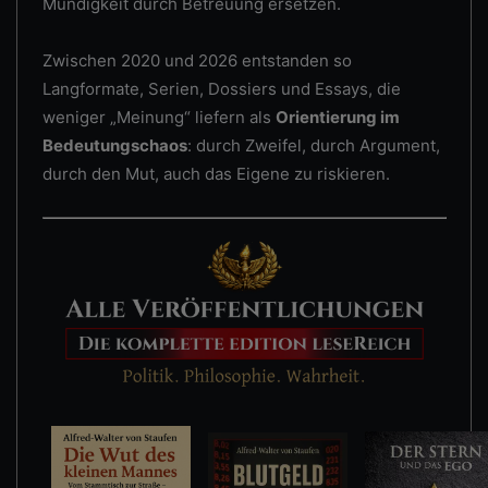
Mündigkeit durch Betreuung ersetzen.
Zwischen 2020 und 2026 entstanden so
Langformate, Serien, Dossiers und Essays, die
weniger „Meinung“ liefern als
Orientierung im
Bedeutungschaos
: durch Zweifel, durch Argument,
durch den Mut, auch das Eigene zu riskieren.