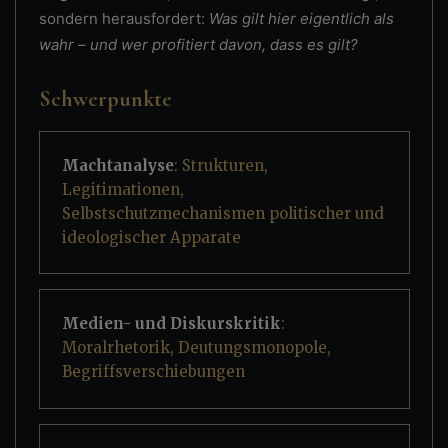
sondern herausfordert:
Was gilt hier eigentlich als
wahr – und wer profitiert davon, dass es gilt?
Schwerpunkte
Machtanalyse
: Strukturen,
Legitimationen,
Selbstschutzmechanismen politischer und
ideologischer Apparate
Medien- und Diskurskritik
:
Moralrhetorik, Deutungsmonopole,
Begriffsverschiebungen