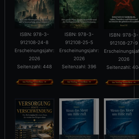
ISBN: 978-3-
ISBN: 978-3-
ISBN: 978-3-
912108-24-8
912108-25-5
912108-27-9
Erscheinungsjahr:
Erscheinungsjahr:
Erscheinungsjah
2026
2026
2026
Seitenzahl: 448
Seitenzahl: 396
Seitenzahl: 40