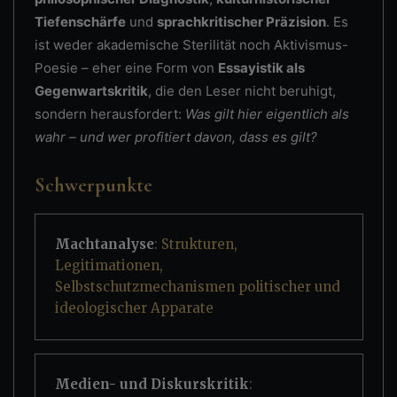
Tiefenschärfe
und
sprachkritischer Präzision
. Es
ist weder akademische Sterilität noch Aktivismus-
Poesie – eher eine Form von
Essayistik als
Gegenwartskritik
, die den Leser nicht beruhigt,
sondern herausfordert:
Was gilt hier eigentlich als
wahr – und wer profitiert davon, dass es gilt?
Schwerpunkte
Machtanalyse
: Strukturen,
Legitimationen,
Selbstschutzmechanismen politischer und
ideologischer Apparate
Medien- und Diskurskritik
: