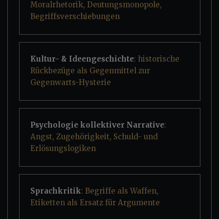
Moralrhetorik, Deutungsmonopole,
Begriffsverschiebungen
Kultur- & Ideengeschichte
: historische
Rückbezüge als Gegenmittel zur
Gegenwarts-Hysterie
Psychologie kollektiver Narrative
:
Angst, Zugehörigkeit, Schuld- und
Erlösungslogiken
Sprachkritik
: Begriffe als Waffen,
Etiketten als Ersatz für Argumente