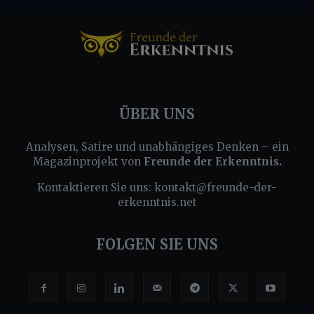
ÜBER UNS
Analysen, Satire und unabhängiges Denken – ein
Magazinprojekt von
Freunde der Erkenntnis.
Kontaktieren Sie uns:
kontakt@freunde-der-
erkenntnis.net
FOLGEN SIE UNS