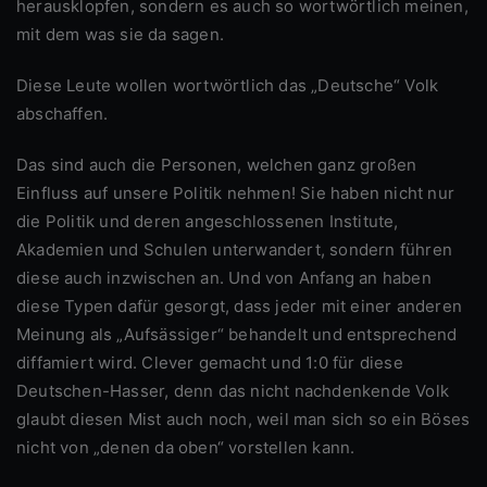
herausklopfen, sondern es auch so wortwörtlich meinen,
mit dem was sie da sagen.
Diese Leute wollen wortwörtlich das „Deutsche“ Volk
abschaffen.
Das sind auch die Personen, welchen ganz großen
Einfluss auf unsere Politik nehmen! Sie haben nicht nur
die Politik und deren angeschlossenen Institute,
Akademien und Schulen unterwandert, sondern führen
diese auch inzwischen an. Und von Anfang an haben
diese Typen dafür gesorgt, dass jeder mit einer anderen
Meinung als „Aufsässiger“ behandelt und entsprechend
diffamiert wird. Clever gemacht und 1:0 für diese
Deutschen-Hasser, denn das nicht nachdenkende Volk
glaubt diesen Mist auch noch, weil man sich so ein Böses
nicht von „denen da oben“ vorstellen kann.