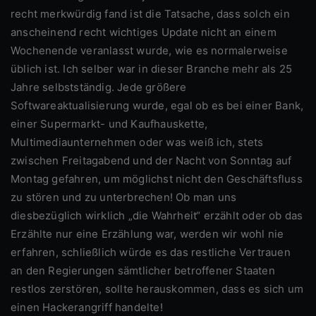
recht merkwürdig fand ist die Tatsache, dass solch ein
anscheinend recht wichtiges Update nicht an einem
Wochenende veranlasst wurde, wie es normalerweise
üblich ist. Ich selber war in dieser Branche mehr als 25
Jahre selbstständig. Jede größere
Softwareaktualisierung wurde, egal ob es bei einer Bank,
einer Supermarkt- und Kaufhauskette,
Multimediaunternehmen oder was weiß ich, stets
zwischen Freitagabend und der Nacht von Sonntag auf
Montag gefahren, um möglichst nicht den Geschäftsfluss
zu stören und zu unterbrechen! Ob man uns
diesbezüglich wirklich „die Wahrheit“ erzählt oder ob das
Erzählte nur eine Erzählung war, werden wir wohl nie
erfahren, schließlich würde es das restliche Vertrauen
an den Regierungen sämtlicher betroffener Staaten
restlos zerstören, sollte herauskommen, dass es sich um
einen Hackerangriff handelte!