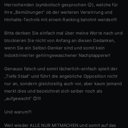
Herrschenden (symbolisch gesprochen 😉), welche für
ihre „Bemühungen“ ob der weiteren Verwirrung und
Hinhalte-Technik mit einem Ranking belohnt werden!!!
Bitte denken Sie einfach mal über meine Worte nach und
blockieren Sie nicht von Anfang an diesen Gedanken,
wenn Sie ein Selbst-Denker sind und somit kein
indoktrinierter gehirngewaschener Nachplapperer!
Genauso falsch und somit lächerlich-einfach spielt der
„Tiefe Staat“ und führt die angebliche Opposition nicht
nur an, sondern gleichzeitig auch vor, aber kaum jemand
merkt dies und bezeichnet sich selber noch als
„aufgewacht“ 😊!!!
Und warum?!
Weil wieder ALLE NUR MITMACHEN und somit auf das