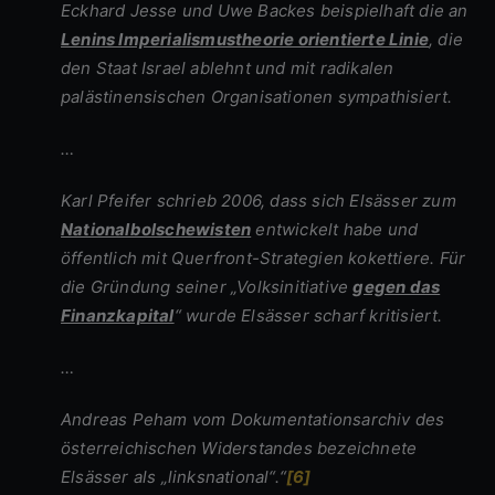
Eckhard Jesse und Uwe Backes beispielhaft die an
Lenins Imperialismustheorie orientierte Linie
, die
den Staat Israel ablehnt und mit radikalen
palästinensischen Organisationen sympathisiert.
…
Karl Pfeifer schrieb 2006, dass sich Elsässer zum
Nationalbolschewisten
entwickelt habe und
öffentlich mit Querfront-Strategien kokettiere. Für
die Gründung seiner „Volksinitiative
gegen das
Finanzkapital
“ wurde Elsässer scharf kritisiert.
…
Andreas Peham vom Dokumentationsarchiv des
österreichischen Widerstandes bezeichnete
Elsässer als „linksnational“.“
[6]