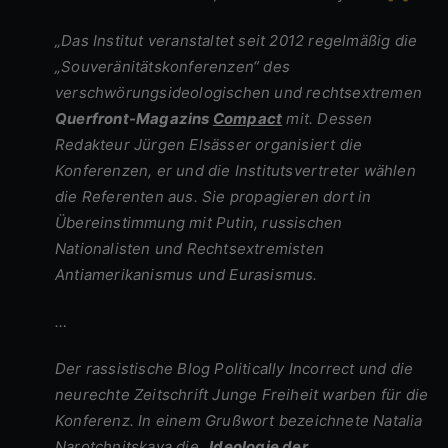
„Das Institut veranstaltet seit 2012 regelmäßig die
„Souveränitätskonferenzen“ des
verschwörungsideologischen und rechtsextremen
Querfront-Magazins
Compact
mit. Dessen
Redakteur Jürgen Elsässer organisiert die
Konferenzen, er und die Institutsvertreter wählen
die Referenten aus. Sie propagieren dort in
Übereinstimmung mit Putin, russischen
Nationalisten und Rechtsextremisten
Antiamerikanismus und Eurasismus.
…
Der rassistische Blog Politically Incorrect und die
neurechte Zeitschrift Junge Freiheit warben für die
Konferenz. In einem Grußwort bezeichnete Natalia
Narotchnitskaya die
„Ideologie der