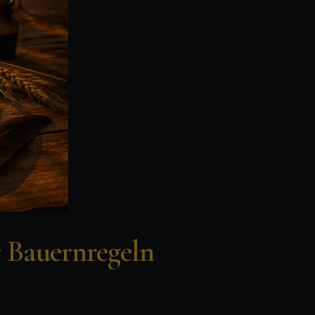
 Bauernregeln