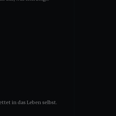
ttet in das Leben selbst.