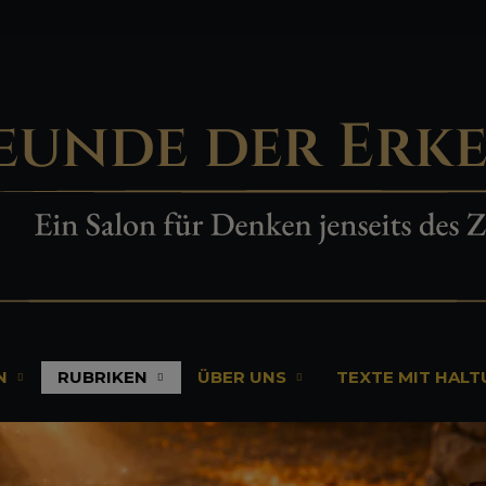
N
RUBRIKEN
ÜBER UNS
TEXTE MIT HAL