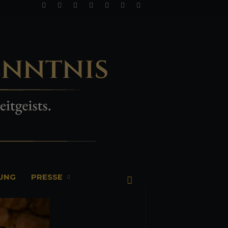
TUNG
PRESSE