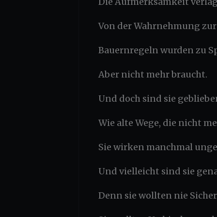
Die Aufmerksamkeit verlag
Von der Wahrnehmung zur 
Bauernregeln wurden zu Sp
Aber nicht mehr braucht.
Und doch sind sie gebliebe
Wie alte Wege, die nicht 
Sie wirken manchmal unge
Und vielleicht sind sie gen
Denn sie wollten nie Sicher