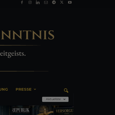
TUNG
PRESSE
Aktuellste