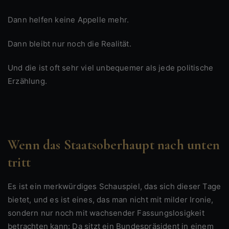
Dann helfen keine Appelle mehr.
Dann bleibt nur noch die Realität.
Und die ist oft sehr viel unbequemer als jede politische
Erzählung.
Wenn das Staatsoberhaupt nach unten
tritt
Es ist ein merkwürdiges Schauspiel, das sich dieser Tage
bietet, und es ist eines, das man nicht mit milder Ironie,
sondern nur noch mit wachsender Fassungslosigkeit
betrachten kann: Da sitzt ein Bundespräsident in einem