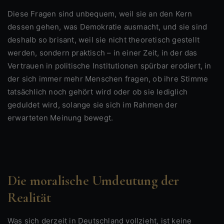
Diese Fragen sind unbequem, weil sie an den Kern
dessen gehen, was Demokratie ausmacht, und sie sind
deshalb so brisant, weil sie nicht theoretisch gestellt
werden, sondern praktisch – in einer Zeit, in der das
Vertrauen in politische Institutionen spürbar erodiert, in
der sich immer mehr Menschen fragen, ob ihre Stimme
tatsächlich noch gehört wird oder ob sie lediglich
geduldet wird, solange sie sich im Rahmen der
erwarteten Meinung bewegt.
Die moralische Umdeutung der
Realität
Was sich derzeit in Deutschland vollzieht, ist keine