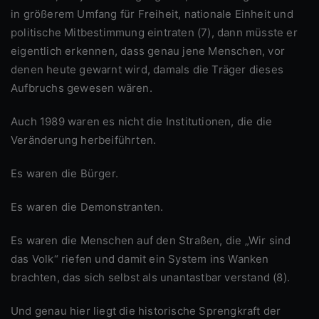
in größerem Umfang für Freiheit, nationale Einheit und
politische Mitbestimmung eintraten (7), dann müsste er
eigentlich erkennen, dass genau jene Menschen, vor
denen heute gewarnt wird, damals die Träger dieses
Aufbruchs gewesen wären.
Auch 1989 waren es nicht die Institutionen, die die
Veränderung herbeiführten.
Es waren die Bürger.
Es waren die Demonstranten.
Es waren die Menschen auf den Straßen, die „Wir sind
das Volk“ riefen und damit ein System ins Wanken
brachten, das sich selbst als unantastbar verstand (8).
Und genau hier liegt die historische Sprengkraft der