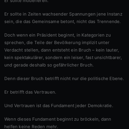
Er sollte moderieren.
Er sollte in Zeiten wachsender Spannungen jene Instanz
sein, die das Gemeinsame betont, nicht das Trennende.
Doch wenn ein Präsident beginnt, in Kategorien zu
sprechen, die Teile der Bevölkerung implizit unter
Verdacht stellen, dann entsteht ein Bruch – kein lauter,
kein spektakulärer, sondern ein leiser, fast unsichtbarer,
und gerade deshalb so gefährlicher Bruch.
Denn dieser Bruch betrifft nicht nur die politische Ebene.
Er betrifft das Vertrauen.
Und Vertrauen ist das Fundament jeder Demokratie.
Wenn dieses Fundament beginnt zu bröckeln, dann
helfen keine Reden mehr.