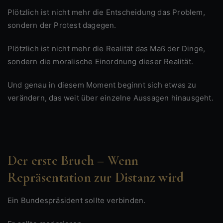
Plötzlich ist nicht mehr die Entscheidung das Problem,
sondern der Protest dagegen.
Plötzlich ist nicht mehr die Realität das Maß der Dinge,
sondern die moralische Einordnung dieser Realität.
Und genau in diesem Moment beginnt sich etwas zu
verändern, das weit über einzelne Aussagen hinausgeht.
Der erste Bruch – Wenn
Repräsentation zur Distanz wird
Ein Bundespräsident sollte verbinden.