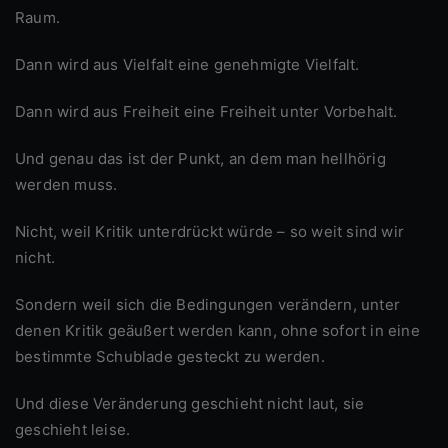
Raum.
Dann wird aus Vielfalt eine genehmigte Vielfalt.
Dann wird aus Freiheit eine Freiheit unter Vorbehalt.
Und genau das ist der Punkt, an dem man hellhörig
werden muss.
Nicht, weil Kritik unterdrückt würde – so weit sind wir
nicht.
Sondern weil sich die Bedingungen verändern, unter
denen Kritik geäußert werden kann, ohne sofort in eine
bestimmte Schublade gesteckt zu werden.
Und diese Veränderung geschieht nicht laut, sie
geschieht leise.