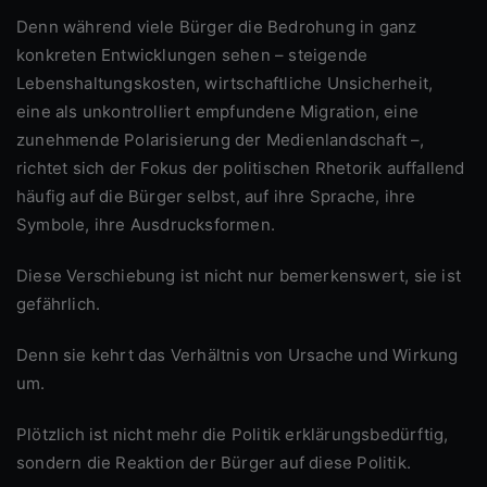
Denn während viele Bürger die Bedrohung in ganz
konkreten Entwicklungen sehen – steigende
Lebenshaltungskosten, wirtschaftliche Unsicherheit,
eine als unkontrolliert empfundene Migration, eine
zunehmende Polarisierung der Medienlandschaft –,
richtet sich der Fokus der politischen Rhetorik auffallend
häufig auf die Bürger selbst, auf ihre Sprache, ihre
Symbole, ihre Ausdrucksformen.
Diese Verschiebung ist nicht nur bemerkenswert, sie ist
gefährlich.
Denn sie kehrt das Verhältnis von Ursache und Wirkung
um.
Plötzlich ist nicht mehr die Politik erklärungsbedürftig,
sondern die Reaktion der Bürger auf diese Politik.