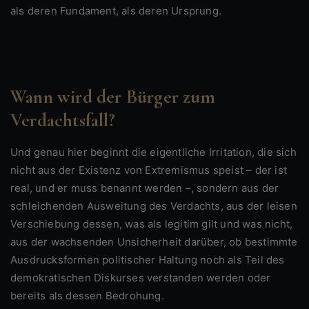
als deren Fundament, als deren Ursprung.
Wann wird der Bürger zum
Verdachtsfall?
Und genau hier beginnt die eigentliche Irritation, die sich
nicht aus der Existenz von Extremismus speist – der ist
real, und er muss benannt werden –, sondern aus der
schleichenden Ausweitung des Verdachts, aus der leisen
Verschiebung dessen, was als legitim gilt und was nicht,
aus der wachsenden Unsicherheit darüber, ob bestimmte
Ausdrucksformen politischer Haltung noch als Teil des
demokratischen Diskurses verstanden werden oder
bereits als dessen Bedrohung.