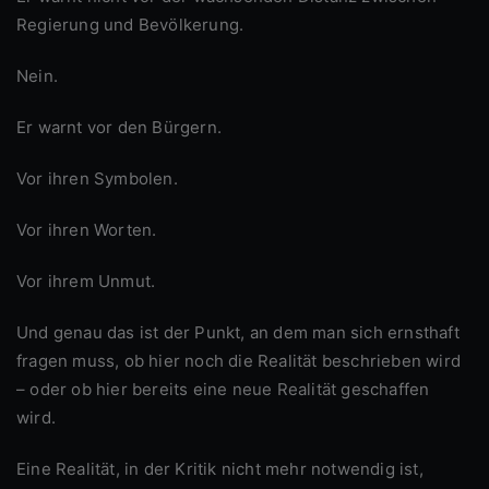
Regierung und Bevölkerung.
Nein.
Er warnt vor den Bürgern.
Vor ihren Symbolen.
Vor ihren Worten.
Vor ihrem Unmut.
Und genau das ist der Punkt, an dem man sich ernsthaft
fragen muss, ob hier noch die Realität beschrieben wird
– oder ob hier bereits eine neue Realität geschaffen
wird.
Eine Realität, in der Kritik nicht mehr notwendig ist,