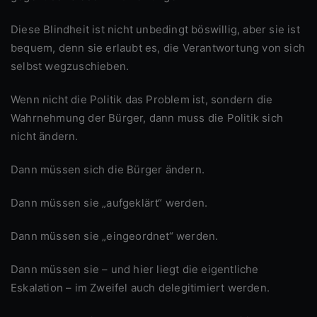
Diese Blindheit ist nicht unbedingt böswillig, aber sie ist
bequem, denn sie erlaubt es, die Verantwortung von sich
selbst wegzuschieben.
Wenn nicht die Politik das Problem ist, sondern die
Wahrnehmung der Bürger, dann muss die Politik sich
nicht ändern.
Dann müssen sich die Bürger ändern.
Dann müssen sie „aufgeklärt“ werden.
Dann müssen sie „eingeordnet“ werden.
Dann müssen sie – und hier liegt die eigentliche
Eskalation – im Zweifel auch delegitimiert werden.