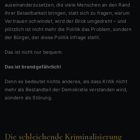
auseinanderzusetzen, die viele Menschen an den Rand
ihrer Belastbarkeit bringen, statt sich zu fragen, warum
Vertrauen schwindet, wird der Blick umgedreht – und
plötzlich ist nicht mehr die Politik das Problem, sondern
der Bürger, der diese Politik infrage stellt.
Das ist nicht nur bequem.
Das ist brandgefährlich!
Denn es bedeutet nichts anderes, als dass Kritik nicht
mehr als Bestandteil der Demokratie verstanden wird,
sondern als Störung.
Die schleichende Kriminalisierung