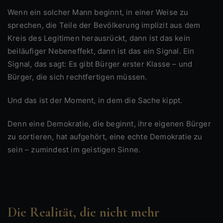
Wenn ein solcher Mann beginnt, in einer Weise zu
sprechen, die Teile der Bevölkerung implizit aus dem
Kreis des Legitimen herausrückt, dann ist das kein
beiläufiger Nebeneffekt, dann ist das ein Signal. Ein
Signal, das sagt: Es gibt Bürger erster Klasse – und
Bürger, die sich rechtfertigen müssen.
Und das ist der Moment, in dem die Sache kippt.
Denn eine Demokratie, die beginnt, ihre eigenen Bürger
zu sortieren, hat aufgehört, eine echte Demokratie zu
sein – zumindest im geistigen Sinne.
Die Realität, die nicht mehr