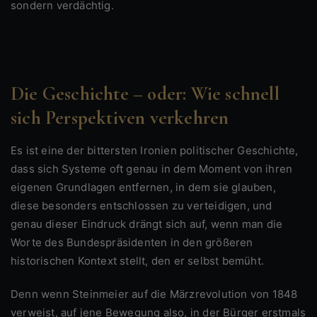
sondern verdächtig.
Die Geschichte – oder: Wie schnell
sich Perspektiven verkehren
Es ist eine der bittersten Ironien politischer Geschichte,
dass sich Systeme oft genau in dem Moment von ihren
eigenen Grundlagen entfernen, in dem sie glauben,
diese besonders entschlossen zu verteidigen, und
genau dieser Eindruck drängt sich auf, wenn man die
Worte des Bundespräsidenten in den größeren
historischen Kontext stellt, den er selbst bemüht.
Denn wenn Steinmeier auf die Märzrevolution von 1848
verweist, auf jene Bewegung also, in der Bürger erstmals