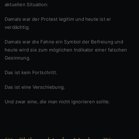
aktuellen Situation:
Damals war der Protest legitim und heute ist er
verdächtig.
Damals war die Fahne ein Symbol der Befreiung und
heute wird sie zum möglichen Indikator einer falschen
Gesinnung.
Das ist kein Fortschritt.
Das ist eine Verschiebung.
Und zwar eine, die man nicht ignorieren sollte.