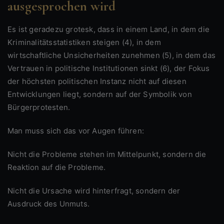
ausgesprochen wird
Es ist geradezu grotesk, dass in einem Land, in dem die
Kriminalitätsstatistiken steigen (4), in dem
wirtschaftliche Unsicherheiten zunehmen (5), in dem das
Vertrauen in politische Institutionen sinkt (6), der Fokus
der höchsten politischen Instanz nicht auf diesen
Entwicklungen liegt, sondern auf der Symbolik von
Bürgerprotesten.
Man muss sich das vor Augen führen:
Nicht die Probleme stehen im Mittelpunkt, sondern die
Reaktion auf die Probleme.
Nicht die Ursache wird hinterfragt, sondern der
Ausdruck des Unmuts.