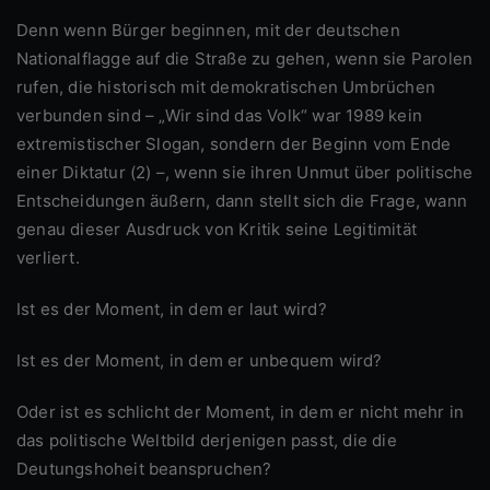
Denn wenn Bürger beginnen, mit der deutschen
Nationalflagge auf die Straße zu gehen, wenn sie Parolen
rufen, die historisch mit demokratischen Umbrüchen
verbunden sind – „Wir sind das Volk“ war 1989 kein
extremistischer Slogan, sondern der Beginn vom Ende
einer Diktatur (2) –, wenn sie ihren Unmut über politische
Entscheidungen äußern, dann stellt sich die Frage, wann
genau dieser Ausdruck von Kritik seine Legitimität
verliert.
Ist es der Moment, in dem er laut wird?
Ist es der Moment, in dem er unbequem wird?
Oder ist es schlicht der Moment, in dem er nicht mehr in
das politische Weltbild derjenigen passt, die die
Deutungshoheit beanspruchen?