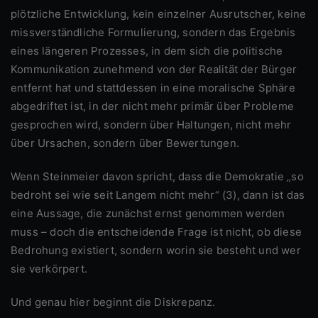
plötzliche Entwicklung, kein einzelner Ausrutscher, keine
missverständliche Formulierung, sondern das Ergebnis
eines längeren Prozesses, in dem sich die politische
Kommunikation zunehmend von der Realität der Bürger
entfernt hat und stattdessen in eine moralische Sphäre
abgedriftet ist, in der nicht mehr primär über Probleme
gesprochen wird, sondern über Haltungen, nicht mehr
über Ursachen, sondern über Bewertungen.
Wenn Steinmeier davon spricht, dass die Demokratie „so
bedroht sei wie seit Langem nicht mehr“ (3), dann ist das
eine Aussage, die zunächst ernst genommen werden
muss – doch die entscheidende Frage ist nicht, ob diese
Bedrohung existiert, sondern worin sie besteht und wer
sie verkörpert.
Und genau hier beginnt die Diskrepanz.