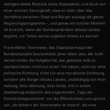
wohlgeordnete Rhetorik eines Staatsaktes, und doch von
einer solchen Sprengkraft, dass er mehr über das
Verhältnis zwischen Staat und Bürger aussagt als ganze
Regierungsprogramme –, und genau ein solcher Moment
ist erreicht, wenn der Bundespräsident dieses Landes
beginnt, vor Teilen seines eigenen Volkes zu warnen.
Frank-Walter Steinmeier, das Staatsoberhaupt der
Bundesrepublik Deutschland, jener Mann also, der kraft
seines Amtes die Aufgabe hat, das gesamte Volk zu
repräsentieren, nicht nur einen Teil davon, nicht nur eine
politische Richtung, nicht nur eine moralische Strömung,
sondern alle Bürger dieses Landes, unabhängig von ihrer
Haltung, ihrer Meinung, ihrer Kritik, tritt in einem
Gastbeitrag anlässlich des sogenannten „Tags der
Demokratiegeschichte“ vor die Öffentlichkeit und spricht
von „Verächtern der Demokratie im Innern“, die eine