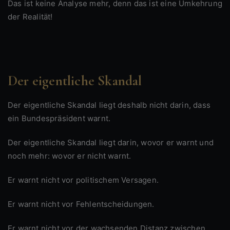
Das ist keine Analyse mehr, denn das ist eine Umkehrung
der Realität!
Der eigentliche Skandal
Der eigentliche Skandal liegt deshalb nicht darin, dass
ein Bundespräsident warnt.
Der eigentliche Skandal liegt darin, wovor er warnt und
noch mehr: wovor er nicht warnt.
Er warnt nicht vor politischem Versagen.
Er warnt nicht vor Fehlentscheidungen.
Er warnt nicht vor der wachsenden Distanz zwischen