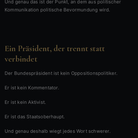
Und genau das ist der Punkt, an dem aus politischer
Kommunikation politische Bevormundung wird.
Ein Präsident, der trennt statt
verbindet
Der Bundespräsident ist kein Oppositionspolitiker.
Er ist kein Kommentator.
Er ist kein Aktivist.
Er ist das Staatsoberhaupt.
Und genau deshalb wiegt jedes Wort schwerer.