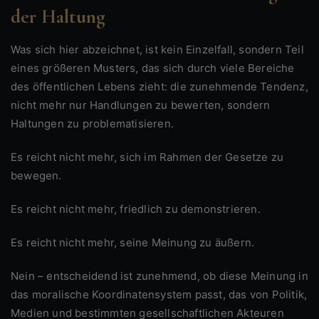
der Haltung
Was sich hier abzeichnet, ist kein Einzelfall, sondern Teil
eines größeren Musters, das sich durch viele Bereiche
des öffentlichen Lebens zieht: die zunehmende Tendenz,
nicht mehr nur Handlungen zu bewerten, sondern
Haltungen zu problematisieren.
Es reicht nicht mehr, sich im Rahmen der Gesetze zu
bewegen.
Es reicht nicht mehr, friedlich zu demonstrieren.
Es reicht nicht mehr, seine Meinung zu äußern.
Nein – entscheidend ist zunehmend, ob diese Meinung in
das moralische Koordinatensystem passt, das von Politik,
Medien und bestimmten gesellschaftlichen Akteuren