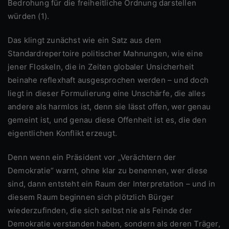
Bedrohung für die freiheitliche Ordnung darstellen
würden (1).
Das klingt zunächst wie ein Satz aus dem
Standardrepertoire politischer Mahnungen, wie eine
jener Floskeln, die in Zeiten globaler Unsicherheit
beinahe reflexhaft ausgesprochen werden – und doch
liegt in dieser Formulierung eine Unschärfe, die alles
andere als harmlos ist, denn sie lässt offen, wer genau
gemeint ist, und genau diese Offenheit ist es, die den
eigentlichen Konflikt erzeugt.
Denn wenn ein Präsident vor „Verächtern der
Demokratie“ warnt, ohne klar zu benennen, wer diese
sind, dann entsteht ein Raum der Interpretation – und in
diesem Raum beginnen sich plötzlich Bürger
wiederzufinden, die sich selbst nie als Feinde der
Demokratie verstanden haben, sondern als deren Träger,