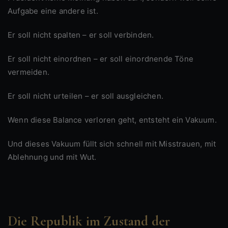
Aufgabe eine andere ist.
Er soll nicht spalten – er soll verbinden.
Er soll nicht einordnen – er soll einordnende Töne
vermeiden.
Er soll nicht urteilen – er soll ausgleichen.
Wenn diese Balance verloren geht, entsteht ein Vakuum.
Und dieses Vakuum füllt sich schnell mit Misstrauen, mit
Ablehnung und mit Wut.
Die Republik im Zustand der