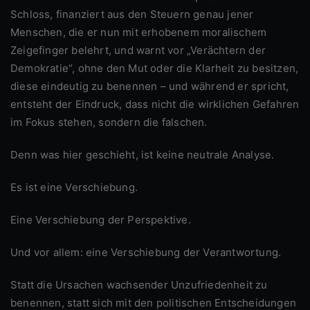
Schloss, finanziert aus den Steuern genau jener
Menschen, die er nun mit erhobenem moralischem
Zeigefinger belehrt, und warnt vor „Verächtern der
Demokratie“, ohne den Mut oder die Klarheit zu besitzen,
diese eindeutig zu benennen – und während er spricht,
entsteht der Eindruck, dass nicht die wirklichen Gefahren
im Fokus stehen, sondern die falschen.
Denn was hier geschieht, ist keine neutrale Analyse.
Es ist eine Verschiebung.
Eine Verschiebung der Perspektive.
Und vor allem: eine Verschiebung der Verantwortung.
Statt die Ursachen wachsender Unzufriedenheit zu
benennen, statt sich mit den politischen Entscheidungen