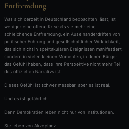
Entfremdung
Was sich derzeit in Deutschland beobachten lässt, ist
weniger eine offene Krise als vielmehr eine
schleichende Entfremdung, ein Auseinanderdriften von
politischer Führung und gesellschaftlicher Wirklichkeit,
das sich nicht in spektakulären Ereignissen manifestiert,
sondern in vielen kleinen Momenten, in denen Bürger
das Gefühl haben, dass ihre Perspektive nicht mehr Teil
des offiziellen Narrativs ist.
Dieses Gefühl ist schwer messbar, aber es ist real.
Und es ist gefährlich.
Denn Demokratien leben nicht nur von Institutionen.
Sie leben von Akzeptanz.