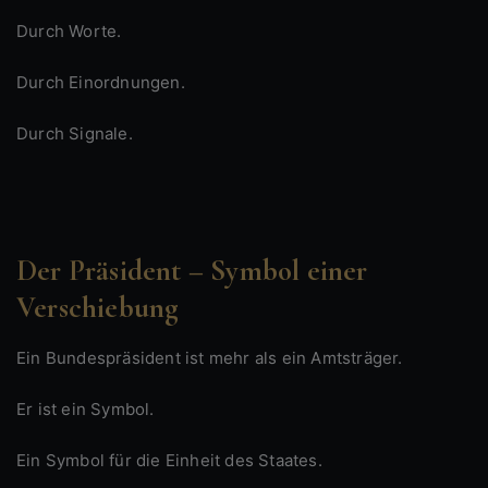
Durch Worte.
Durch Einordnungen.
Durch Signale.
Der Präsident – Symbol einer
Verschiebung
Ein Bundespräsident ist mehr als ein Amtsträger.
Er ist ein Symbol.
Ein Symbol für die Einheit des Staates.