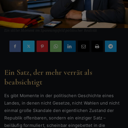
Ein stiller Moment im Spannungsfeld politischer Realität
Ein Satz, der mehr verrät als
beabsichtigt
Es gibt Momente in der politischen Geschichte eines
Landes, in denen nicht Gesetze, nicht Wahlen und nicht
einmal große Skandale den eigentlichen Zustand der
Republik offenbaren, sondern ein einziger Satz –
beiläufig formuliert, scheinbar eingebettet in die