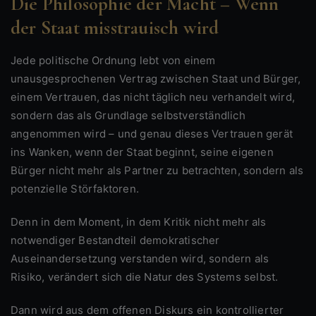
Die Philosophie der Macht – Wenn
der Staat misstrauisch wird
Jede politische Ordnung lebt von einem
unausgesprochenen Vertrag zwischen Staat und Bürger,
einem Vertrauen, das nicht täglich neu verhandelt wird,
sondern das als Grundlage selbstverständlich
angenommen wird – und genau dieses Vertrauen gerät
ins Wanken, wenn der Staat beginnt, seine eigenen
Bürger nicht mehr als Partner zu betrachten, sondern als
potenzielle Störfaktoren.
Denn in dem Moment, in dem Kritik nicht mehr als
notwendiger Bestandteil demokratischer
Auseinandersetzung verstanden wird, sondern als
Risiko, verändert sich die Natur des Systems selbst.
Dann wird aus dem offenen Diskurs ein kontrollierter