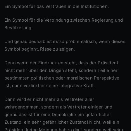
Ein Symbol für das Vertrauen in die Institutionen.
Ein Symbol für die Verbindung zwischen Regierung und
Bevölkerung.
Und genau deshalb ist es so problematisch, wenn dieses
Symbol beginnt, Risse zu zeigen.
Denn wenn der Eindruck entsteht, dass der Präsident
nicht mehr über den Dingen steht, sondern Teil einer
bestimmten politischen oder moralischen Perspektive
ist, dann verliert er seine integrative Kraft.
Dann wird er nicht mehr als Vertreter aller
wahrgenommen, sondern als Vertreter einiger und
genau das ist für eine Demokratie ein gefährlicher
Zustand, ein sehr gefährlicher Zustand! Nicht, weil ein
Präsident keine Meinung haben darf, sondern weil seine