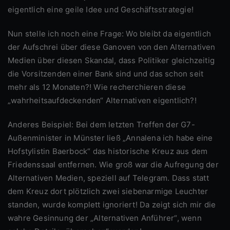
eigentlich eine geile Idee und Geschäftsstrategie!
Nun stelle ich noch eine Frage: Wo bleibt da eigentlich
der Aufschrei über diese Ganoven von den Alternativen
Medien über diesen Skandal, dass Politiker gleichzeitig
die Vorsitzenden einer Bank sind und das schon seit
mehr als 12 Monaten?! Wie recherchieren diese
„wahrheitsaufdeckenden“ Alternativen eigentlich?!
Anderes Beispiel: Bei dem letzten Treffen der G7-
Außenminister in Münster ließ „Annalena ich habe eine
Hofstylistin Baerbock“ das historische Kreuz aus dem
Friedenssaal entfernen. Wie groß war die Aufregung der
Alternativen Medien, speziell auf Telegram. Dass statt
dem Kreuz dort plötzlich zwei siebenarmige Leuchter
standen, wurde komplett ignoriert! Da zeigt sich mir die
wahre Gesinnung der „Alternativen Anführer“, wenn