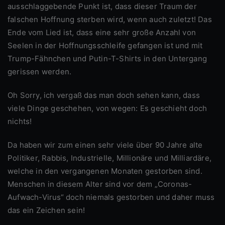
ausschlaggebende Punkt ist, dass dieser Traum der
falschen Hoffnung sterben wird, wenn auch zuletzt! Das
Ende vom Lied ist, dass eine sehr große Anzahl von
Seelen in der Hoffnungsschleife gefangen ist und mit
Trump-Fähnchen und Putin-T-Shirts in den Untergang
gerissen werden.
Oh Sorry, ich vergaß das man doch sehen kann, dass
viele Dinge geschehen, von wegen: Es geschieht doch
nichts!
Da haben wir zum einen sehr viele über 90 Jahre alte
Politiker, Rabbis, Industrielle, Millionäre und Milliardäre,
welche in den vergangenen Monaten gestorben sind.
Menschen in diesem Alter sind vor dem „Coronas-
Aufwach-Virus“ doch niemals gestorben und daher muss
das ein Zeichen sein!