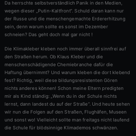
Da herrschte selbstverständlich Panik in den Medien,
wegen dieser „Putin-Kaltfront“. Schuld daran kann nur
der Russe und die menschengemachte Erdererhitzung
sein, denn warum sollte es sonst im Dezember
schneien? Das geht doch mal gar nicht !
Die Klimakleber kleben noch immer überall sinnfrei auf
den Straßen herum. Ob Klaus Kleber und die
menschenschädigende Chemiebranche dafür die
Haftung übernimmt? Und warum kleben die dort klebend
fest? Richtig, weil diese bildungsresistenten Gören
nichts anderes können! Schon meine Eltern predigten
mir als Kind ständig: „Wenn du in der Schule nichts
lernst, dann landest du auf der Straße“. Und heute sehen
wir nun die Folgen auf den Straßen, Flughäfen, Museen
und sonst wo! Vielleicht sollte man freitags nicht laufend
die Schule für blödsinnige Klimademos schwänzen.