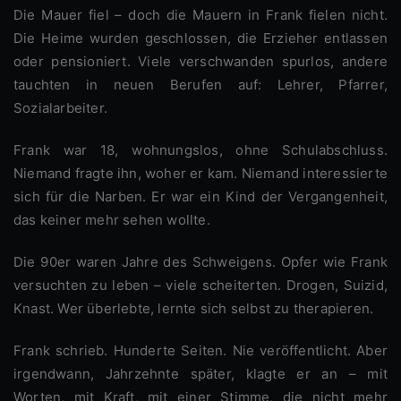
Die Mauer fiel – doch die Mauern in Frank fielen nicht.
Die Heime wurden geschlossen, die Erzieher entlassen
oder pensioniert. Viele verschwanden spurlos, andere
tauchten in neuen Berufen auf: Lehrer, Pfarrer,
Sozialarbeiter.
Frank war 18, wohnungslos, ohne Schulabschluss.
Niemand fragte ihn, woher er kam. Niemand interessierte
sich für die Narben. Er war ein Kind der Vergangenheit,
das keiner mehr sehen wollte.
Die 90er waren Jahre des Schweigens. Opfer wie Frank
versuchten zu leben – viele scheiterten. Drogen, Suizid,
Knast. Wer überlebte, lernte sich selbst zu therapieren.
Frank schrieb. Hunderte Seiten. Nie veröffentlicht. Aber
irgendwann, Jahrzehnte später, klagte er an – mit
Worten, mit Kraft, mit einer Stimme, die nicht mehr