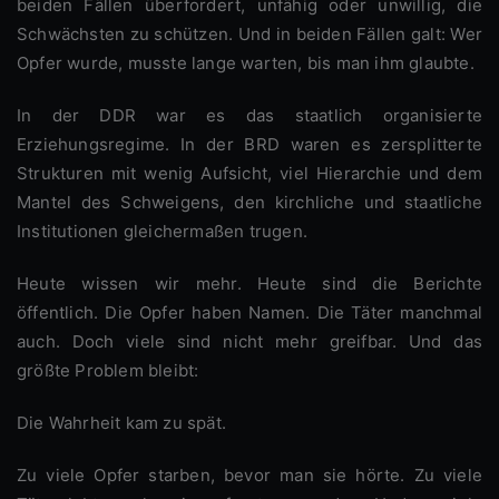
beiden Fällen überfordert, unfähig oder unwillig, die
Schwächsten zu schützen. Und in beiden Fällen galt: Wer
Opfer wurde, musste lange warten, bis man ihm glaubte.
In der DDR war es das staatlich organisierte
Erziehungsregime. In der BRD waren es zersplitterte
Strukturen mit wenig Aufsicht, viel Hierarchie und dem
Mantel des Schweigens, den kirchliche und staatliche
Institutionen gleichermaßen trugen.
Heute wissen wir mehr. Heute sind die Berichte
öffentlich. Die Opfer haben Namen. Die Täter manchmal
auch. Doch viele sind nicht mehr greifbar. Und das
größte Problem bleibt:
Die Wahrheit kam zu spät.
Zu viele Opfer starben, bevor man sie hörte. Zu viele