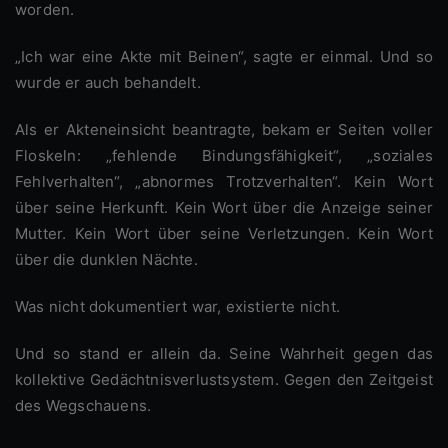
worden.
„Ich war eine Akte mit Beinen“, sagte er einmal. Und so
wurde er auch behandelt.
Als er Akteneinsicht beantragte, bekam er Seiten voller
Floskeln: „fehlende Bindungsfähigkeit“, „soziales
Fehlverhalten“, „abnormes Trotzverhalten“. Kein Wort
über seine Herkunft. Kein Wort über die Anzeige seiner
Mutter. Kein Wort über seine Verletzungen. Kein Wort
über die dunklen Nächte.
Was nicht dokumentiert war, existierte nicht.
Und so stand er allein da. Seine Wahrheit gegen das
kollektive Gedächtnisverlustsystem. Gegen den Zeitgeist
des Wegschauens.