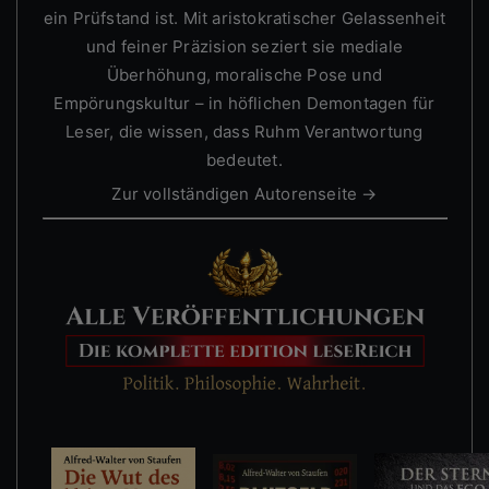
ein Prüfstand ist. Mit aristokratischer Gelassenheit
und feiner Präzision seziert sie mediale
Überhöhung, moralische Pose und
Empörungskultur – in höflichen Demontagen für
Leser, die wissen, dass Ruhm Verantwortung
bedeutet.
Zur vollständigen Autorenseite →