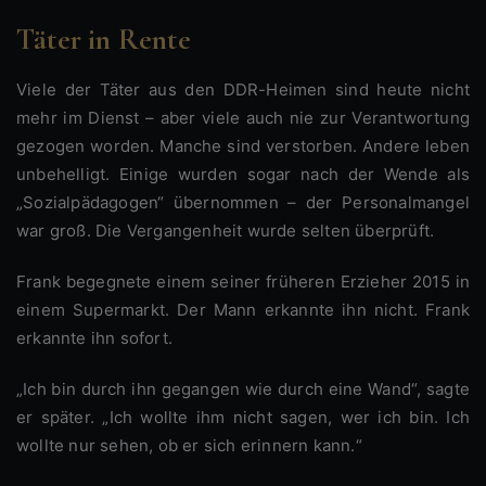
Täter in Rente
Viele der Täter aus den DDR-Heimen sind heute nicht
mehr im Dienst – aber viele auch nie zur Verantwortung
gezogen worden. Manche sind verstorben. Andere leben
unbehelligt. Einige wurden sogar nach der Wende als
„Sozialpädagogen“ übernommen – der Personalmangel
war groß. Die Vergangenheit wurde selten überprüft.
Frank begegnete einem seiner früheren Erzieher 2015 in
einem Supermarkt. Der Mann erkannte ihn nicht. Frank
erkannte ihn sofort.
„Ich bin durch ihn gegangen wie durch eine Wand“, sagte
er später. „Ich wollte ihm nicht sagen, wer ich bin. Ich
wollte nur sehen, ob er sich erinnern kann.“