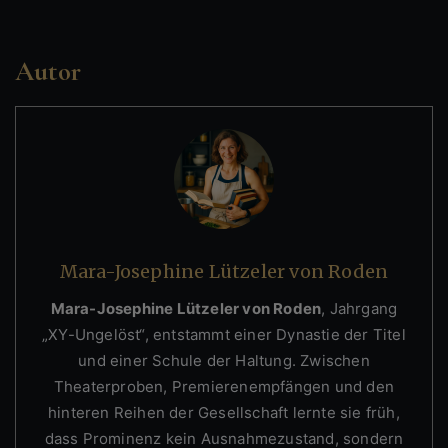
Autor
Mara-Josephine Lützeler von Roden
Mara-Josephine Lützeler von Roden
, Jahrgang
„XY-Ungelöst“, entstammt einer Dynastie der Titel
und einer Schule der Haltung. Zwischen
Theaterproben, Premierenempfängen und den
hinteren Reihen der Gesellschaft lernte sie früh,
dass Prominenz kein Ausnahmezustand, sondern