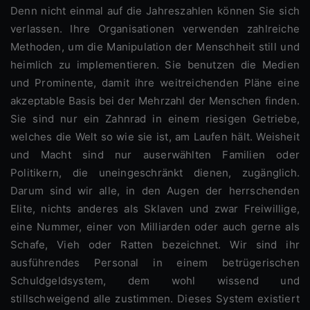
Denn nicht einmal auf die Jahreszahlen können Sie sich
verlassen. Ihre Organisationen verwenden zahlreiche
Methoden, um die Manipulation der Menschheit still und
heimlich zu implementieren. Sie benutzen die Medien
und Prominente, damit ihre weitreichenden Pläne eine
akzeptable Basis bei der Mehrzahl der Menschen finden.
Sie sind nur ein Zahnrad in einem riesigen Getriebe,
welches die Welt so wie sie ist, am Laufen hält. Weisheit
und Macht sind nur auserwählten Familien oder
Politikern, die uneingeschränkt dienen, zugänglich.
Darum sind wir alle, in den Augen der herrschenden
Elite, nichts anderes als Sklaven und zwar Freiwillige,
eine Nummer, einer von Milliarden oder auch gerne als
Schafe, Vieh oder Ratten bezeichnet. Wir sind ihr
ausführendes Personal in einem betrügerischen
Schuldgeldsystem, dem wohl wissend und
stillschweigend alle zustimmen. Dieses System existiert