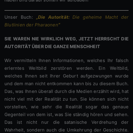
Unser Buch:
„Die Autorität:
Die geheime Macht der
Blutlinien der Pharaonen
“
SIE WAREN NIE WIRKLICH WEG, JETZT HERRSCHT DIE
AUTORITÄT ÜBER DIE GANZE MENSCHHEIT
Wir vermitteln Ihnen Informationen, welches Ihr falsch
erlerntes Weltbild zerstören werden. Ein Weltbild,
welches Ihnen seit Ihrer Geburt aufgezwungen wurde
und dem man nicht entkommen kann bis zu diesem Buch.
Das, was Ihnen überall durch die Medien erzählt wird, hat
nicht viel mit der Realität zu tun. Sie können sich nicht
vorstellen, wie sehr die Realität sogar das genaue
Gegenteil von dem ist, was Sie ständig hören und sehen.
Das ist nicht nur die satanische Verdrehung der
Wahrheit, sondern auch die Umkehrung der Geschichte.