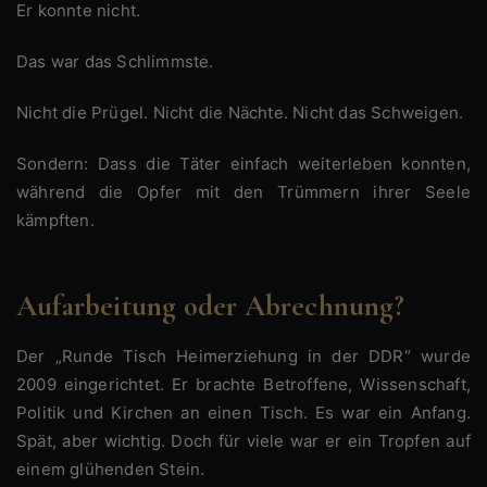
Er konnte nicht.
Das war das Schlimmste.
Nicht die Prügel. Nicht die Nächte. Nicht das Schweigen.
Sondern: Dass die Täter einfach weiterleben konnten,
während die Opfer mit den Trümmern ihrer Seele
kämpften.
Aufarbeitung oder Abrechnung?
Der „Runde Tisch Heimerziehung in der DDR“ wurde
2009 eingerichtet. Er brachte Betroffene, Wissenschaft,
Politik und Kirchen an einen Tisch. Es war ein Anfang.
Spät, aber wichtig. Doch für viele war er ein Tropfen auf
einem glühenden Stein.