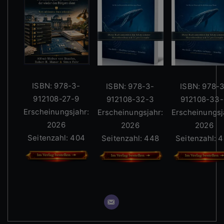
ISBN: 978-3-
ISBN: 978-3-
ISBN: 978-
912108-27-9
912108-32-3
912108-33-
Erscheinungsjahr:
Erscheinungsjahr:
Erscheinungsj
2026
2026
2026
Seitenzahl: 404
Seitenzahl: 448
Seitenzahl: 