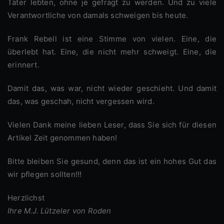
Täter lebten, ohne je gefragt zu werden. Und zu viele
Verantwortliche von damals schweigen bis heute.
Frank Rebell ist eine Stimme von vielen. Eine, die
überlebt hat. Eine, die nicht mehr schweigt. Eine, die
erinnert.
Damit das, was war, nicht wieder geschieht. Und damit
das, was geschah, nicht vergessen wird.
Vielen Dank meine lieben Leser, dass Sie sich für diesen
Artikel Zeit genommen haben!
Bitte bleiben Sie gesund, denn das ist ein hohes Gut das
wir pflegen sollten!!!
Herzlichst
Ihre M.J. Lützeler von Roden