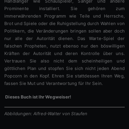
Handlanger wie Schauspieler, Sänger und andere
Prominente installiert. Sie gehören zum
immerwährenden Programm wie Teile und Herrsche,
Brot und Spiele oder die Ruhigstellung durch Wahlen von
Politikern, die Veränderungen bringen sollen aber doch
nur alle der Autorität dienen. Das Warte-Spiel der
falschen Propheten, nutzt ebenso nur den böswilligen
Kräften der Autorität und deren Kontrolle über uns.
Vertrauen Sie also nicht dem scheinheiligen und
göttlichen Plan und stopfen Sie sich nicht jeden Abend
Popcorn in den Kopf. Ehren Sie stattdessen Ihren Weg,
fassen Sie Mut und Verantwortung für Ihr Sein.
Dieses Buch ist Ihr Wegweiser!
Abbildungen: Alfred-Walter von Staufen