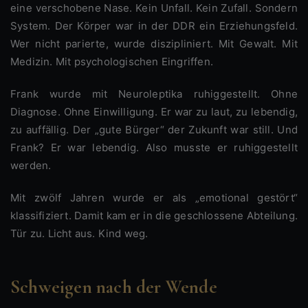
eine verschobene Nase. Kein Unfall. Kein Zufall. Sondern
System. Der Körper war in der DDR ein Erziehungsfeld.
Wer nicht parierte, wurde diszipliniert. Mit Gewalt. Mit
Medizin. Mit psychologischen Eingriffen.
Frank wurde mit Neuroleptika ruhiggestellt. Ohne
Diagnose. Ohne Einwilligung. Er war zu laut, zu lebendig,
zu auffällig. Der „gute Bürger“ der Zukunft war still. Und
Frank? Er war lebendig. Also musste er ruhiggestellt
werden.
Mit zwölf Jahren wurde er als „emotional gestört“
klassifiziert. Damit kam er in die geschlossene Abteilung.
Tür zu. Licht aus. Kind weg.
Schweigen nach der Wende