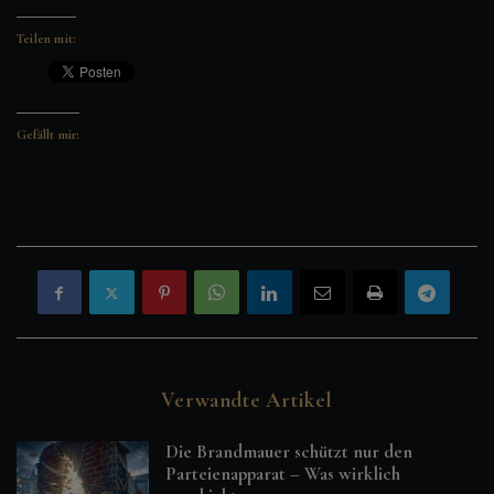
Teilen mit:
Gefällt mir:
Verwandte Artikel
Die Brandmauer schützt nur den
Parteienapparat – Was wirklich