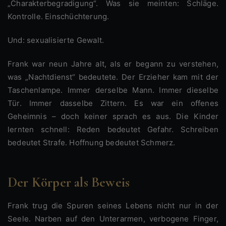
„Charakterbegradigung“. Was sie meinten: Schläge.
Kontrolle. Einschüchterung.
Und: sexualisierte Gewalt.
Frank war neun Jahre alt, als er begann zu verstehen,
was „Nachtdienst“ bedeutete. Der Erzieher kam mit der
Taschenlampe. Immer derselbe Mann. Immer dieselbe
Tür. Immer dasselbe Zittern. Es war ein offenes
Geheimnis – doch keiner sprach es aus. Die Kinder
lernten schnell: Reden bedeutet Gefahr. Schreiben
bedeutet Strafe. Hoffnung bedeutet Schmerz.
Der Körper als Beweis
Frank trug die Spuren seines Lebens nicht nur in der
Seele. Narben auf den Unterarmen, verbogene Finger,