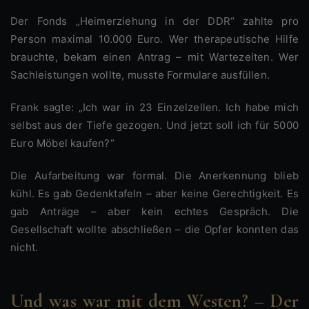
Der Fonds „Heimerziehung in der DDR“ zahlte pro
Person maximal 10.000 Euro. Wer therapeutische Hilfe
brauchte, bekam einen Antrag – mit Wartezeiten. Wer
Sachleistungen wollte, musste Formulare ausfüllen.
Frank sagte: „Ich war in 23 Einzelzellen. Ich habe mich
selbst aus der Tiefe gezogen. Und jetzt soll ich für 5000
Euro Möbel kaufen?“
Die Aufarbeitung war formal. Die Anerkennung blieb
kühl. Es gab Gedenktafeln – aber keine Gerechtigkeit. Es
gab Anträge – aber kein echtes Gespräch. Die
Gesellschaft wollte abschließen – die Opfer konnten das
nicht.
Und was war mit dem Westen? – Der