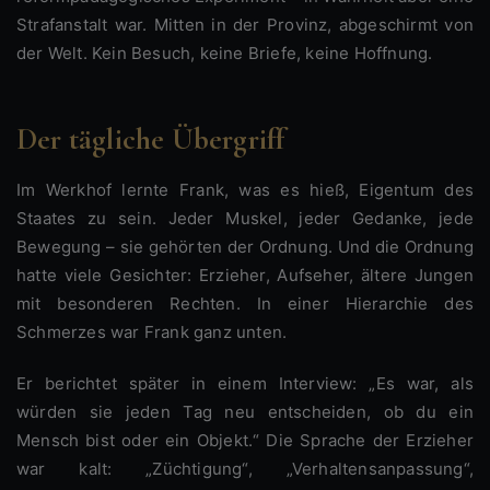
Strafanstalt war. Mitten in der Provinz, abgeschirmt von
der Welt. Kein Besuch, keine Briefe, keine Hoffnung.
Der tägliche Übergriff
Im Werkhof lernte Frank, was es hieß, Eigentum des
Staates zu sein. Jeder Muskel, jeder Gedanke, jede
Bewegung – sie gehörten der Ordnung. Und die Ordnung
hatte viele Gesichter: Erzieher, Aufseher, ältere Jungen
mit besonderen Rechten. In einer Hierarchie des
Schmerzes war Frank ganz unten.
Er berichtet später in einem Interview: „Es war, als
würden sie jeden Tag neu entscheiden, ob du ein
Mensch bist oder ein Objekt.“ Die Sprache der Erzieher
war kalt: „Züchtigung“, „Verhaltensanpassung“,