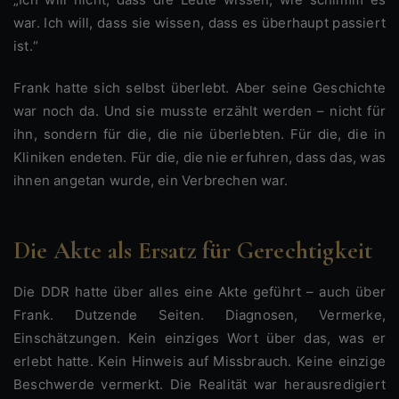
war. Ich will, dass sie wissen, dass es überhaupt passiert
ist.“
Frank hatte sich selbst überlebt. Aber seine Geschichte
war noch da. Und sie musste erzählt werden – nicht für
ihn, sondern für die, die nie überlebten. Für die, die in
Kliniken endeten. Für die, die nie erfuhren, dass das, was
ihnen angetan wurde, ein Verbrechen war.
Die Akte als Ersatz für Gerechtigkeit
Die DDR hatte über alles eine Akte geführt – auch über
Frank. Dutzende Seiten. Diagnosen, Vermerke,
Einschätzungen. Kein einziges Wort über das, was er
erlebt hatte. Kein Hinweis auf Missbrauch. Keine einzige
Beschwerde vermerkt. Die Realität war herausredigiert