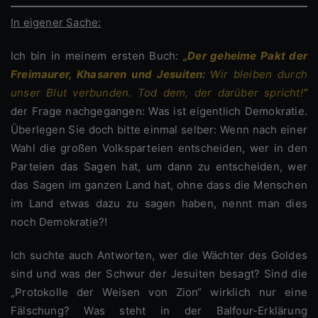
In eigener Sache:
Ich bin in meinem ersten Buch:
„Der geheime Pakt der
Freimaurer, Khasaren und Jesuiten:
Wir bleiben durch
unser Blut verbunden. Tod dem, der darüber spricht!
“
der Frage nachgegangen: Was ist eigentlich Demokratie.
Überlegen Sie doch bitte einmal selber: Wenn nach einer
Wahl die großen Volksparteien entscheiden, wer in den
Parteien das Sagen hat, um dann zu entscheiden, wer
das Sagen im ganzen Land hat, ohne dass die Menschen
im Land etwas dazu zu sagen haben, nennt man dies
noch Demokratie?!
Ich suchte auch Antworten, wer die Wächter des Goldes
sind und was der Schwur der Jesuiten besagt? Sind die
„Protokolle der Weisen von Zion“ wirklich nur eine
Fälschung? Was steht in der Balfour-Erklärung