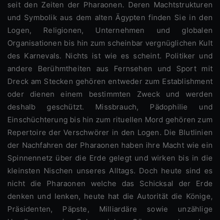
seit den Zeiten der Pharaonen. Deren Machtstrukturen
und Symbolik aus dem alten Ägypten finden Sie in den
Logen, Religionen, Unternehmen und globalen
Organisationen bis hin zum scheinbar vergnüglichen Kult
des Karnevals. Nichts ist wie es scheint. Politiker und
andere Berühmtheiten aus Fernsehen und Sport mit
Dreck am Stecken gehören entweder zum Establishment
oder dienen einem bestimmten Zweck und werden
deshalb geschützt. Missbrauch, Pädophilie und
Einschüchterung bis hin zum rituellen Mord gehören zum
Repertoire der Verschwörer in den Logen. Die Blutlinien
der Nachfahren der Pharaonen haben ihre Macht wie ein
Spinnennetz über die Erde gelegt und wirken bis in die
kleinsten Nischen unseres Alltags. Doch heute sind es
nicht die Pharaonen welche das Schicksal der Erde
denken und lenken, heute hat die Autorität die Könige,
Präsidenten, Päpste, Milliardäre sowie unzählige