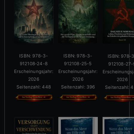
ISBN: 978-3-
ISBN: 978-3-
ISBN: 978-
912108-24-8
912108-25-5
912108-27-
Erscheinungsjahr:
Erscheinungsjahr:
Erscheinungsj
2026
2026
2026
Seitenzahl: 448
Seitenzahl: 396
Seitenzahl: 