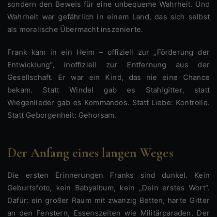
sondern den Beweis für eine unbequeme Wahrheit. Und
Wahrheit war gefährlich in einem Land, das sich selbst
als moralische Übermacht inszenierte.
Frank kam in ein Heim – offiziell zur „Förderung der
Entwicklung“, inoffiziell zur Entfernung aus der
Gesellschaft. Er war ein Kind, das nie eine Chance
bekam. Statt Windel gab es Stahlgitter, statt
Wiegenlieder gab es Kommandos. Statt Liebe: Kontrolle.
Statt Geborgenheit: Gehorsam.
Der Anfang eines langen Weges
Die ersten Erinnerungen Franks sind dunkel. Kein
Geburtsfoto, kein Babyalbum, kein „Dein erstes Wort“.
Dafür: ein großer Raum mit zwanzig Betten, harte Gitter
an den Fenstern, Essenszeiten wie Militärparaden. Der