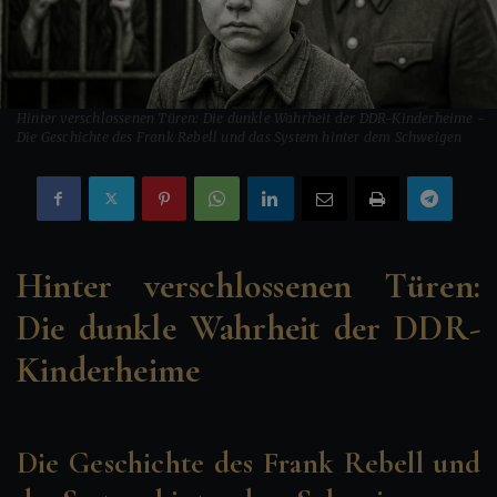
Hinter verschlossenen Türen: Die dunkle Wahrheit der DDR-Kinderheime -
Die Geschichte des Frank Rebell und das System hinter dem Schweigen
Hinter verschlossenen Türen:
Die dunkle Wahrheit der DDR-
Kinderheime
Die Geschichte des Frank Rebell und