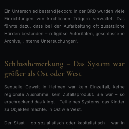
Ein Unterschied bestand jedoch: In der BRD wurden viele
Einrichtungen von kirchlichen Trägern verwaltet. Das
führte dazu, dass bei der Aufarbeitung oft zusätzliche
Hürden bestanden – religiöse Autoritäten, geschlossene
Archive, „interne Untersuchungen“.
Schlussbemerkung – Das System war
größer als Ost oder West
Sexuelle Gewalt in Heimen war kein Einzelfall, keine
regionale Ausnahme, kein Zufallsprodukt. Sie war – so
erschreckend das klingt – Teil eines Systems, das Kinder
zu Objekten machte. In Ost wie West.
Der Staat – ob sozialistisch oder kapitalistisch – war in