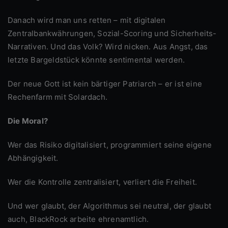
Danach wird man uns retten – mit digitalen
Zentralbankwährungen, Sozial-Scoring und Sicherheits-
Narrativen. Und das Volk? Wird nicken. Aus Angst, das
letzte Bargeldstück könnte sentimental werden.
Der neue Gott ist kein bärtiger Patriarch – er ist eine
Rechenfarm mit Solardach.
Die Moral?
Wer das Risiko digitalisiert, programmiert seine eigene
Abhängigkeit.
Wer die Kontrolle zentralisiert, verliert die Freiheit.
Und wer glaubt, der Algorithmus sei neutral, der glaubt
auch, BlackRock arbeite ehrenamtlich.