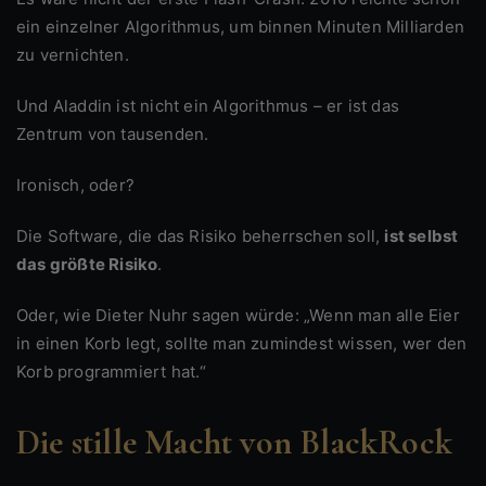
ein einzelner Algorithmus, um binnen Minuten Milliarden
zu vernichten.
Und Aladdin ist nicht ein Algorithmus – er ist das
Zentrum von tausenden.
Ironisch, oder?
Die Software, die das Risiko beherrschen soll,
ist selbst
das größte Risiko
.
Oder, wie Dieter Nuhr sagen würde: „Wenn man alle Eier
in einen Korb legt, sollte man zumindest wissen, wer den
Korb programmiert hat.“
Die stille Macht von BlackRock