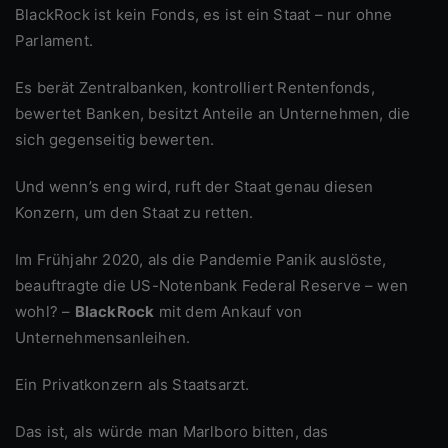
BlackRock ist kein Fonds, es ist ein Staat – nur ohne
Parlament.
Es berät Zentralbanken, kontrolliert Rentenfonds,
bewertet Banken, besitzt Anteile an Unternehmen, die
sich gegenseitig bewerten.
Und wenn’s eng wird, ruft der Staat genau diesen
Konzern, um den Staat zu retten.
Im Frühjahr 2020, als die Pandemie Panik auslöste,
beauftragte die US-Notenbank Federal Reserve – wen
wohl? –
BlackRock
mit dem Ankauf von
Unternehmensanleihen.
Ein Privatkonzern als Staatsarzt.
Das ist, als würde man Marlboro bitten, das