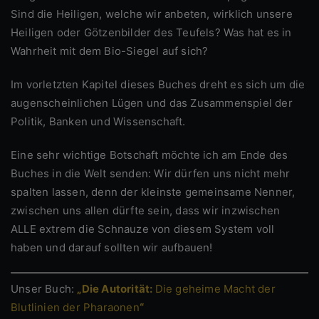
Sind die Heiligen, welche wir anbeten, wirklich unsere
Heiligen oder Götzenbilder des Teufels? Was hat es in
Wahrheit mit dem Bio-Siegel auf sich?
Im vorletzten Kapitel dieses Buches dreht es sich um die
augenscheinlichen Lügen und das Zusammenspiel der
Politik, Banken und Wissenschaft.
Eine sehr wichtige Botschaft möchte ich am Ende des
Buches in die Welt senden: Wir dürfen uns nicht mehr
spalten lassen, denn der kleinste gemeinsame Nenner,
zwischen uns allen dürfte sein, dass wir inzwischen
ALLE extrem die Schnauze von diesem System voll
haben und darauf sollten wir aufbauen!
Unser Buch:
„Die Autorität:
Die geheime Macht der
Blutlinien der Pharaonen
“