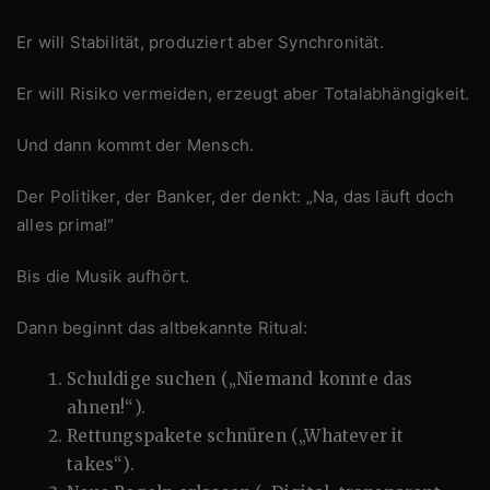
Er will Stabilität, produziert aber Synchronität.
Er will Risiko vermeiden, erzeugt aber Totalabhängigkeit.
Und dann kommt der Mensch.
Der Politiker, der Banker, der denkt: „Na, das läuft doch
alles prima!“
Bis die Musik aufhört.
Dann beginnt das altbekannte Ritual:
Schuldige suchen („Niemand konnte das
ahnen!“).
Rettungspakete schnüren („Whatever it
takes“).