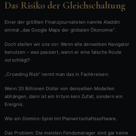
Das Risiko der Gleichschaltung
Einer der größten Finanzjournalisten nannte Aladdin
einmal „das Google Maps der globalen Ökonomie“.
Doch stellen wir uns vor: Wenn alle denselben Navigator
benutzen – was passiert, wenn er eine falsche Route
vorschlägt?
„Crowding Risk“ nennt man das in Fachkreisen:
Wenn 20 Billionen Dollar von denselben Modellen
abhängen, dann ist ein Irrtum kein Zufall, sondern ein
Ereignis.
Wie ein Domino-Spiel mit Planwirtschaftssoftware.
Das Problem: Die meisten Fondsmanager sind gar keine