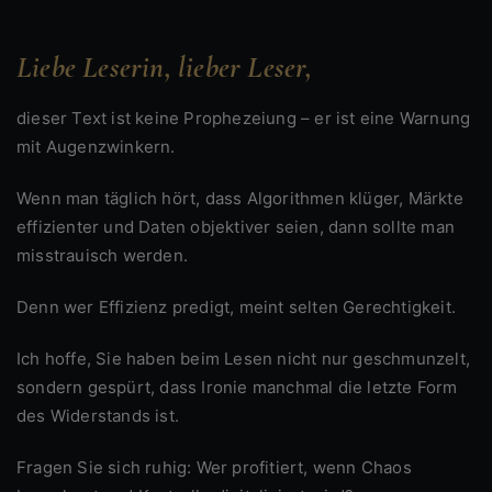
Liebe Leserin, lieber Leser,
dieser Text ist keine Prophezeiung – er ist eine Warnung
mit Augenzwinkern.
Wenn man täglich hört, dass Algorithmen klüger, Märkte
effizienter und Daten objektiver seien, dann sollte man
misstrauisch werden.
Denn wer Effizienz predigt, meint selten Gerechtigkeit.
Ich hoffe, Sie haben beim Lesen nicht nur geschmunzelt,
sondern gespürt, dass Ironie manchmal die letzte Form
des Widerstands ist.
Fragen Sie sich ruhig: Wer profitiert, wenn Chaos