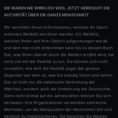
SIE WAREN NIE WIRKLICH WEG, JETZT HERRSCHT DIE
AUTORITÄT ÜBER DIE GANZE MENSCHHEIT
Wir vermitteln Ihnen Informationen, welches Ihr falsch
erlerntes Weltbild zerstören werden. Ein Weltbild,
welches Ihnen seit Ihrer Geburt aufgezwungen wurde
und dem man nicht entkommen kann bis zu diesem Buch.
Das, was Ihnen überall durch die Medien erzählt wird, hat
nicht viel mit der Realität zu tun. Sie können sich nicht
vorstellen, wie sehr die Realität sogar das genaue
Gegenteil von dem ist, was Sie ständig hören und sehen.
Das ist nicht nur die satanische Verdrehung der
Wahrheit, sondern auch die Umkehrung der Geschichte.
Denn nicht einmal auf die Jahreszahlen können Sie sich
verlassen. Ihre Organisationen verwenden zahlreiche
Methoden, um die Manipulation der Menschheit still und
heimlich zu implementieren. Sie benutzen die Medien