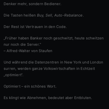
Denker mehr, sondern Bediener.
Die Tasten heißen
Buy, Sell, Auto-Rebalance
.
Der Rest ist Vertrauen in den Code.
„Früher haben Banker noch geschwitzt, heute schwitzen
nur noch die Server.“
– Alfred-Walter von Staufen
Und während die Datenzentren in New York und London
surren, werden ganze Volkswirtschaften in Echtzeit
„optimiert“.
Optimiert – ein schönes Wort.
Es klingt wie Abnehmen, bedeutet aber Entbluten.