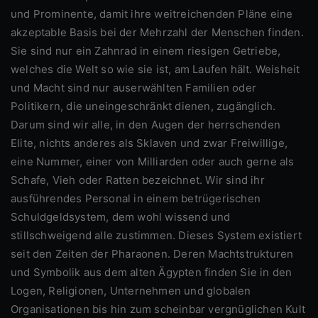
und Prominente, damit ihre weitreichenden Pläne eine
akzeptable Basis bei der Mehrzahl der Menschen finden.
Sie sind nur ein Zahnrad in einem riesigen Getriebe,
welches die Welt so wie sie ist, am Laufen hält. Weisheit
und Macht sind nur auserwählten Familien oder
Politikern, die uneingeschränkt dienen, zugänglich.
Darum sind wir alle, in den Augen der herrschenden
Elite, nichts anderes als Sklaven und zwar Freiwillige,
eine Nummer, einer von Milliarden oder auch gerne als
Schafe, Vieh oder Ratten bezeichnet. Wir sind ihr
ausführendes Personal in einem betrügerischen
Schuldgeldsystem, dem wohl wissend und
stillschweigend alle zustimmen. Dieses System existiert
seit den Zeiten der Pharaonen. Deren Machtstrukturen
und Symbolik aus dem alten Ägypten finden Sie in den
Logen, Religionen, Unternehmen und globalen
Organisationen bis hin zum scheinbar vergnüglichen Kult