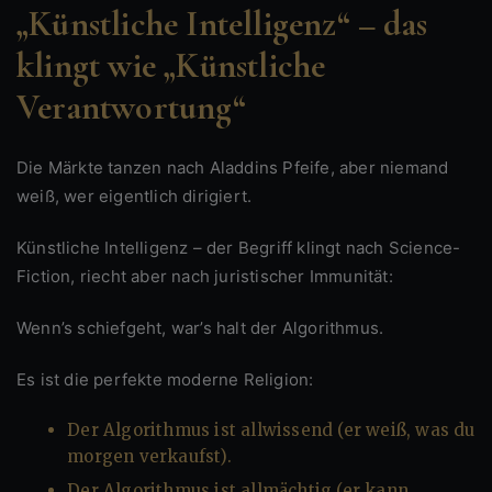
„Künstliche Intelligenz“ – das
klingt wie „Künstliche
Verantwortung“
Die Märkte tanzen nach Aladdins Pfeife, aber niemand
weiß, wer eigentlich dirigiert.
Künstliche Intelligenz – der Begriff klingt nach Science-
Fiction, riecht aber nach juristischer Immunität:
Wenn’s schiefgeht, war’s halt der Algorithmus.
Es ist die perfekte moderne Religion:
Der Algorithmus ist allwissend (er weiß, was du
morgen verkaufst).
Der Algorithmus ist allmächtig (er kann