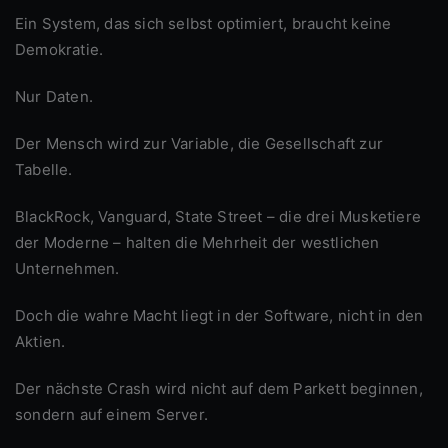
Ein System, das sich selbst optimiert, braucht keine
Demokratie.
Nur Daten.
Der Mensch wird zur Variable, die Gesellschaft zur
Tabelle.
BlackRock, Vanguard, State Street – die drei Musketiere
der Moderne – halten die Mehrheit der westlichen
Unternehmen.
Doch die wahre Macht liegt in der Software, nicht in den
Aktien.
Der nächste Crash wird nicht auf dem Parkett beginnen,
sondern auf einem Server.