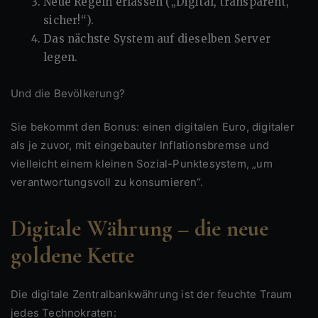
Neue Regeln erlassen („Digital, transparent,
sicher!“).
Das nächste System auf dieselben Server
legen.
Und die Bevölkerung?
Sie bekommt den Bonus: einen digitalen Euro, digitaler
als je zuvor, mit eingebauter Inflationsbremse und
vielleicht einem kleinen Sozial-Punktesystem, „um
verantwortungsvoll zu konsumieren“.
Digitale Währung – die neue
goldene Kette
Die digitale Zentralbankwährung ist der feuchte Traum
jedes Technokraten: