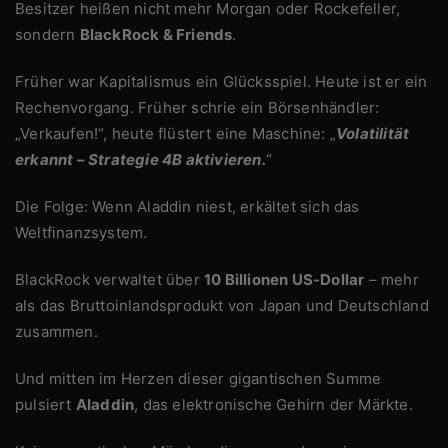
Besitzer heißen nicht mehr Morgan oder Rockefeller,
sondern
BlackRock & Friends
.
Früher war Kapitalismus ein Glücksspiel. Heute ist er ein
Rechenvorgang. Früher schrie ein Börsenhändler:
„Verkaufen!“, heute flüstert eine Maschine: „
Volatilität
erkannt – Strategie 4B aktivieren.
“
Die Folge: Wenn Aladdin niest, erkältet sich das
Weltfinanzsystem.
BlackRock verwaltet über
10 Billionen US-Dollar
– mehr
als das Bruttoinlandsprodukt von Japan und Deutschland
zusammen.
Und mitten im Herzen dieser gigantischen Summe
pulsiert
Aladdin
, das elektronische Gehirn der Märkte.