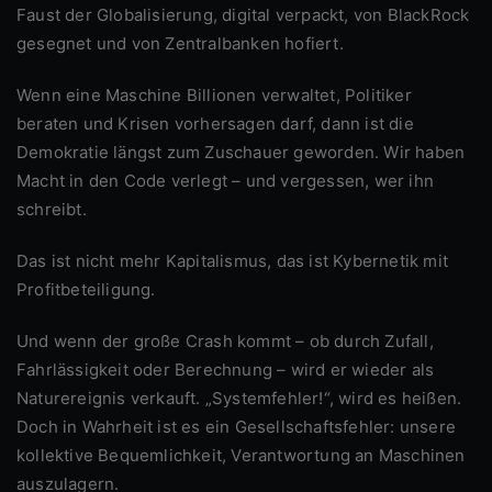
Faust der Globalisierung, digital verpackt, von BlackRock
gesegnet und von Zentralbanken hofiert.
Wenn eine Maschine Billionen verwaltet, Politiker
beraten und Krisen vorhersagen darf, dann ist die
Demokratie längst zum Zuschauer geworden. Wir haben
Macht in den Code verlegt – und vergessen, wer ihn
schreibt.
Das ist nicht mehr Kapitalismus, das ist Kybernetik mit
Profitbeteiligung.
Und wenn der große Crash kommt – ob durch Zufall,
Fahrlässigkeit oder Berechnung – wird er wieder als
Naturereignis verkauft. „Systemfehler!“, wird es heißen.
Doch in Wahrheit ist es ein Gesellschaftsfehler: unsere
kollektive Bequemlichkeit, Verantwortung an Maschinen
auszulagern.