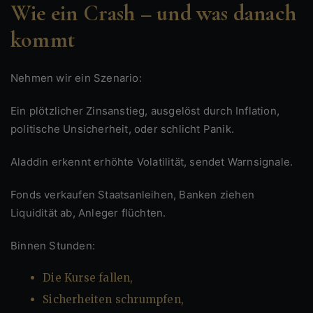
Wie ein Crash – und was danach
kommt
Nehmen wir ein Szenario:
Ein plötzlicher Zinsanstieg, ausgelöst durch Inflation,
politische Unsicherheit, oder schlicht Panik.
Aladdin erkennt erhöhte Volatilität, sendet Warnsignale.
Fonds verkaufen Staatsanleihen, Banken ziehen
Liquidität ab, Anleger flüchten.
Binnen Stunden:
Die Kurse fallen,
Sicherheiten schrumpfen,