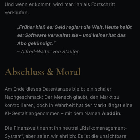
Und wenn er kommt, wird man ihn als Fortschritt
verkaufen.
„Früher hieß es: Geld regiert die Welt. Heute heißt
es: Software verwaltet sie – und keiner hat das
Abo gekündigt.“
– Alfred-Walter von Staufen
Abschluss & Moral
Am Ende dieses Datentanzes bleibt ein schaler
Nachgeschmack: Der Mensch glaubt, den Markt zu
kontrollieren, doch in Wahrheit hat der Markt längst eine
KI-Gestalt angenommen – mit dem Namen
Aladdin
.
Die Finanzwelt nennt ihn neutral „Risikomanagement-
System“, aber seien wir ehrlich: Es ist die unsichtbare