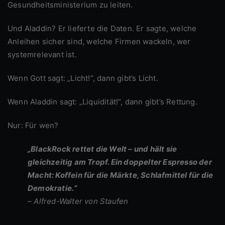
Gesundheitsministerium zu leiten.
Und Aladdin? Er lieferte die Daten. Er sagte, welche
Anleihen sicher sind, welche Firmen wackeln, wer
systemrelevant ist.
Wenn Gott sagt: „Licht!“, dann gibt’s Licht.
Wenn Aladdin sagt: „Liquidität!“, dann gibt’s Rettung.
Nur: Für wen?
„BlackRock rettet die Welt – und hält sie
gleichzeitig am Tropf. Ein doppelter Espresso der
Macht: Koffein für die Märkte, Schlafmittel für die
Demokratie.“
– Alfred-Walter von Staufen