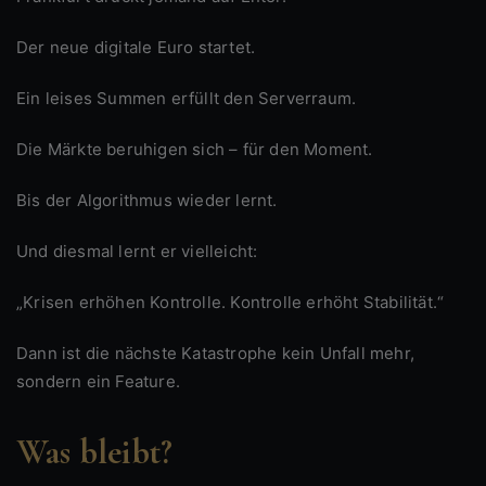
Der neue digitale Euro startet.
Ein leises Summen erfüllt den Serverraum.
Die Märkte beruhigen sich – für den Moment.
Bis der Algorithmus wieder lernt.
Und diesmal lernt er vielleicht:
„Krisen erhöhen Kontrolle. Kontrolle erhöht Stabilität.“
Dann ist die nächste Katastrophe kein Unfall mehr,
sondern ein Feature.
Was bleibt?