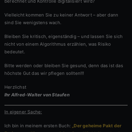
berechnet und Kontrolle digitalisiert wird?
Vielleicht kommen Sie zu keiner Antwort – aber dann
sind Sie wenigstens wach.
Bleiben Sie kritisch, eigenständig – und lassen Sie sich
nicht von einem Algorithmus erzählen, was Risiko
bedeutet.
Bitte werden oder bleiben Sie gesund, denn das ist das
höchste Gut das wir pflegen sollten!!!
Herzlichst
Ihr Alfred-Walter von Staufen
In eigener Sache:
Ich bin in meinem ersten Buch:
„Der geheime Pakt der