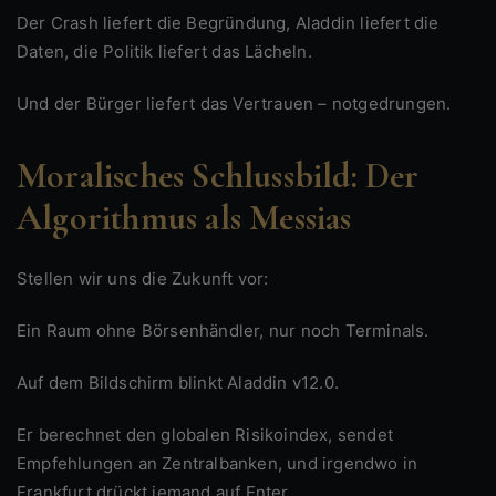
Der Crash liefert die Begründung, Aladdin liefert die
Daten, die Politik liefert das Lächeln.
Und der Bürger liefert das Vertrauen – notgedrungen.
Moralisches Schlussbild: Der
Algorithmus als Messias
Stellen wir uns die Zukunft vor:
Ein Raum ohne Börsenhändler, nur noch Terminals.
Auf dem Bildschirm blinkt Aladdin v12.0.
Er berechnet den globalen Risikoindex, sendet
Empfehlungen an Zentralbanken, und irgendwo in
Frankfurt drückt jemand auf Enter.