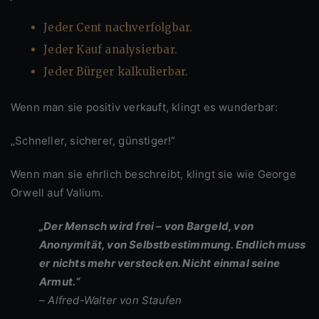
Jeder Cent nachverfolgbar.
Jeder Kauf analysierbar.
Jeder Bürger kalkulierbar.
Wenn man sie positiv verkauft, klingt es wunderbar:
„Schneller, sicherer, günstiger!“
Wenn man sie ehrlich beschreibt, klingt sie wie George
Orwell auf Valium.
„Der Mensch wird frei – von Bargeld, von
Anonymität, von Selbstbestimmung. Endlich muss
er nichts mehr verstecken. Nicht einmal seine
Armut.“
– Alfred-Walter von Staufen