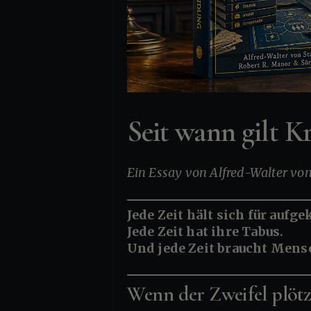
Seit wann gilt K
Ein Essay von Alfred-Walter vo
Jede Zeit hält sich für aufge
Jede Zeit hat ihre Tabus.
Und jede Zeit braucht Mens
Wenn der Zweifel plötzl