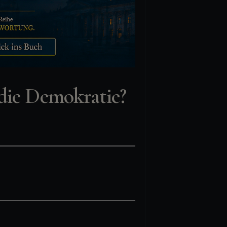
 die Demokratie?