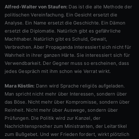
Alfred-Walter von Staufen:
Das ist die alte Methode der
politischen Vereinfachung. Ein Gesicht ersetzt die
Analyse. Ein Name ersetzt die Geschichte. Ein Dämon
ersetzt die Diplomatie. Natürlich gibt es gefährliche
Machthaber. Natürlich gibt es Schuld, Gewalt,
Verbrechen. Aber Propaganda interessiert sich nicht für
Wahrheit in ihrer ganzen Härte. Sie interessiert sich für
Verwendbarkeit. Der Gegner muss so erscheinen, dass
jedes Gespräch mit ihm schon wie Verrat wirkt.
Mara Köstlin:
Dann wird Sprache religiös aufgeladen.
Man spricht nicht mehr über Interessen, sondern über
das Böse. Nicht mehr über Kompromisse, sondern über
Reinheit. Nicht mehr über Auswege, sondern über
Prüfungen. Die Politik wird zur Kanzel, der
Nachrichtensprecher zum Ministranten, der Leitartikel
zum Bußgebet. Und wer Frieden fordert, wirkt plötzlich