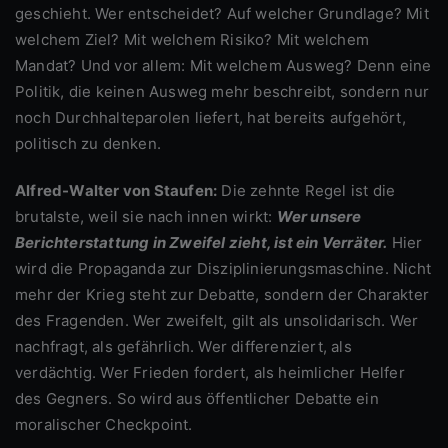
geschieht. Wer entscheidet? Auf welcher Grundlage? Mit
welchem Ziel? Mit welchem Risiko? Mit welchem
Mandat? Und vor allem: Mit welchem Ausweg? Denn eine
Politik, die keinen Ausweg mehr beschreibt, sondern nur
noch Durchhalteparolen liefert, hat bereits aufgehört,
politisch zu denken.
Alfred-Walter von Staufen:
Die zehnte Regel ist die
brutalste, weil sie nach innen wirkt:
Wer unsere
Berichterstattung in Zweifel zieht, ist ein Verräter.
Hier
wird die Propaganda zur Disziplinierungsmaschine. Nicht
mehr der Krieg steht zur Debatte, sondern der Charakter
des Fragenden. Wer zweifelt, gilt als unsolidarisch. Wer
nachfragt, als gefährlich. Wer differenziert, als
verdächtig. Wer Frieden fordert, als heimlicher Helfer
des Gegners. So wird aus öffentlicher Debatte ein
moralischer Checkpoint.