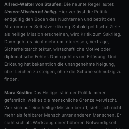
Alfred-Walter von Staufen:
Die neunte Regel lautet:
Unsere Mission ist heilig.
Hier verlässt die Politik
endgültig den Boden des Nüchternen und betritt den
Altarraum der Selbstverklärung. Sobald politische Ziele
als heilige Mission erscheinen, wird Kritik zum Sakrileg.
Dann geht es nicht mehr um Interessen, Verträge,
Sicherheitsarchitektur, wirtschaftliche Motive oder
diplomatische Fehler. Dann geht es um Erlösung. Und
Erlösung hat bekanntlich die unangenehme Neigung,
über Leichen zu steigen, ohne die Schuhe schmutzig zu
finden.
Mara Köstlin:
Das Heilige ist in der Politik immer
gefährlich, weil es die menschliche Grenze verwischt.
Wer sich auf eine heilige Mission beruft, sieht sich nicht
mehr als fehlbarer Mensch unter anderen Menschen. Er
sieht sich als Werkzeug einer höheren Notwendigkeit.