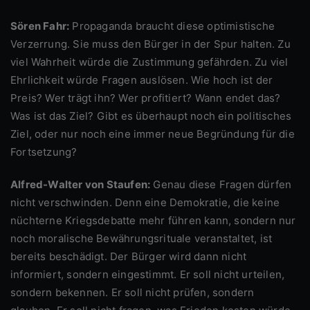
Sören Fahr:
Propaganda braucht diese optimistische
Verzerrung. Sie muss den Bürger in der Spur halten. Zu
viel Wahrheit würde die Zustimmung gefährden. Zu viel
Ehrlichkeit würde Fragen auslösen. Wie hoch ist der
Preis? Wer trägt ihn? Wer profitiert? Wann endet das?
Was ist das Ziel? Gibt es überhaupt noch ein politisches
Ziel, oder nur noch eine immer neue Begründung für die
Fortsetzung?
Alfred-Walter von Staufen:
Genau diese Fragen dürfen
nicht verschwinden. Denn eine Demokratie, die keine
nüchterne Kriegsdebatte mehr führen kann, sondern nur
noch moralische Bewährungsrituale veranstaltet, ist
bereits beschädigt. Der Bürger wird dann nicht
informiert, sondern eingestimmt. Er soll nicht urteilen,
sondern bekennen. Er soll nicht prüfen, sondern