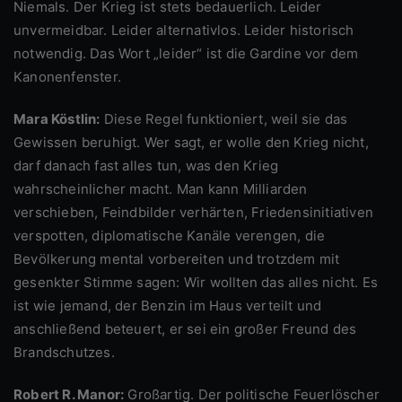
Niemals. Der Krieg ist stets bedauerlich. Leider
unvermeidbar. Leider alternativlos. Leider historisch
notwendig. Das Wort „leider“ ist die Gardine vor dem
Kanonenfenster.
Mara Köstlin:
Diese Regel funktioniert, weil sie das
Gewissen beruhigt. Wer sagt, er wolle den Krieg nicht,
darf danach fast alles tun, was den Krieg
wahrscheinlicher macht. Man kann Milliarden
verschieben, Feindbilder verhärten, Friedensinitiativen
verspotten, diplomatische Kanäle verengen, die
Bevölkerung mental vorbereiten und trotzdem mit
gesenkter Stimme sagen: Wir wollten das alles nicht. Es
ist wie jemand, der Benzin im Haus verteilt und
anschließend beteuert, er sei ein großer Freund des
Brandschutzes.
Robert R. Manor:
Großartig. Der politische Feuerlöscher