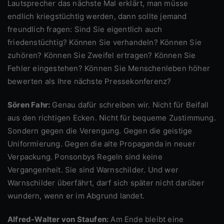
Lautsprecher das nächste Mal erklärt, man müsse
endlich kriegstüchtig werden, dann sollte jemand
freundlich fragen: Sind Sie eigentlich auch
friedenstüchtig? Können Sie verhandeln? Können Sie
zuhören? Können Sie Zweifel ertragen? Können Sie
Fehler eingestehen? Können Sie Menschenleben höher
bewerten als Ihre nächste Pressekonferenz?
Sören Fahr:
Genau dafür schreiben wir. Nicht für Beifall
aus den richtigen Ecken. Nicht für bequeme Zustimmung.
Sondern gegen die Verengung. Gegen die geistige
Uniformierung. Gegen die alte Propaganda in neuer
Verpackung. Ponsonbys Regeln sind keine
Vergangenheit. Sie sind Warnschilder. Und wer
Warnschilder überfährt, darf sich später nicht darüber
wundern, wenn er im Abgrund landet.
Alfred-Walter von Staufen:
Am Ende bleibt eine