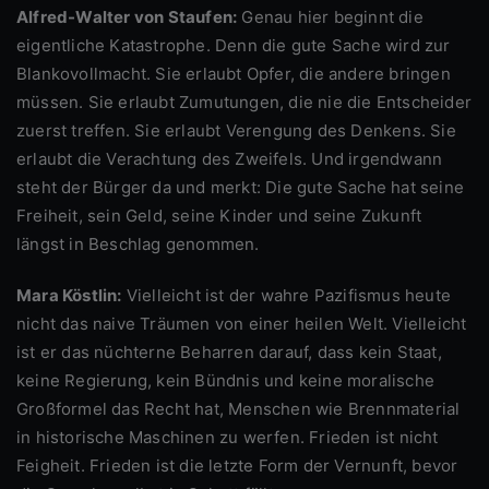
Alfred-Walter von Staufen:
Genau hier beginnt die
eigentliche Katastrophe. Denn die gute Sache wird zur
Blankovollmacht. Sie erlaubt Opfer, die andere bringen
müssen. Sie erlaubt Zumutungen, die nie die Entscheider
zuerst treffen. Sie erlaubt Verengung des Denkens. Sie
erlaubt die Verachtung des Zweifels. Und irgendwann
steht der Bürger da und merkt: Die gute Sache hat seine
Freiheit, sein Geld, seine Kinder und seine Zukunft
längst in Beschlag genommen.
Mara Köstlin:
Vielleicht ist der wahre Pazifismus heute
nicht das naive Träumen von einer heilen Welt. Vielleicht
ist er das nüchterne Beharren darauf, dass kein Staat,
keine Regierung, kein Bündnis und keine moralische
Großformel das Recht hat, Menschen wie Brennmaterial
in historische Maschinen zu werfen. Frieden ist nicht
Feigheit. Frieden ist die letzte Form der Vernunft, bevor