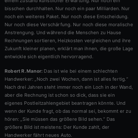
einem Zustand künstlicher Erwartung. Nur noch ein
bisschen durchhalten. Nur noch ein paar Milliarden. Nur
noch ein weiteres Paket. Nur noch diese Entscheidung.
Nur noch diese Verschärfung. Nur noch diese moralische
Anstrengung. Und während die Menschen zu Hause
Rechnungen sortieren, Heizkosten vergleichen und ihre
Zukunft kleiner planen, erklärt man ihnen, die große Lage
entwickle sich eigentlich hervorragend.
Robert R. Manor:
Das ist wie bei einem schlechten
Handwerker: „Noch zwei Wochen, dann ist alles fertig.“
Nach drei Jahren steht immer noch ein Loch in der Wand,
aber die Rechnung ist schon so dick, dass sie ein
eigenes Postleitzahlengebiet beantragen könnte. Und
wenn der Kunde fragt, ob das normal sei, bekommt er zu
hören: „Sie müssen das größere Bild sehen.“ Das
größere Bild ist meistens: Der Kunde zahlt, der
Handwerker fährt neues Auto.