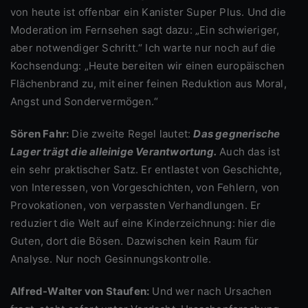
von heute ist offenbar ein Kanister Super Plus. Und die
Moderation im Fernsehen sagt dazu: „Ein schwieriger,
aber notwendiger Schritt.“ Ich warte nur noch auf die
Kochsendung: „Heute bereiten wir einen europäischen
Flächenbrand zu, mit einer feinen Reduktion aus Moral,
Angst und Sondervermögen.“
Sören Fahr:
Die zweite Regel lautet:
Das gegnerische
Lager trägt die alleinige Verantwortung.
Auch das ist
ein sehr praktischer Satz. Er entlastet von Geschichte,
von Interessen, von Vorgeschichten, von Fehlern, von
Provokationen, von verpassten Verhandlungen. Er
reduziert die Welt auf eine Kinderzeichnung: hier die
Guten, dort die Bösen. Dazwischen kein Raum für
Analyse. Nur noch Gesinnungskontrolle.
Alfred-Walter von Staufen:
Und wer nach Ursachen