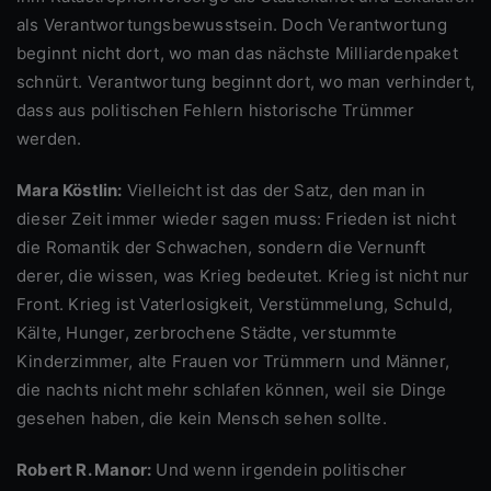
als Verantwortungsbewusstsein. Doch Verantwortung
beginnt nicht dort, wo man das nächste Milliardenpaket
schnürt. Verantwortung beginnt dort, wo man verhindert,
dass aus politischen Fehlern historische Trümmer
werden.
Mara Köstlin:
Vielleicht ist das der Satz, den man in
dieser Zeit immer wieder sagen muss: Frieden ist nicht
die Romantik der Schwachen, sondern die Vernunft
derer, die wissen, was Krieg bedeutet. Krieg ist nicht nur
Front. Krieg ist Vaterlosigkeit, Verstümmelung, Schuld,
Kälte, Hunger, zerbrochene Städte, verstummte
Kinderzimmer, alte Frauen vor Trümmern und Männer,
die nachts nicht mehr schlafen können, weil sie Dinge
gesehen haben, die kein Mensch sehen sollte.
Robert R. Manor:
Und wenn irgendein politischer