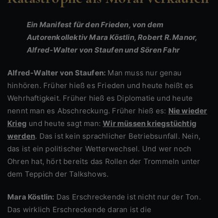
Ein Manifest für den Frieden, von dem
Autorenkollektiv Mara Köstlin, Robert R. Manor,
Alfred-Walter von Staufen und Sören Fahr
Alfred-Walter von Staufen:
Man muss nur genau
hinhören. Früher hieß es Frieden und heute heißt es
Wehrhaftigkeit. Früher hieß es Diplomatie und heute
nennt man es Abschreckung. Früher hieß es:
Nie wieder
Krieg
und heute sagt man:
Wir müssen kriegstüchtig
werden
. Das ist kein sprachlicher Betriebsunfall. Nein,
das ist ein politischer Wetterwechsel. Und wer noch
Ohren hat, hört bereits das Rollen der Trommeln unter
dem Teppich der Talkshows.
Mara Köstlin:
Das Erschreckende ist nicht nur der Ton.
Das wirklich Erschreckende daran ist die