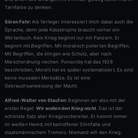
Tarnfarbe zu denken.
Sören Fahr:
Als Verleger interessiert mich dabei auch die
Sprache, denn jede Katastrophe braucht vorher ein
Wörterbuch. Kein Krieg beginnt nur mit Panzern. Er
beginnt mit Begriffen. Mit moralisch polierten Begriffen.
Mit Begriffen, die klingen wie Schutz, aber nach
Marschordnung riechen. Ponsonby hat das 1928
beschrieben, Morelli hat es später systematisiert. Es sind
keine musealen Merksätze. Es ist eine
Gebrauchsanweisung der Macht.
Alfred-Walter von Staufen:
Beginnen wir also mit der
ersten Regel:
Wir wollen den Krieg nicht
.
Das ist der
schönste Satz aller Kriegsvorbereiter. Er kommt immer
im weißen Hemd, mit betroffener Stirnfalte und
staatsmännischem Tremolo. Niemand will den Krieg.