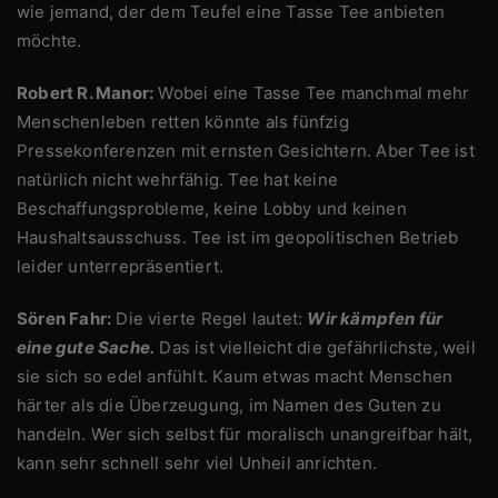
wie jemand, der dem Teufel eine Tasse Tee anbieten
möchte.
Robert R. Manor:
Wobei eine Tasse Tee manchmal mehr
Menschenleben retten könnte als fünfzig
Pressekonferenzen mit ernsten Gesichtern. Aber Tee ist
natürlich nicht wehrfähig. Tee hat keine
Beschaffungsprobleme, keine Lobby und keinen
Haushaltsausschuss. Tee ist im geopolitischen Betrieb
leider unterrepräsentiert.
Sören Fahr:
Die vierte Regel lautet:
Wir kämpfen für
eine gute Sache.
Das ist vielleicht die gefährlichste, weil
sie sich so edel anfühlt. Kaum etwas macht Menschen
härter als die Überzeugung, im Namen des Guten zu
handeln. Wer sich selbst für moralisch unangreifbar hält,
kann sehr schnell sehr viel Unheil anrichten.