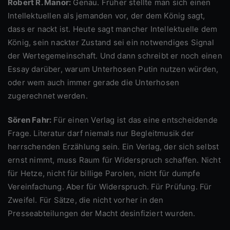
Robert R. Manor:
Genau. Früher stellte man sich einen
Intellektuellen als jemanden vor, der dem König sagt,
dass er nackt ist. Heute sagt mancher Intellektuelle dem
König, sein nackter Zustand sei ein notwendiges Signal
der Wertegemeinschaft. Und dann schreibt er noch einen
Essay darüber, warum Unterhosen Putin nutzen würden,
oder wem auch immer gerade die Unterhosen
zugerechnet werden.
Sören Fahr:
Für einen Verlag ist das eine entscheidende
Frage. Literatur darf niemals nur Begleitmusik der
herrschenden Erzählung sein. Ein Verlag, der sich selbst
ernst nimmt, muss Raum für Widerspruch schaffen. Nicht
für Hetze, nicht für billige Parolen, nicht für dumpfe
Vereinfachung. Aber für Widerspruch. Für Prüfung. Für
Zweifel. Für Sätze, die nicht vorher in den
Presseabteilungen der Macht desinfiziert wurden.