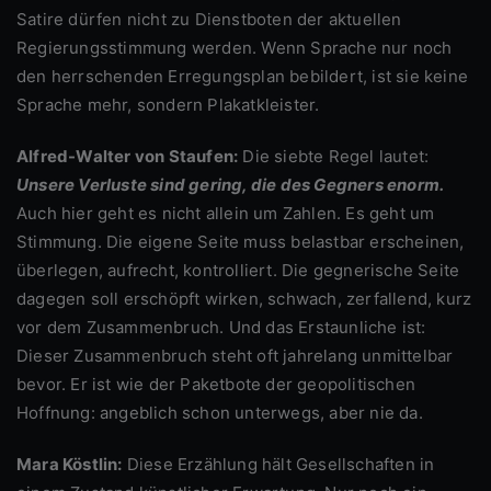
Satire dürfen nicht zu Dienstboten der aktuellen
Regierungsstimmung werden. Wenn Sprache nur noch
den herrschenden Erregungsplan bebildert, ist sie keine
Sprache mehr, sondern Plakatkleister.
Alfred-Walter von Staufen:
Die siebte Regel lautet:
Unsere Verluste sind gering, die des Gegners enorm.
Auch hier geht es nicht allein um Zahlen. Es geht um
Stimmung. Die eigene Seite muss belastbar erscheinen,
überlegen, aufrecht, kontrolliert. Die gegnerische Seite
dagegen soll erschöpft wirken, schwach, zerfallend, kurz
vor dem Zusammenbruch. Und das Erstaunliche ist:
Dieser Zusammenbruch steht oft jahrelang unmittelbar
bevor. Er ist wie der Paketbote der geopolitischen
Hoffnung: angeblich schon unterwegs, aber nie da.
Mara Köstlin:
Diese Erzählung hält Gesellschaften in