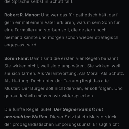
die Sprache selbst in Schutt fällt.
Robert R. Manor:
Und wer das für pathetisch hält, darf
gern einmal einem Vater erklären, warum sein Sohn für
eine Formulierung sterben soll, die gestern noch
niemand kannte und morgen schon wieder strategisch
angepasst wird.
Sören Fahr:
Damit sind die ersten vier Regeln benannt.
Sie wirken nicht, weil sie plump wären. Sie wirken, weil
sie sich tarnen. Als Verantwortung. Als Moral. Als Schutz.
Als Haltung. Doch unter der Tarnung liegt das alte
Muster: Der Bürger soll nicht denken, er soll folgen. Und
genau deshalb müssen wir widersprechen.
Die fünfte Regel lautet:
Der Gegner kämpft mit
unerlaubten Waffen.
Dieser Satz ist ein Meisterstück
der propagandistischen Empörungskunst. Er sagt nicht