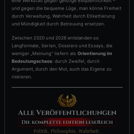
eine Werkstatt gegen geistige Bequemlichkeit –
und gegen die bequeme Lüge, man könne Freiheit
durch Verwaltung, Wahrheit durch Etikettierung
und Mündigkeit durch Betreuung ersetzen.
Zwischen 2020 und 2026 entstanden so
Langformate, Serien, Dossiers und Essays, die
weniger „Meinung“ liefern als
Orientierung im
Bedeutungschaos
: durch Zweifel, durch
Argument, durch den Mut, auch das Eigene zu
riskieren.