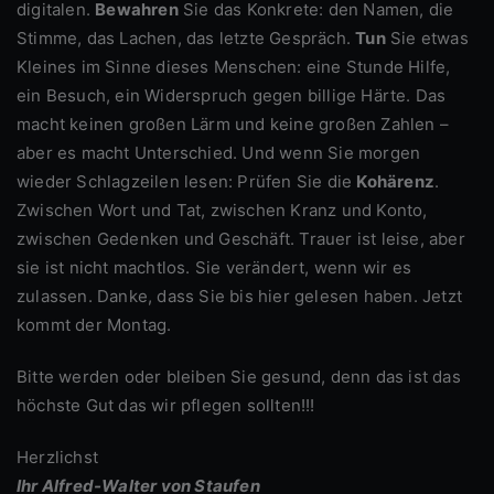
digitalen.
Bewahren
Sie das Konkrete: den Namen, die
Stimme, das Lachen, das letzte Gespräch.
Tun
Sie etwas
Kleines im Sinne dieses Menschen: eine Stunde Hilfe,
ein Besuch, ein Widerspruch gegen billige Härte. Das
macht keinen großen Lärm und keine großen Zahlen –
aber es macht Unterschied. Und wenn Sie morgen
wieder Schlagzeilen lesen: Prüfen Sie die
Kohärenz
.
Zwischen Wort und Tat, zwischen Kranz und Konto,
zwischen Gedenken und Geschäft. Trauer ist leise, aber
sie ist nicht machtlos. Sie verändert, wenn wir es
zulassen. Danke, dass Sie bis hier gelesen haben. Jetzt
kommt der Montag.
Bitte werden oder bleiben Sie gesund, denn das ist das
höchste Gut das wir pflegen sollten!!!
Herzlichst
Ihr Alfred-Walter von Staufen