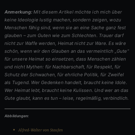
Anmerkung:
Mit diesem Artikel möchte ich mich über
keine Ideologie lustig machen, sondern zeigen, wozu
Menschen fähig sind, wenn sie an eine Sache ganz fest
glauben – zum Guten wie zum Schlechten. Trauer darf
nicht zur Waffe werden, Heimat nicht zur Ware. Es wäre
schön, wenn wir den Glauben an das vermeintlich „Gute“
für unsere Heimat so einsetzen, dass Menschen zählen
und nicht Mythen: für Nachbarschaft, für Respekt, für
Schutz der Schwachen, für ehrliche Politik, für Zweifel
als Tugend. Wer Gedenken handelt, braucht keine Idole.
Wer Heimat lebt, braucht keine Kulissen. Und wer an das
Gute glaubt, kann es tun – leise, regelmäßig, verbindlich.
Abbildungen:
Alfred-Walter von Staufen