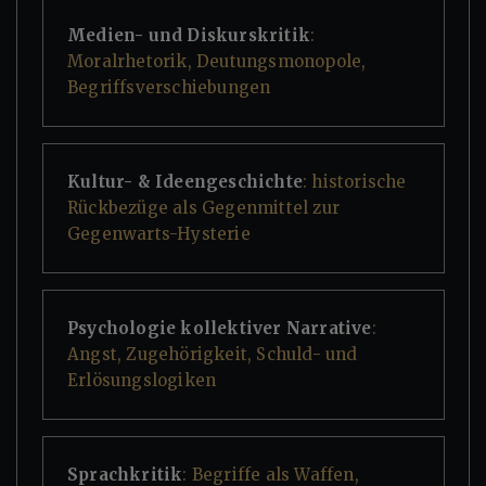
Medien- und Diskurskritik
:
Moralrhetorik, Deutungsmonopole,
Begriffsverschiebungen
Kultur- & Ideengeschichte
: historische
Rückbezüge als Gegenmittel zur
Gegenwarts-Hysterie
Psychologie kollektiver Narrative
:
Angst, Zugehörigkeit, Schuld- und
Erlösungslogiken
Sprachkritik
: Begriffe als Waffen,