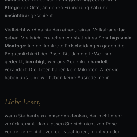
Pflege
der Orte, an denen Erinnerung
zäh
und
unsichtbar
geschieht.
Vielleicht wird es nie den einen, reinen Volkstrauertag
geben. Vielleicht brauchen wir statt eines Sonntags
viele
Montage
: kleine, konkrete Entscheidungen gegen die
Bequemlichkeit der Pose. Bis dahin gilt: Wer nur
gedenkt,
beruhigt
; wer aus Gedenken
handelt
,
verändert. Die Toten haben kein Mikrofon. Aber sie
haben uns. Und wir haben keine Ausrede mehr.
Liebe Leser,
wenn Sie heute an jemanden denken, der nicht mehr
zurückkommt, dann lassen Sie sich nicht von Pose
vertreiben – nicht von der staatlichen, nicht von der