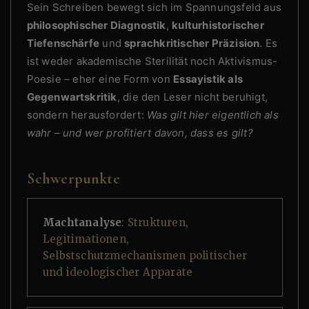
Sein Schreiben bewegt sich im Spannungsfeld aus
philosophischer Diagnostik
,
kulturhistorischer
Tiefenschärfe
und
sprachkritischer Präzision
. Es
ist weder akademische Sterilität noch Aktivismus-
Poesie – eher eine Form von
Essayistik als
Gegenwartskritik
, die den Leser nicht beruhigt,
sondern herausfordert:
Was gilt hier eigentlich als
wahr – und wer profitiert davon, dass es gilt?
Schwerpunkte
Machtanalyse
: Strukturen,
Legitimationen,
Selbstschutzmechanismen politischer
und ideologischer Apparate