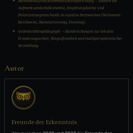
Medienanalysen/Kommunikationsforschung – Studien zur
Aufmerksamkeitsökonomie, Empörungskultur und
Polarisierungsmechanik in sozialen Netzwerken (Stichworte:
Reichweite, Monetarisierung, Framing).
Gedenkstättenpädagogik – Handreichungen zur lokalen
Erinnerungsarbeit, Biografiearbeit und multiperspektivischer
Vermittlung.
Autor
Freunde der Erkenntnis