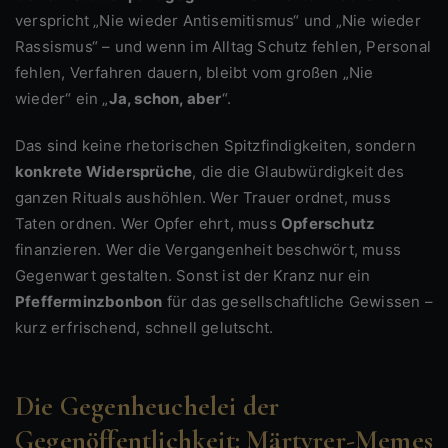
verspricht „Nie wieder Antisemitismus“ und „Nie wieder
Rassismus“ – und wenn im Alltag Schutz fehlen, Personal
fehlen, Verfahren dauern, bleibt vom großen „Nie
wieder“ ein „
Ja, schon, aber
“.
Das sind keine rhetorischen Spitzfindigkeiten, sondern
konkrete Widersprüche
, die die Glaubwürdigkeit des
ganzen Rituals aushöhlen. Wer Trauer ordnet, muss
Taten ordnen. Wer Opfer ehrt, muss
Opferschutz
finanzieren. Wer die Vergangenheit beschwört, muss
Gegenwart gestalten. Sonst ist der Kranz nur ein
Pfefferminzbonbon
für das gesellschaftliche Gewissen –
kurz erfrischend, schnell gelutscht.
Die Gegenheuchelei der
Gegenöffentlichkeit: Märtyrer-Memes