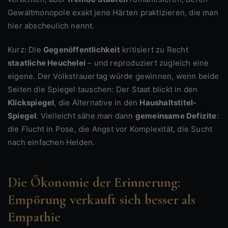
Gewaltmonopole exakt jene Härten praktizieren, die man
hier abscheulich nennt.
Kurz: Die
Gegenöffentlichkeit
kritisiert zu Recht
staatliche Heuchelei
– und reproduziert zugleich eine
eigene. Der Volkstrauertag würde gewinnen, wenn beide
Seiten die Spiegel tauschen: Der Staat blickt in den
Klickspiegel
, die Alternative in den
Haushaltstitel-
Spiegel
. Vielleicht sähe man dann
gemeinsame Defizite
:
die Flucht in Pose, die Angst vor Komplexität, die Sucht
nach einfachen Helden.
Die Ökonomie der Erinnerung:
Empörung verkauft sich besser als
Empathie