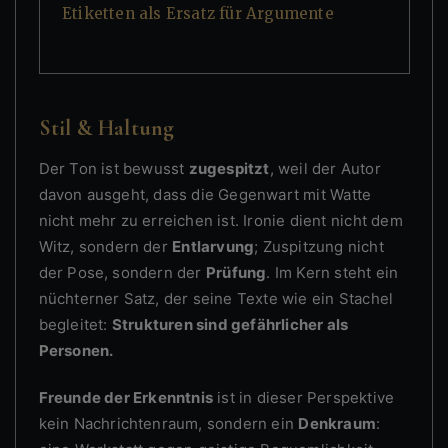
Etiketten als Ersatz für Argumente
Stil & Haltung
Der Ton ist bewusst
zugespitzt
, weil der Autor
davon ausgeht, dass die Gegenwart mit Watte
nicht mehr zu erreichen ist. Ironie dient nicht dem
Witz, sondern der
Entlarvung
; Zuspitzung nicht
der Pose, sondern der
Prüfung
. Im Kern steht ein
nüchterner Satz, der seine Texte wie ein Stachel
begleitet:
Strukturen sind gefährlicher als
Personen.
Freunde der Erkenntnis
ist in dieser Perspektive
kein Nachrichtenraum, sondern ein
Denkraum
: