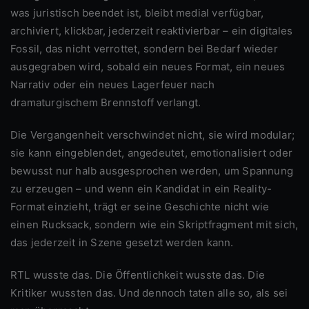
was juristisch beendet ist, bleibt medial verfügbar,
archiviert, klickbar, jederzeit reaktivierbar – ein digitales
Fossil, das nicht verrottet, sondern bei Bedarf wieder
ausgegraben wird, sobald ein neues Format, ein neues
Narrativ oder ein neues Lagerfeuer nach
dramaturgischem Brennstoff verlangt.
Die Vergangenheit verschwindet nicht, sie wird modular;
sie kann eingeblendet, angedeutet, emotionalisiert oder
bewusst nur halb ausgesprochen werden, um Spannung
zu erzeugen – und wenn ein Kandidat in ein Reality-
Format einzieht, trägt er seine Geschichte nicht wie
einen Rucksack, sondern wie ein Skriptfragment mit sich,
das jederzeit in Szene gesetzt werden kann.
RTL wusste das. Die Öffentlichkeit wusste das. Die
Kritiker wussten das. Und dennoch taten alle so, als sei