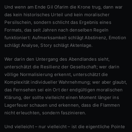
Und wenn am Ende Gil Ofarim die Krone trug, dann war
das kein historisches Urteil und kein moralischer
Persilschein, sondern schlicht das Ergebnis eines
Formats, das seit Jahren nach denselben Regeln
funktioniert: Aufmerksamkeit schlägt Abstinenz, Emotion
schlägt Analyse, Story schlägt Aktenlage.
Wer darin den Untergang des Abendlandes sieht,
unterschätzt die Resilienz der Gesellschaft; wer darin
völlige Normalisierung erkennt, unterschätzt die
Komplexität individueller Wahrnehmung; wer aber glaubt,
das Fernsehen sei ein Ort der endgültigen moralischen
Klärung, der sollte vielleicht einen Moment länger ins
Lagerfeuer schauen und erkennen, dass die Flammen
nicht erleuchten, sondern faszinieren.
Und vielleicht – nur vielleicht – ist die eigentliche Pointe