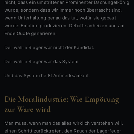
nicht, dass ein umstrittener Prominenter Dschungelkönig
wurde, sondern dass wir immer noch überrascht sind,
wenn Unterhaltung genau das tut, wofür sie gebaut
wurde: Emotion produzieren, Debatte anheizen und am
Ende Quote generieren.
Der wahre Sieger war nicht der Kandidat.
Der wahre Sieger war das System.
Und das System heißt Aufmerksamkeit.
Die Moralindustrie: Wie Empörung
zur Ware wird
Man muss, wenn man das alles wirklich verstehen will,
einen Schritt zurücktreten, den Rauch der Lagerfeuer