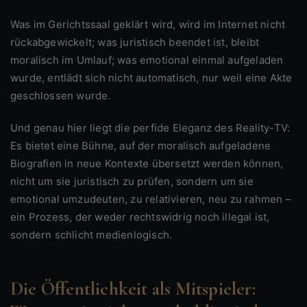
Was im Gerichtssaal geklärt wird, wird im Internet nicht
rückabgewickelt; was juristisch beendet ist, bleibt
moralisch im Umlauf; was emotional einmal aufgeladen
wurde, entlädt sich nicht automatisch, nur weil eine Akte
geschlossen wurde.
Und genau hier liegt die perfide Eleganz des Reality-TV:
Es bietet eine Bühne, auf der moralisch aufgeladene
Biografien in neue Kontexte übersetzt werden können,
nicht um sie juristisch zu prüfen, sondern um sie
emotional umzudeuten, zu relativieren, neu zu rahmen –
ein Prozess, der weder rechtswidrig noch illegal ist,
sondern schlicht medienlogisch.
Die Öffentlichkeit als Mitspieler: