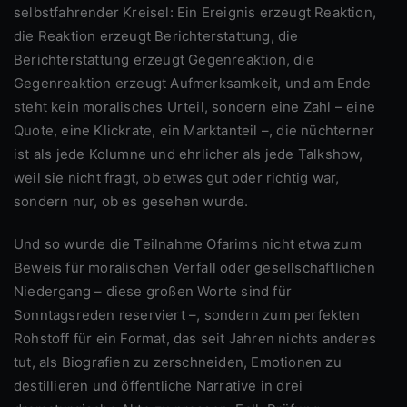
selbstfahrender Kreisel: Ein Ereignis erzeugt Reaktion,
die Reaktion erzeugt Berichterstattung, die
Berichterstattung erzeugt Gegenreaktion, die
Gegenreaktion erzeugt Aufmerksamkeit, und am Ende
steht kein moralisches Urteil, sondern eine Zahl – eine
Quote, eine Klickrate, ein Marktanteil –, die nüchterner
ist als jede Kolumne und ehrlicher als jede Talkshow,
weil sie nicht fragt, ob etwas gut oder richtig war,
sondern nur, ob es gesehen wurde.
Und so wurde die Teilnahme Ofarims nicht etwa zum
Beweis für moralischen Verfall oder gesellschaftlichen
Niedergang – diese großen Worte sind für
Sonntagsreden reserviert –, sondern zum perfekten
Rohstoff für ein Format, das seit Jahren nichts anderes
tut, als Biografien zu zerschneiden, Emotionen zu
destillieren und öffentliche Narrative in drei