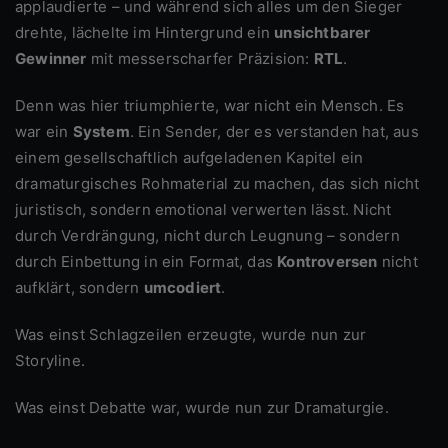
applaudierte – und während sich alles um den Sieger
drehte, lächelte im Hintergrund ein
unsichtbarer
Gewinner
mit messerscharfer Präzision:
RTL
.
Denn was hier triumphierte, war nicht ein Mensch. Es
war ein
System
. Ein Sender, der es verstanden hat, aus
einem gesellschaftlich aufgeladenen Kapitel ein
dramaturgisches Rohmaterial zu machen, das sich nicht
juristisch, sondern emotional verwerten lässt. Nicht
durch Verdrängung, nicht durch Leugnung – sondern
durch Einbettung in ein Format, das
Kontroversen
nicht
aufklärt, sondern
umcodiert
.
Was einst Schlagzeilen erzeugte, wurde nun zur
Storyline.
Was einst Debatte war, wurde nun zur Dramaturgie.