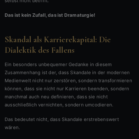
selbst nicht betrifft.
Das ist kein Zufall, das ist Dramaturgie!
Skandal als Karrierekapital: Die
Dialektik des Fallens
Ein besonders unbequemer Gedanke in diesem
Zusammenhang ist der, dass Skandale in der modernen
Medienwelt nicht nur zerstören, sondern transformieren
können, dass sie nicht nur Karrieren beenden, sondern
manchmal auch neu definieren, dass sie nicht
ausschließlich vernichten, sondern umcodieren.
Das bedeutet nicht, dass Skandale erstrebenswert
wären.