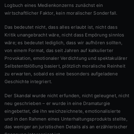
Logbuch eines Medienkonzerns zunächst ein
wirtschaftlicher Faktor, kein moralischer Sonderfall.
Das bedeutet nicht, dass alles erlaubt ist, nicht dass
Kritik unangebracht wäre, nicht dass Empörung sinnlos
wäre; es bedeutet lediglich, dass wir aufhören sollten,
von einem Format, das seit Jahren auf kalkulierter
Provokation, emotionaler Verdichtung und spektakulärer
Selbstentblößung basiert, plötzlich moralische Reinheit
zu erwarten, sobald es eine besonders aufgeladene
Geschichte integriert.
Der Skandal wurde nicht erfunden, nicht geleugnet, nicht
neu geschrieben – er wurde in eine Dramaturgie
eingebettet, die ihn weichzeichnete, emotionalisierte
und in den Rahmen eines Unterhaltungsprodukts stellte,
das weniger an juristischen Details als an erzählerischer