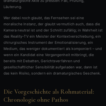
dramaturgische Akte zu pressen: Fall, Prüfung,
Läuterung.
Wer dabei noch glaubt, das Fernsehen sei eine
moralische Instanz, der glaubt vermutlich auch, dass die
Kamera neutral ist und der Schnitt zufällig; in Wahrheit ist
das Reality-TV ein Meister der Kontextverschiebung, ein
chirurgisches Instrument der Emotionalisierung, ein
Medium, das weniger dokumentiert als komponiert – und
wenn ein Kandidat eine Vergangenheit mitbringt, die
bereits mit Debatten, Gerichtsverfahren und
gesellschaftlicher Sensibilität aufgeladen war, dann ist
das kein Risiko, sondern ein dramaturgisches Geschenk.
Die Vorgeschichte als Rohmaterial:
Chronologie ohne Pathos