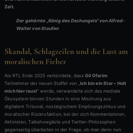
Zeit.
Der gehörnte „König des Dschungels“ von Alfred-
Walter von Staufen
Skandal, Schlagzeilen und die Lust am
moralischen Fieber
Als RTL Ende 2025 verkündete, dass
Gil Ofarim
Teilnehmer der neuen Staffel von „
Ich bin ein Star – Holt
mich hier raus!
“ werde, verwandelte sich das mediale
Ökosystem binnen Stunden in eine Mischung aus
digitalem Tribunal, nostalgischem Empörungszirkus und
moralischer Rückrufaktion, bei der sich Kommentatoren,
Aktivisten, Talkshowgäste und Twitter-Philosophen
gegenseitig überboten in der Frage, ob man denn nun