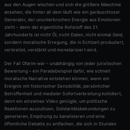
aus den Augen wischen und sich die größere Maschine
ansehen, die hinter all dem läuft wie ein geräuschloser
Generator, der ununterbrochen Energie aus Emotionen
zieht – denn der eigentliche Rohstoff des 21.
Jahrhunderts ist nicht Öl, nicht Daten, nicht einmal Geld,
sondern moralische Erregung, die in Echtzeit produziert,
verbreitet, verstärkt und monetarisiert wird.
Der Fall Ofarim war – unabhängig von jeder juristischen
Bewertung – ein Paradebeispiel dafür, wie schnell
moralische Narrative entstehen können, wenn ein
Ereignis mit historischer Sensibilität, persönlicher
Betroffenheit und medialer Sofortverbreitung kollidiert,
denn ein einzelnes Video genügte, um politische
Reaktionen auszulösen, Solidaritätsbekundungen zu
generieren, Empörung zu kanalisieren und eine
öffentliche Debatte zu entfachen, die sich in Stunden