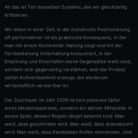
All das ist Teil desselben Systems, das wir gleichzeitig
kritisieren.
Wir leben in einer Zeit, in der moralische Positionierung
oft performativer ist als praktische Konsequenz, in der
man mit einem Kommentar Haltung zeigt und mit der
Fernbedienung Unterhaltung konsumiert, in der
Empörung und Einschalten keine Gegensätze mehr sind,
sondern sich gegenseitig verstärken, weil der Protest
selbst Aufmerksamkeit erzeugt, die wiederum
wirtschaftlich verwertbar ist.
Der Zuschauer im Jahr 2026 ist kein passives Opfer
eines Medienapparates, sondern ein aktiver Mitspieler in
einem Spiel, dessen Regeln längst bekannt sind: Man
weiß, dass geschnitten wird. Man weiß, dass dramatisiert
wird. Man weiß, dass Kandidaten Rollen einnehmen. Und