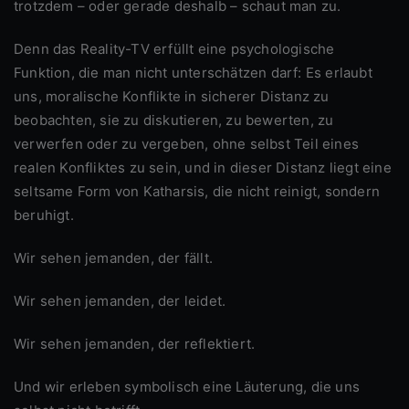
trotzdem – oder gerade deshalb – schaut man zu.
Denn das Reality-TV erfüllt eine psychologische
Funktion, die man nicht unterschätzen darf: Es erlaubt
uns, moralische Konflikte in sicherer Distanz zu
beobachten, sie zu diskutieren, zu bewerten, zu
verwerfen oder zu vergeben, ohne selbst Teil eines
realen Konfliktes zu sein, und in dieser Distanz liegt eine
seltsame Form von Katharsis, die nicht reinigt, sondern
beruhigt.
Wir sehen jemanden, der fällt.
Wir sehen jemanden, der leidet.
Wir sehen jemanden, der reflektiert.
Und wir erleben symbolisch eine Läuterung, die uns