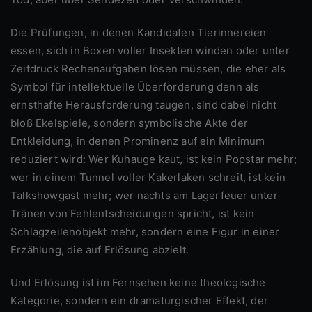
Die Prüfungen, in denen Kandidaten Tierinnereien
essen, sich in Boxen voller Insekten winden oder unter
Zeitdruck Rechenaufgaben lösen müssen, die eher als
Symbol für intellektuelle Überforderung denn als
ernsthafte Herausforderung taugen, sind dabei nicht
bloß Ekelspiele, sondern symbolische Akte der
Entkleidung, in denen Prominenz auf ein Minimum
reduziert wird: Wer Kuhauge kaut, ist kein Popstar mehr;
wer in einem Tunnel voller Kakerlaken schreit, ist kein
Talkshowgast mehr; wer nachts am Lagerfeuer unter
Tränen von Fehlentscheidungen spricht, ist kein
Schlagzeilenobjekt mehr, sondern eine Figur in einer
Erzählung, die auf Erlösung abzielt.
Und Erlösung ist im Fernsehen keine theologische
Kategorie, sondern ein dramaturgischer Effekt, der