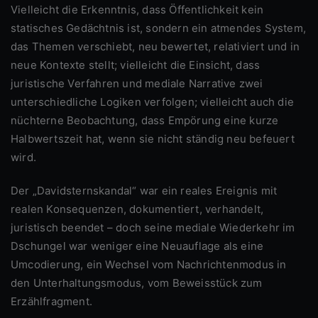
Vielleicht die Erkenntnis, dass Öffentlichkeit kein
statisches Gedächtnis ist, sondern ein atmendes System,
das Themen verschiebt, neu bewertet, relativiert und in
neue Kontexte stellt; vielleicht die Einsicht, dass
juristische Verfahren und mediale Narrative zwei
unterschiedliche Logiken verfolgen; vielleicht auch die
nüchterne Beobachtung, dass Empörung eine kurze
Halbwertszeit hat, wenn sie nicht ständig neu befeuert
wird.
Der „Davidsternskandal“ war ein reales Ereignis mit
realen Konsequenzen, dokumentiert, verhandelt,
juristisch beendet – doch seine mediale Wiederkehr im
Dschungel war weniger eine Neuauflage als eine
Umcodierung, ein Wechsel vom Nachrichtenmodus in
den Unterhaltungsmodus, vom Beweisstück zum
Erzählfragment.