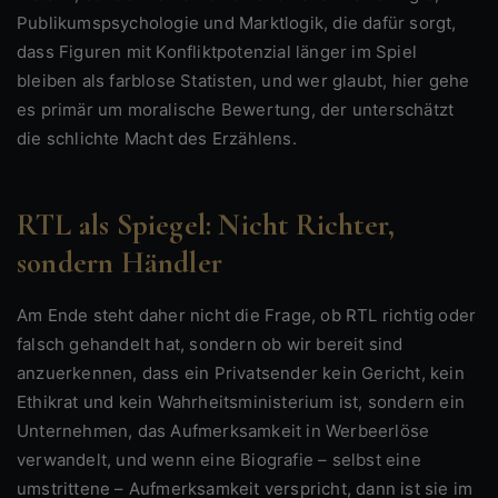
Publikumspsychologie und Marktlogik, die dafür sorgt,
dass Figuren mit Konfliktpotenzial länger im Spiel
bleiben als farblose Statisten, und wer glaubt, hier gehe
es primär um moralische Bewertung, der unterschätzt
die schlichte Macht des Erzählens.
RTL als Spiegel: Nicht Richter,
sondern Händler
Am Ende steht daher nicht die Frage, ob RTL richtig oder
falsch gehandelt hat, sondern ob wir bereit sind
anzuerkennen, dass ein Privatsender kein Gericht, kein
Ethikrat und kein Wahrheitsministerium ist, sondern ein
Unternehmen, das Aufmerksamkeit in Werbeerlöse
verwandelt, und wenn eine Biografie – selbst eine
umstrittene – Aufmerksamkeit verspricht, dann ist sie im