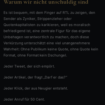
Warum wir nicht unschuldig sind
Es ist bequem, mit dem Finger auf RTL zu zeigen, den
Sender als Zyniker, Strippenzieher oder
Quotenkapitalisten zu karikieren, weil es moralisch
befriedigend ist, eine zentrale Figur für das eigene
Unbehagen verantwortlich zu machen, doch diese
Verkürzung unterschätzt eine viel unangenehmere
Wahrheit: Ohne Publikum keine Quote, ohne Quote kein
Format, ohne Format kein Dschungel.
Jeder Tweet, der sich empört.
Jeder Artikel, der fragt „Darf er das?“
Jeder Klick, der aus Neugier entsteht.
Jeder Anruf für 50 Cent.