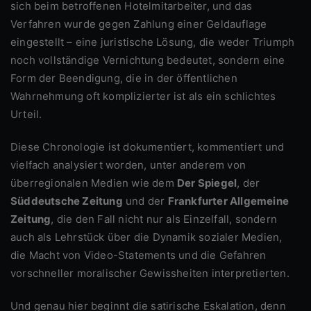
sich beim betroffenen Hotelmitarbeiter, und das
Verfahren wurde gegen Zahlung einer Geldauflage
eingestellt – eine juristische Lösung, die weder Triumph
noch vollständige Vernichtung bedeutet, sondern eine
Form der Beendigung, die in der öffentlichen
Wahrnehmung oft komplizierter ist als ein schlichtes
Urteil.
Diese Chronologie ist dokumentiert, kommentiert und
vielfach analysiert worden, unter anderem von
überregionalen Medien wie dem
Der Spiegel
, der
Süddeutsche Zeitung
und der
Frankfurter Allgemeine
Zeitung
, die den Fall nicht nur als Einzelfall, sondern
auch als Lehrstück über die Dynamik sozialer Medien,
die Macht von Video-Statements und die Gefahren
vorschneller moralischer Gewissheiten interpretierten.
Und genau hier beginnt die satirische Eskalation, denn