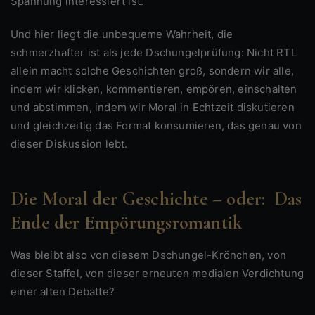
Spannung interessiert ist.
Und hier liegt die unbequeme Wahrheit, die
schmerzhafter ist als jede Dschungelprüfung: Nicht RTL
allein macht solche Geschichten groß, sondern wir alle,
indem wir klicken, kommentieren, empören, einschalten
und abstimmen, indem wir Moral in Echtzeit diskutieren
und gleichzeitig das Format konsumieren, das genau von
dieser Diskussion lebt.
Die Moral der Geschichte – oder: Das
Ende der Empörungsromantik
Was bleibt also von diesem Dschungel-Krönchen, von
dieser Staffel, von dieser erneuten medialen Verdichtung
einer alten Debatte?