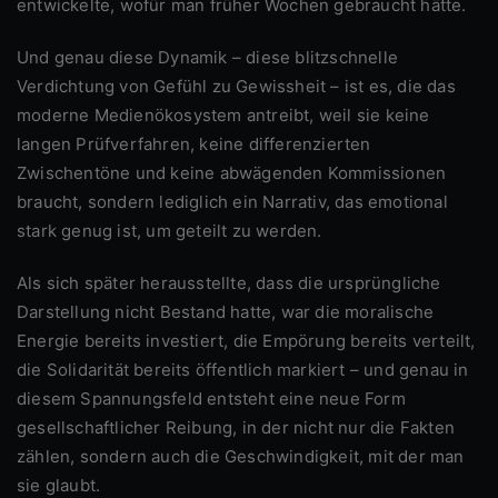
entwickelte, wofür man früher Wochen gebraucht hätte.
Und genau diese Dynamik – diese blitzschnelle
Verdichtung von Gefühl zu Gewissheit – ist es, die das
moderne Medienökosystem antreibt, weil sie keine
langen Prüfverfahren, keine differenzierten
Zwischentöne und keine abwägenden Kommissionen
braucht, sondern lediglich ein Narrativ, das emotional
stark genug ist, um geteilt zu werden.
Als sich später herausstellte, dass die ursprüngliche
Darstellung nicht Bestand hatte, war die moralische
Energie bereits investiert, die Empörung bereits verteilt,
die Solidarität bereits öffentlich markiert – und genau in
diesem Spannungsfeld entsteht eine neue Form
gesellschaftlicher Reibung, in der nicht nur die Fakten
zählen, sondern auch die Geschwindigkeit, mit der man
sie glaubt.