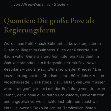
von Alfred-Walter von Staufen
Quantico: Die große Pose als
Regierungsform
Würde man Politik nach Bühnenbild bewerten, stünde
Quantico längst im Guinness-Buch der Rekorde: ein
Raum voller Generäle und Admiräle, ein Präsident im
Wahlkampfmodus, ein Kriegsminister mit Fox-News-
Restglanz – und alle so: „Wir sind wieder Krieger!“ Die
Inszenierung hat das Charisma einer 80er-Jahre-Action-
Videokassette: viel Pathos, viel „Härte“, viel „wir müssen
wieder siegen“, garniert mit der Erzählung vom „inneren
Feind“, der einmal quer durch Großstädte, Universitäten
und angeblich verweichlichte Institutionen spukt wie
eine Halloween-Deko im Januar. Tatsächlich lösten