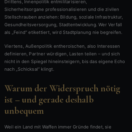
Drittens, Innenpolitik entmilitarisieren,
Sicherheitsorgane professionalisieren und die zivilen
Stellschrauben anziehen: Bildung, soziale Infrastruktur,
Gesundheitsversorgung, Stadtentwicklung. Wer Verfall
als „Feind“ etikettiert, wird Stadtplanung nie begreifen.
Viertens, Außenpolitik entheroischen, also Interessen
definieren, Partner würdigen, Lasten teilen – und sich
nicht in den Spiegel hineinsteigern, bis das eigene Echo
nach „Schicksal“ klingt.
Warum der Widerspruch nötig
ist – und gerade deshalb
unbequem
Weil ein Land mit Waffen immer Gründe findet, sie