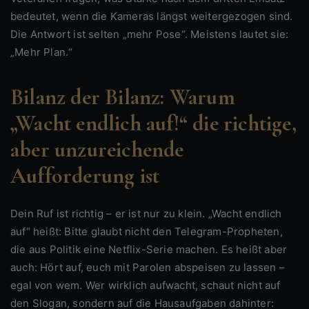
bedeutet, wenn die Kameras längst weitergezogen sind.
Die Antwort ist selten „mehr Pose“. Meistens lautet sie:
„Mehr Plan.“
Bilanz der Bilanz: Warum
„Wacht endlich auf!“ die richtige,
aber unzureichende
Aufforderung ist
Dein Ruf ist richtig – er ist nur zu klein. „Wacht endlich
auf“ heißt: Bitte glaubt nicht den Telegram-Propheten,
die aus Politik eine Netflix-Serie machen. Es heißt aber
auch: Hört auf, euch mit Parolen abspeisen zu lassen –
egal von wem. Wer wirklich aufwacht, schaut nicht auf
den Slogan, sondern auf die Hausaufgaben dahinter: