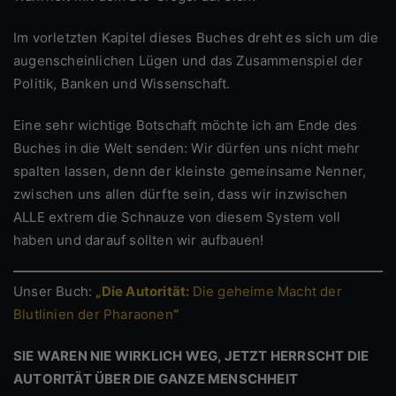
Im vorletzten Kapitel dieses Buches dreht es sich um die
augenscheinlichen Lügen und das Zusammenspiel der
Politik, Banken und Wissenschaft.
Eine sehr wichtige Botschaft möchte ich am Ende des
Buches in die Welt senden: Wir dürfen uns nicht mehr
spalten lassen, denn der kleinste gemeinsame Nenner,
zwischen uns allen dürfte sein, dass wir inzwischen
ALLE extrem die Schnauze von diesem System voll
haben und darauf sollten wir aufbauen!
Unser Buch:
„Die Autorität:
Die geheime Macht der
Blutlinien der Pharaonen
“
SIE WAREN NIE WIRKLICH WEG, JETZT HERRSCHT DIE
AUTORITÄT ÜBER DIE GANZE MENSCHHEIT