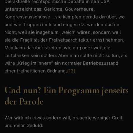
Die aktuelle rechtspolitische Debatte in den USA
unterstreicht das: Gerichte, Gouverneure,
Kongressausschüsse – sie kämpfen gerade darüber, wo
und wie Truppen im Inland eingesetzt werden dürfen.
Nicht, weil sie insgeheim „weich“ wären, sondern weil
sie die Fragilität der Freiheitsarchitektur ernst nehmen.
Man kann darüber streiten, wie eng oder weit die
Leitplanken sein sollten. Aber man sollte nicht so tun, als
wäre „Krieg im Innern“ ein normaler Betriebszustand
einer freiheitlichen Ordnung.
[13]
Und nun? Ein Programm jenseits
der Parole
Wer wirklich etwas ändern will, bräuchte weniger Groll
und mehr Geduld: