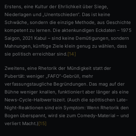
Erstens, eine Kultur der Ehrlichkeit über Siege,
Niederlagen und „Unentschieden“. Das ist keine
Schwäche, sondern die einzige Methode, aus Geschichte
kompetent zu lernen. Die aktenkundigen Eckdaten – 1975
Saigon, 2021 Kabul – sind keine Demütigungen, sondern
Mahnungen, künftige Ziele klein genug zu wählen, dass
sie politisch erreichbar sind.
[14]
Zweitens, eine Rhetorik der Mündigkeit statt der
Pubertät: weniger „FAFO“-Gebrüll, mehr
verfassungstaugliche Begründungen. Das mag auf der
Bühne weniger knallen, funktioniert aber länger als eine
News-Cycle-Halbwertszeit. (Auch die spöttischen Late-
Night-Reaktionen sind ein Symptom: Wenn Rhetorik den
Bogen überspannt, wird sie zum Comedy-Material – und
verliert Macht.)
[15]