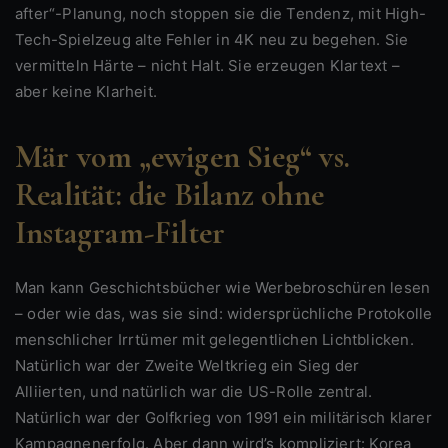
after“-Planung, noch stoppen sie die Tendenz, mit High-
Tech-Spielzeug alte Fehler in 4K neu zu begehen. Sie
vermitteln Härte – nicht Halt. Sie erzeugen Klartext –
aber keine Klarheit.
Mär vom „ewigen Sieg“ vs.
Realität: die Bilanz ohne
Instagram-Filter
Man kann Geschichtsbücher wie Werbebroschüren lesen
– oder wie das, was sie sind: widersprüchliche Protokolle
menschlicher Irrtümer mit gelegentlichen Lichtblicken.
Natürlich war der Zweite Weltkrieg ein Sieg der
Alliierten, und natürlich war die US-Rolle zentral.
Natürlich war der Golfkrieg von 1991 ein militärisch klarer
Kampagnenerfolg. Aber dann wird’s kompliziert: Korea