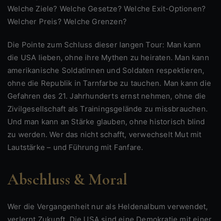
Welche Ziele? Welche Gesetze? Welche Exit-Optionen?
Welcher Preis? Welche Grenzen?
Die Pointe zum Schluss dieser langen Tour: Man kann
die USA lieben, ohne ihre Mythen zu heiraten. Man kann
amerikanische Soldatinnen und Soldaten respektieren,
ohne die Republik in Tarnfarbe zu tauchen. Man kann die
Gefahren des 21. Jahrhunderts ernst nehmen, ohne die
Zivilgesellschaft als Trainingsgelände zu missbrauchen.
Und man kann an Stärke glauben, ohne historisch blind
zu werden. Wer das nicht schafft, verwechselt Mut mit
Lautstärke – und Führung mit Fanfare.
Abschluss & Moral
Wer die Vergangenheit nur als Heldenalbum verwendet,
verlernt Zukunft. Die USA sind eine Demokratie mit einer