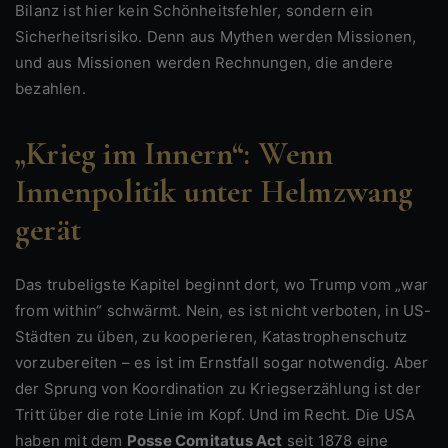
Bilanz ist hier kein Schönheitsfehler, sondern ein
Sicherheitsrisiko. Denn aus Mythen werden Missionen,
und aus Missionen werden Rechnungen, die andere
bezahlen.
„Krieg im Innern“: Wenn
Innenpolitik unter Helmzwang
gerät
Das trubeligste Kapitel beginnt dort, wo Trump vom „war
from within“ schwärmt. Nein, es ist nicht verboten, in US-
Städten zu üben, zu kooperieren, Katastrophenschutz
vorzubereiten – es ist im Ernstfall sogar notwendig. Aber
der Sprung von Koordination zu Kriegserzählung ist der
Tritt über die rote Linie im Kopf. Und im Recht. Die USA
haben mit dem
Posse Comitatus Act
seit 1878 eine