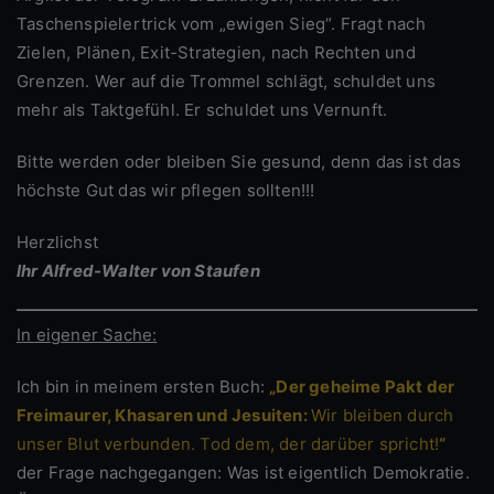
Taschenspielertrick vom „ewigen Sieg“. Fragt nach
Zielen, Plänen, Exit-Strategien, nach Rechten und
Grenzen. Wer auf die Trommel schlägt, schuldet uns
mehr als Taktgefühl. Er schuldet uns Vernunft.
Bitte werden oder bleiben Sie gesund, denn das ist das
höchste Gut das wir pflegen sollten!!!
Herzlichst
Ihr Alfred-Walter von Staufen
In eigener Sache:
Ich bin in meinem ersten Buch:
„Der geheime Pakt der
Freimaurer, Khasaren und Jesuiten:
Wir bleiben durch
unser Blut verbunden. Tod dem, der darüber spricht!
“
der Frage nachgegangen: Was ist eigentlich Demokratie.