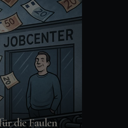
für die Faulen