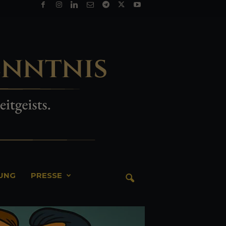
TUNG
PRESSE