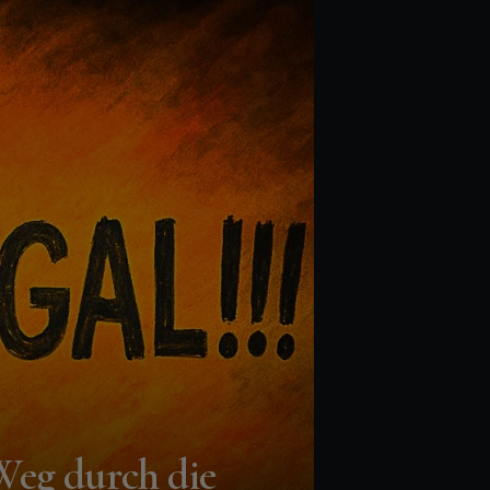
Weg durch die