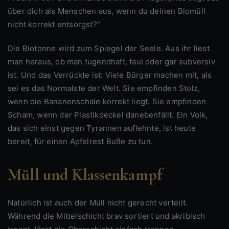
über dich als Menschen aus, wenn du deinen Biomüll
nicht korrekt entsorgst?“
Die Biotonne wird zum Spiegel der Seele. Aus ihr liest
man heraus, ob man tugendhaft, faul oder gar subversiv
ist. Und das Verrückte ist: Viele Bürger machen mit, als
sei es das Normalste der Welt. Sie empfinden Stolz,
wenn die Bananenschale korrekt liegt. Sie empfinden
Scham, wenn der Plastikdeckel danebenfällt. Ein Volk,
das sich einst gegen Tyrannen auflehnte, ist heute
bereit, für einen Apfelrest Buße zu tun.
Müll und Klassenkampf
Natürlich ist auch der Müll nicht gerecht verteilt.
Während die Mittelschicht brav sortiert und akribisch