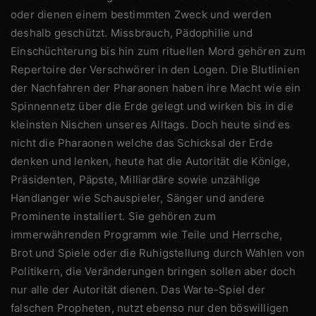
oder dienen einem bestimmten Zweck und werden
deshalb geschützt. Missbrauch, Pädophilie und
Einschüchterung bis hin zum rituellen Mord gehören zum
Repertoire der Verschwörer in den Logen. Die Blutlinien
der Nachfahren der Pharaonen haben ihre Macht wie ein
Spinnennetz über die Erde gelegt und wirken bis in die
kleinsten Nischen unseres Alltags. Doch heute sind es
nicht die Pharaonen welche das Schicksal der Erde
denken und lenken, heute hat die Autorität die Könige,
Präsidenten, Päpste, Milliardäre sowie unzählige
Handlanger wie Schauspieler, Sänger und andere
Prominente installiert. Sie gehören zum
immerwährenden Programm wie Teile und Herrsche,
Brot und Spiele oder die Ruhigstellung durch Wahlen von
Politikern, die Veränderungen bringen sollen aber doch
nur alle der Autorität dienen. Das Warte-Spiel der
falschen Propheten, nutzt ebenso nur den böswilligen