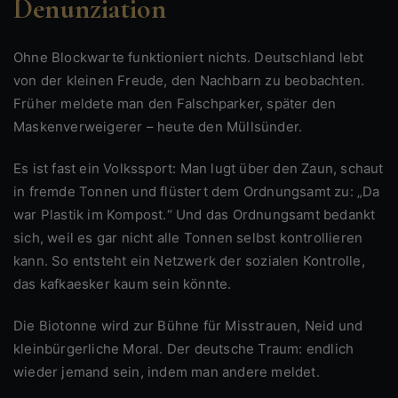
Denunziation
Ohne Blockwarte funktioniert nichts. Deutschland lebt
von der kleinen Freude, den Nachbarn zu beobachten.
Früher meldete man den Falschparker, später den
Maskenverweigerer – heute den Müllsünder.
Es ist fast ein Volkssport: Man lugt über den Zaun, schaut
in fremde Tonnen und flüstert dem Ordnungsamt zu: „Da
war Plastik im Kompost.“ Und das Ordnungsamt bedankt
sich, weil es gar nicht alle Tonnen selbst kontrollieren
kann. So entsteht ein Netzwerk der sozialen Kontrolle,
das kafkaesker kaum sein könnte.
Die Biotonne wird zur Bühne für Misstrauen, Neid und
kleinbürgerliche Moral. Der deutsche Traum: endlich
wieder jemand sein, indem man andere meldet.