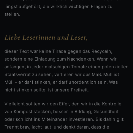
längst aufgehört, die wirklich wichtigen Fragen zu
stellen.
Liebe Leserinnen und Leser,
dieser Text war keine Tirade gegen das Recyceln,
sondern eine Einladung zum Nachdenken. Wenn wir
anfangen, in jeder matschigen Tomate einen potenziellen
Staatsverrat zu sehen, verlieren wir das Maß. Müll ist
Müll – er darf stinken, er darf unordentlich sein. Was
nicht stinken sollte, ist unsere Freiheit.
Vielleicht sollten wir den Eifer, den wir in die Kontrolle
von Kompost stecken, besser in Bildung, Gesundheit
oder schlicht ins Miteinander investieren. Bis dahin gilt:
Trennt brav, lacht laut, und denkt daran, dass die