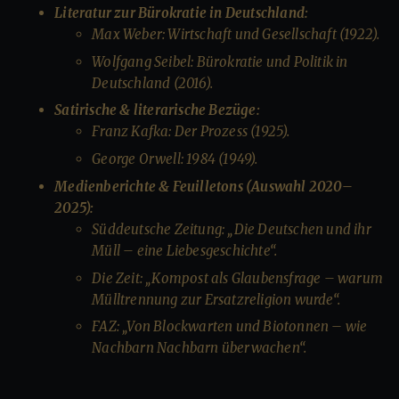
Literatur zur Bürokratie in Deutschland:
Max Weber: Wirtschaft und Gesellschaft (1922).
Wolfgang Seibel: Bürokratie und Politik in
Deutschland (2016).
Satirische & literarische Bezüge:
Franz Kafka: Der Prozess (1925).
George Orwell: 1984 (1949).
Medienberichte & Feuilletons (Auswahl 2020–
2025):
Süddeutsche Zeitung: „Die Deutschen und ihr
Müll – eine Liebesgeschichte“.
Die Zeit: „Kompost als Glaubensfrage – warum
Mülltrennung zur Ersatzreligion wurde“.
FAZ: „Von Blockwarten und Biotonnen – wie
Nachbarn Nachbarn überwachen“.