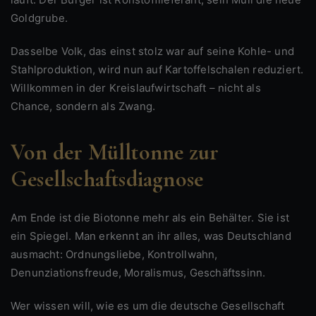
Goldgrube.
Dasselbe Volk, das einst stolz war auf seine Kohle- und
Stahlproduktion, wird nun auf Kartoffelschalen reduziert.
Willkommen in der Kreislaufwirtschaft – nicht als
Chance, sondern als Zwang.
Von der Mülltonne zur
Gesellschaftsdiagnose
Am Ende ist die Biotonne mehr als ein Behälter. Sie ist
ein Spiegel. Man erkennt an ihr alles, was Deutschland
ausmacht: Ordnungsliebe, Kontrollwahn,
Denunziationsfreude, Moralismus, Geschäftssinn.
Wer wissen will, wie es um die deutsche Gesellschaft