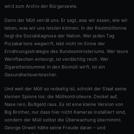
wird zum Archiv der Bürgerseele.
Denn der Müll verrät uns. Er sagt, was wir essen, wie wir
leben, was wir uns leisten können. In der Restmülltonne
liegt die Sozialdiagnose der Nation. Wer jeden Tag
Pizzakartons wegwirft, lebt nicht im Sinne der
Ernährungsstrategie des Bundesministeriums. Wer teure
Weinflaschen entsorgt, ist verdächtig reich. Wer
Zigarettenstummel in den Biomüll wirft, ist ein
Gesundheitsverbrecher.
Und weil der Müll so redselig ist, schickt der Staat seine
kleinen Spione los: die Müllkontrolleure. Deckel auf,
Nase rein, Bußgeld raus. Es ist eine kleine Version von
Big Brother, nur dass hier nicht Kameras installiert sind,
sondern der Müll selbst die Überwachung übernimmt.
George Orwell hätte seine Freude daran – und