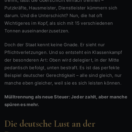
trennt, lässt die Oberschicht einfach trennen –
Putzkräfte, Hausmeister, Dienstleister kümmern sich
darum. Und die Unterschicht? Nun, die hat oft
Wichtigeres im Kopf, als sich mit 15 verschiedenen
Tonnen auseinanderzusetzen.
Doch der Staat kennt keine Gnade. Er sieht nur
Pflichtverletzungen. Und so entsteht ein Klassenkampf
der besonderen Art: Oben wird delegiert, in der Mitte
pedantisch befolgt, unten bestraft. Es ist das perfekte
Beispiel deutscher Gerechtigkeit – alle sind gleich, nur
manche eben gleicher, weil sie es sich leisten können.
Mülltrennung als neue Steuer: Jeder zahlt, aber manche
spüren es mehr.
Die deutsche Lust an der