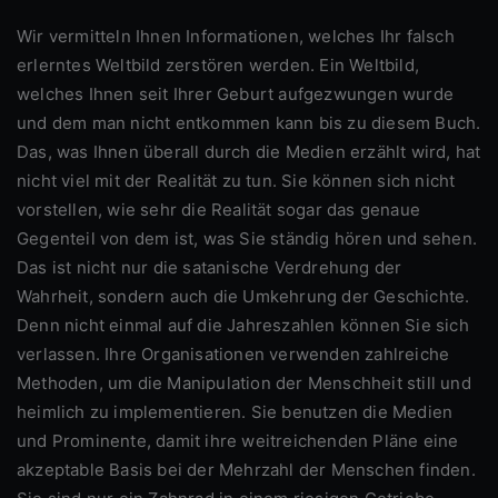
Wir vermitteln Ihnen Informationen, welches Ihr falsch
erlerntes Weltbild zerstören werden. Ein Weltbild,
welches Ihnen seit Ihrer Geburt aufgezwungen wurde
und dem man nicht entkommen kann bis zu diesem Buch.
Das, was Ihnen überall durch die Medien erzählt wird, hat
nicht viel mit der Realität zu tun. Sie können sich nicht
vorstellen, wie sehr die Realität sogar das genaue
Gegenteil von dem ist, was Sie ständig hören und sehen.
Das ist nicht nur die satanische Verdrehung der
Wahrheit, sondern auch die Umkehrung der Geschichte.
Denn nicht einmal auf die Jahreszahlen können Sie sich
verlassen. Ihre Organisationen verwenden zahlreiche
Methoden, um die Manipulation der Menschheit still und
heimlich zu implementieren. Sie benutzen die Medien
und Prominente, damit ihre weitreichenden Pläne eine
akzeptable Basis bei der Mehrzahl der Menschen finden.