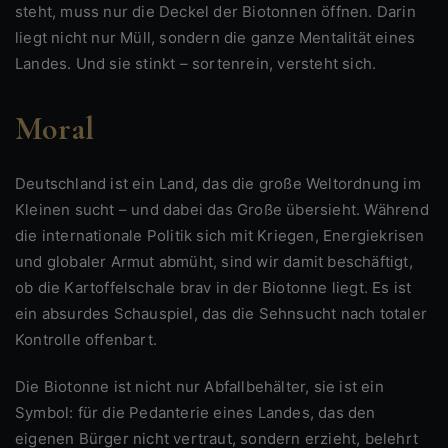
steht, muss nur die Deckel der Biotonnen öffnen. Darin
liegt nicht nur Müll, sondern die ganze Mentalität eines
Landes. Und sie stinkt – sortenrein, versteht sich.
Moral
Deutschland ist ein Land, das die große Weltordnung im
Kleinen sucht – und dabei das Große übersieht. Während
die internationale Politik sich mit Kriegen, Energiekrisen
und globaler Armut abmüht, sind wir damit beschäftigt,
ob die Kartoffelschale brav in der Biotonne liegt. Es ist
ein absurdes Schauspiel, das die Sehnsucht nach totaler
Kontrolle offenbart.
Die Biotonne ist nicht nur Abfallbehälter, sie ist ein
Symbol: für die Pedanterie eines Landes, das den
eigenen Bürger nicht vertraut, sondern erzieht, belehrt