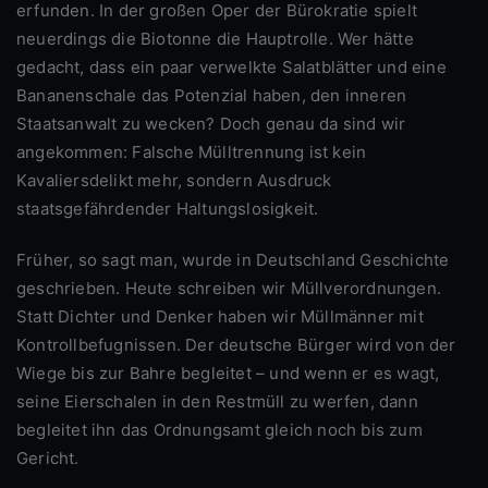
erfunden. In der großen Oper der Bürokratie spielt
neuerdings die Biotonne die Hauptrolle. Wer hätte
gedacht, dass ein paar verwelkte Salatblätter und eine
Bananenschale das Potenzial haben, den inneren
Staatsanwalt zu wecken? Doch genau da sind wir
angekommen: Falsche Mülltrennung ist kein
Kavaliersdelikt mehr, sondern Ausdruck
staatsgefährdender Haltungslosigkeit.
Früher, so sagt man, wurde in Deutschland Geschichte
geschrieben. Heute schreiben wir Müllverordnungen.
Statt Dichter und Denker haben wir Müllmänner mit
Kontrollbefugnissen. Der deutsche Bürger wird von der
Wiege bis zur Bahre begleitet – und wenn er es wagt,
seine Eierschalen in den Restmüll zu werfen, dann
begleitet ihn das Ordnungsamt gleich noch bis zum
Gericht.