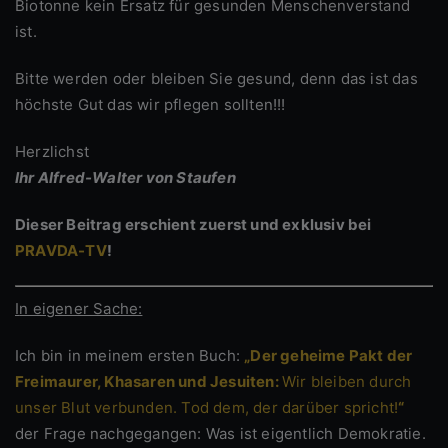
Biotonne kein Ersatz für gesunden Menschenverstand
ist.
Bitte werden oder bleiben Sie gesund, denn das ist das
höchste Gut das wir pflegen sollten!!!
Herzlichst
Ihr Alfred-Walter von Staufen
Dieser Beitrag erschient zuerst und exklusiv bei
PRAVDA-TV
!
In eigener Sache:
Ich bin in meinem ersten Buch:
„Der geheime Pakt der
Freimaurer, Khasaren und Jesuiten:
Wir bleiben durch
unser Blut verbunden. Tod dem, der darüber spricht!
“
der Frage nachgegangen: Was ist eigentlich Demokratie.