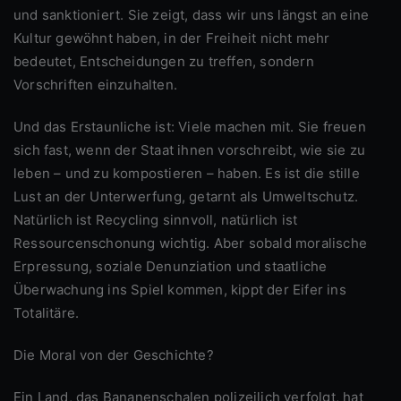
und sanktioniert. Sie zeigt, dass wir uns längst an eine
Kultur gewöhnt haben, in der Freiheit nicht mehr
bedeutet, Entscheidungen zu treffen, sondern
Vorschriften einzuhalten.
Und das Erstaunliche ist: Viele machen mit. Sie freuen
sich fast, wenn der Staat ihnen vorschreibt, wie sie zu
leben – und zu kompostieren – haben. Es ist die stille
Lust an der Unterwerfung, getarnt als Umweltschutz.
Natürlich ist Recycling sinnvoll, natürlich ist
Ressourcenschonung wichtig. Aber sobald moralische
Erpressung, soziale Denunziation und staatliche
Überwachung ins Spiel kommen, kippt der Eifer ins
Totalitäre.
Die Moral von der Geschichte?
Ein Land, das Bananenschalen polizeilich verfolgt, hat