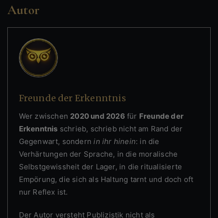
Autor
Freunde der Erkenntnis
Wer zwischen
2020 und 2026
für
Freunde der
Erkenntnis
schrieb, schrieb nicht am Rand der
Gegenwart, sondern
in ihr hinein
: in die
Verhärtungen der Sprache, in die moralische
Selbstgewissheit der Lager, in die ritualisierte
Empörung, die sich als Haltung tarnt und doch oft
nur Reflex ist.
Der Autor versteht Publizistik nicht als