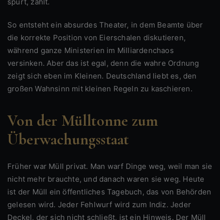
spurt, zahlt.
So entsteht ein absurdes Theater, in dem Beamte über
die korrekte Position von Eierschalen diskutieren,
während ganze Ministerien im Milliardenchaos
versinken. Aber das ist egal, denn die wahre Ordnung
zeigt sich eben im Kleinen. Deutschland liebt es, den
großen Wahnsinn mit kleinen Regeln zu kaschieren.
Von der Mülltonne zum
Überwachungsstaat
Früher war Müll privat. Man warf Dinge weg, weil man sie
nicht mehr brauchte, und danach waren sie weg. Heute
ist der Müll ein öffentliches Tagebuch, das von Behörden
gelesen wird. Jeder Fehlwurf wird zum Indiz. Jeder
Deckel, der sich nicht schließt, ist ein Hinweis. Der Müll