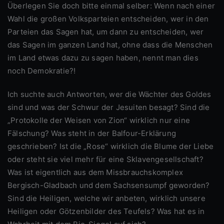
Überlegen Sie doch bitte einmal selber: Wenn nach einer
Wahl die großen Volksparteien entscheiden, wer in den
Parteien das Sagen hat, um dann zu entscheiden, wer
das Sagen im ganzen Land hat, ohne dass die Menschen
im Land etwas dazu zu sagen haben, nennt man dies
noch Demokratie?!
Ich suchte auch Antworten, wer die Wächter des Goldes
sind und was der Schwur der Jesuiten besagt? Sind die
„Protokolle der Weisen von Zion“ wirklich nur eine
Fälschung? Was steht in der Balfour-Erklärung
geschrieben? Ist die „Rose“ wirklich die Blume der Liebe
oder steht sie viel mehr für eine Sklavengesellschaft?
Was ist eigentlich aus dem Missbrauchskomplex
Bergisch-Gladbach und dem Sachsensumpf geworden?
Sind die Heiligen, welche wir anbeten, wirklich unsere
Heiligen oder Götzenbilder des Teufels? Was hat es in