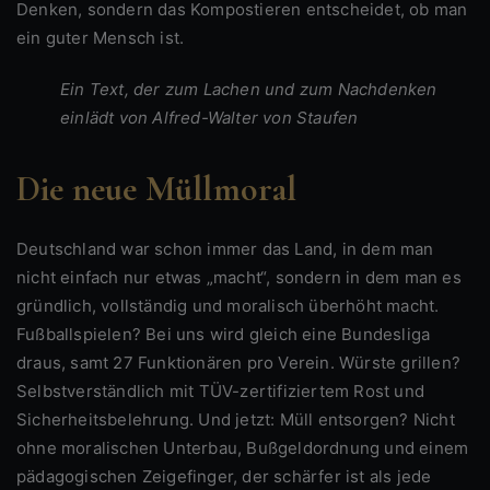
Denken, sondern das Kompostieren entscheidet, ob man
ein guter Mensch ist.
Ein Text, der zum Lachen und zum Nachdenken
einlädt von Alfred-Walter von Staufen
Die neue Müllmoral
Deutschland war schon immer das Land, in dem man
nicht einfach nur etwas „macht“, sondern in dem man es
gründlich, vollständig und moralisch überhöht macht.
Fußballspielen? Bei uns wird gleich eine Bundesliga
draus, samt 27 Funktionären pro Verein. Würste grillen?
Selbstverständlich mit TÜV-zertifiziertem Rost und
Sicherheitsbelehrung. Und jetzt: Müll entsorgen? Nicht
ohne moralischen Unterbau, Bußgeldordnung und einem
pädagogischen Zeigefinger, der schärfer ist als jede