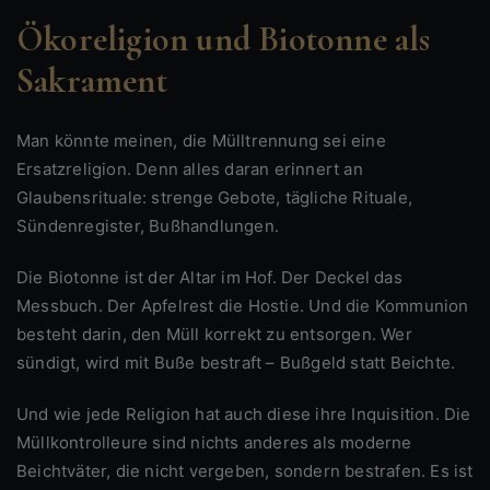
Ökoreligion und Biotonne als
Sakrament
Man könnte meinen, die Mülltrennung sei eine
Ersatzreligion. Denn alles daran erinnert an
Glaubensrituale: strenge Gebote, tägliche Rituale,
Sündenregister, Bußhandlungen.
Die Biotonne ist der Altar im Hof. Der Deckel das
Messbuch. Der Apfelrest die Hostie. Und die Kommunion
besteht darin, den Müll korrekt zu entsorgen. Wer
sündigt, wird mit Buße bestraft – Bußgeld statt Beichte.
Und wie jede Religion hat auch diese ihre Inquisition. Die
Müllkontrolleure sind nichts anderes als moderne
Beichtväter, die nicht vergeben, sondern bestrafen. Es ist