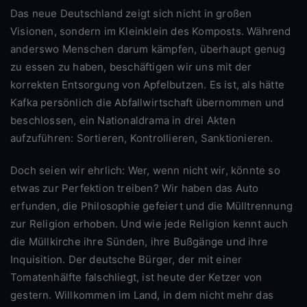
Das neue Deutschland zeigt sich nicht in großen
Visionen, sondern im Kleinklein des Komposts. Während
anderswo Menschen darum kämpfen, überhaupt genug
zu essen zu haben, beschäftigen wir uns mit der
korrekten Entsorgung von Apfelbutzen. Es ist, als hätte
Kafka persönlich die Abfallwirtschaft übernommen und
beschlossen, ein Nationaldrama in drei Akten
aufzuführen: Sortieren, Kontrollieren, Sanktionieren.
Doch seien wir ehrlich: Wer, wenn nicht wir, könnte so
etwas zur Perfektion treiben? Wir haben das Auto
erfunden, die Philosophie gefeiert und die Mülltrennung
zur Religion erhoben. Und wie jede Religion kennt auch
die Müllkirche ihre Sünden, ihre Bußgänge und ihre
Inquisition. Der deutsche Bürger, der mit einer
Tomatenhälfte falschliegt, ist heute der Ketzer von
gestern. Willkommen im Land, in dem nicht mehr das