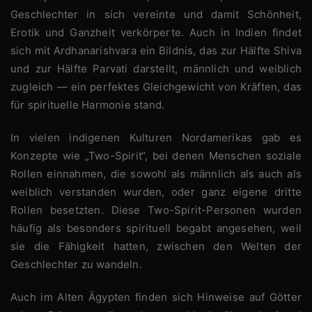
Geschlechter in sich vereinte und damit Schönheit,
Erotik und Ganzheit verkörperte. Auch in Indien findet
sich mit Ardhanarishvara ein Bildnis, das zur Hälfte Shiva
und zur Hälfte Parvati darstellt, männlich und weiblich
zugleich — ein perfektes Gleichgewicht von Kräften, das
für spirituelle Harmonie stand.
In vielen indigenen Kulturen Nordamerikas gab es
Konzepte wie „Two-Spirit“, bei denen Menschen soziale
Rollen einnahmen, die sowohl als männlich als auch als
weiblich verstanden wurden, oder ganz eigene dritte
Rollen besetzten. Diese Two-Spirit-Personen wurden
häufig als besonders spirituell begabt angesehen, weil
sie die Fähigkeit hatten, zwischen den Welten der
Geschlechter zu wandeln.
Auch im Alten Ägypten finden sich Hinweise auf Götter