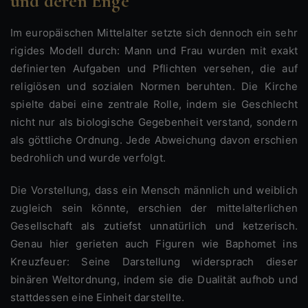
und deren Enge
Im europäischen Mittelalter setzte sich dennoch ein sehr
rigides Modell durch: Mann und Frau wurden mit exakt
definierten Aufgaben und Pflichten versehen, die auf
religiösen und sozialen Normen beruhten. Die Kirche
spielte dabei eine zentrale Rolle, indem sie Geschlecht
nicht nur als biologische Gegebenheit verstand, sondern
als göttliche Ordnung. Jede Abweichung davon erschien
bedrohlich und wurde verfolgt.
Die Vorstellung, dass ein Mensch männlich und weiblich
zugleich sein könnte, erschien der mittelalterlichen
Gesellschaft als zutiefst unnatürlich und ketzerisch.
Genau hier gerieten auch Figuren wie Baphomet ins
Kreuzfeuer: Seine Darstellung widersprach dieser
binären Weltordnung, indem sie die Dualität aufhob und
stattdessen eine Einheit darstellte.