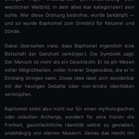
westlichen Weltbild, in dem alles klar kategorisiert sein
sollte. Wer diese Ordnung bedrohte, wurde bekämpft —
und so wurde Baphomet zum Sinnbild für Ketzerei und
Sünde.
Dabei übersehen viele, dass Baphomet eigentlich eine
Botschaft der Ganzheit verkörpert. Die Symbolik sagt:
Der Mensch ist mehr als ein Geschlecht. Er ist ein Wesen
voller Möglichkeiten, voller innerer Gegensätze, die er in
Einklang bringen kann. Diese Idee lässt sich wunderbar
mit der heutigen Debatte über non-binäre Identitäten
verknüpfen.
Baphomet steht also nicht nur für einen mythologischen
oder okkulten Archetyp, sondern für eine Vision: die
Freiheit, geschlechtliche Identität selbst zu gestalten,
unabhängig von starren Mustern. Genau das macht ihn