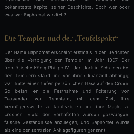
bekannteste Kapitel seiner Geschichte. Doch wer oder
was war Baphomet wirklich?
Die Templer und der „Teufelspakt“
Der Name Baphomet erscheint erstmals in den Berichten
über die Verfolgung der Templer im Jahr 1307. Der
französische König Philipp IV., der stark in Schulden bei
den Templern stand und von ihnen finanziell abhängig
war, hatte einen tiefen persönlichen Hass auf den Orden.
So befahl er die Festnahme und Folterung von
Tausenden von Templern, mit dem Ziel, ihre
Vermögenswerte zu konfiszieren und ihre Macht zu
brechen. Viele der Verhafteten wurden gezwungen,
falsche Geständnisse abzulegen, und Baphomet wurde
als eine der zentralen Anklagefiguren genannt.