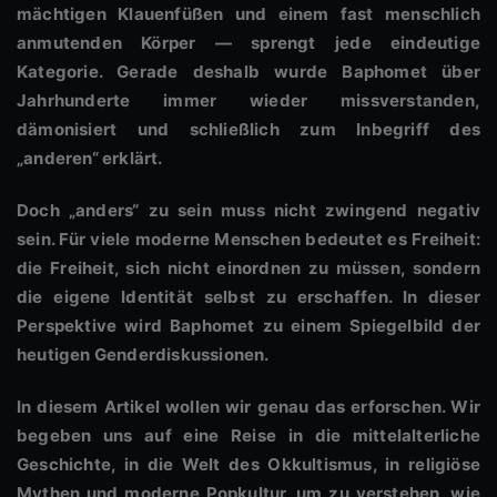
mächtigen Klauenfüßen und einem fast menschlich
anmutenden Körper — sprengt jede eindeutige
Kategorie. Gerade deshalb wurde Baphomet über
Jahrhunderte immer wieder missverstanden,
dämonisiert und schließlich zum Inbegriff des
„anderen“ erklärt.
Doch „anders“ zu sein muss nicht zwingend negativ
sein. Für viele moderne Menschen bedeutet es Freiheit:
die Freiheit, sich nicht einordnen zu müssen, sondern
die eigene Identität selbst zu erschaffen. In dieser
Perspektive wird Baphomet zu einem Spiegelbild der
heutigen Genderdiskussionen.
In diesem Artikel wollen wir genau das erforschen. Wir
begeben uns auf eine Reise in die mittelalterliche
Geschichte, in die Welt des Okkultismus, in religiöse
Mythen und moderne Popkultur, um zu verstehen, wie