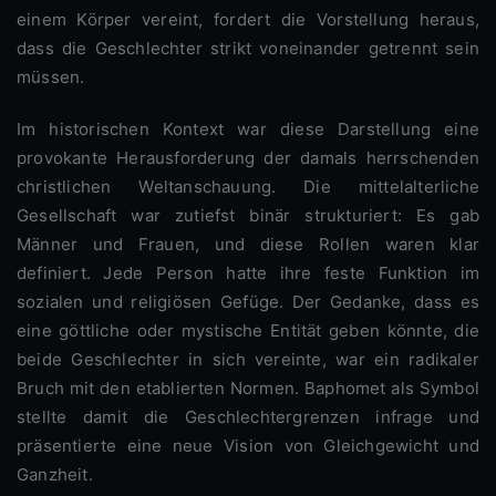
einem Körper vereint, fordert die Vorstellung heraus,
dass die Geschlechter strikt voneinander getrennt sein
müssen.
Im historischen Kontext war diese Darstellung eine
provokante Herausforderung der damals herrschenden
christlichen Weltanschauung. Die mittelalterliche
Gesellschaft war zutiefst binär strukturiert: Es gab
Männer und Frauen, und diese Rollen waren klar
definiert. Jede Person hatte ihre feste Funktion im
sozialen und religiösen Gefüge. Der Gedanke, dass es
eine göttliche oder mystische Entität geben könnte, die
beide Geschlechter in sich vereinte, war ein radikaler
Bruch mit den etablierten Normen. Baphomet als Symbol
stellte damit die Geschlechtergrenzen infrage und
präsentierte eine neue Vision von Gleichgewicht und
Ganzheit.