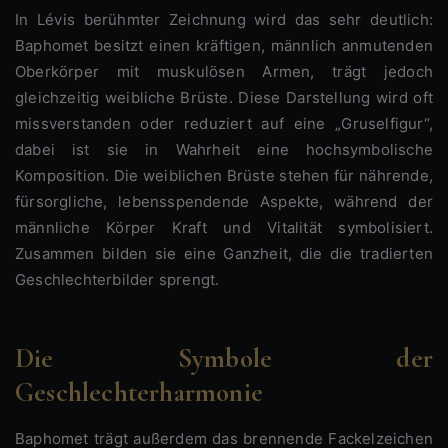
In Lévis berühmter Zeichnung wird das sehr deutlich:
Baphomet besitzt einen kräftigen, männlich anmutenden
Oberkörper mit muskulösen Armen, trägt jedoch
gleichzeitig weibliche Brüste. Diese Darstellung wird oft
missverstanden oder reduziert auf eine „Gruselfigur“,
dabei ist sie in Wahrheit eine hochsymbolische
Komposition. Die weiblichen Brüste stehen für nährende,
fürsorgliche, lebensspendende Aspekte, während der
männliche Körper Kraft und Vitalität symbolisiert.
Zusammen bilden sie eine Ganzheit, die die tradierten
Geschlechterbilder sprengt.
Die Symbole der
Geschlechterharmonie
Baphomet trägt außerdem das brennende Fackelzeichen