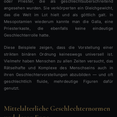
oder Priester, die als geschlechtsüberschreitend
angesehen wurden. Sie verkörperten ein Gleichgewicht,
das die Welt im Lot hielt und als göttlich galt. In
Mesopotamien wiederum kannte man die Galla, eine
Priesterkaste, die ebenfalls keine eindeutige
Geschlechterrolle hatte.
Diese Beispiele zeigen, dass die Vorstellung einer
strikten binären Ordnung keineswegs universell ist.
Vielmehr haben Menschen zu allen Zeiten versucht, das
Rätselhafte und Komplexe des Menschseins auch in
ihren Geschlechtervorstellungen abzubilden — und oft
geschlechtlich fluide, mehrdeutige Figuren dafür
genutzt.
Mittelalterliche Geschlechternormen