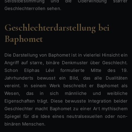
Selbstbestimmung und die Überwindung starrer
Geschlechterrollen sehen.
Geschlechterdarstellung bei
Baphomet
Die Darstellung von Baphomet ist in vielerlei Hinsicht ein
Angriff auf starre, binäre Denkmuster über Geschlecht.
Schon Eliphas Lévi formulierte Mitte des 19.
Jahrhunderts bewusst ein Bild, das alle Dualitäten
vereint. In seinem Werk beschreibt er Baphomet als
Wesen, das in sich männliche und weibliche
Eigenschaften trägt. Diese bewusste Integration beider
Geschlechter macht Baphomet zu einer Art mythischem
Spiegel für die Idee eines neutralsexuellen oder non-
binären Menschen.