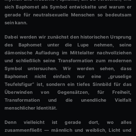
sich Baphomet als Symbol entwickelte und warum er
gerade für neutralsexuelle Menschen so bedeutsam
sein kann.
Dabei werden wir zunächst den historischen Ursprung
des Baphomet unter die Lupe nehmen, seine
dämonische Aufladung im Mittelalter nachvollziehen
und schließlich seine Transformation zum modernen
Symbol untersuchen. Wir werden sehen, dass
Baphomet nicht einfach nur eine „gruselige
Teufelsfigur“ ist, sondern ein tiefes Sinnbild für das
Überwinden von Gegensätzen, für Freiheit,
Transformation und die unendliche Vielfalt
menschlicher Identität.
Denn vielleicht ist gerade dort, wo alles
zusammenfließt — männlich und weiblich, Licht und