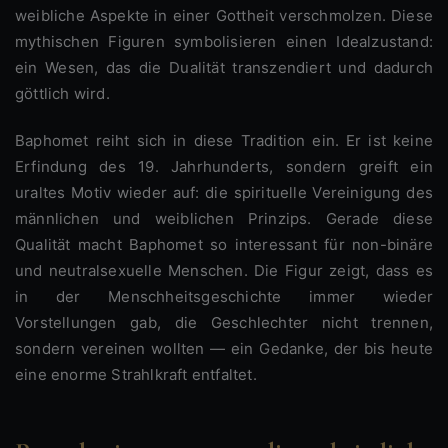
weibliche Aspekte in einer Gottheit verschmolzen. Diese
mythischen Figuren symbolisieren einen Idealzustand:
ein Wesen, das die Dualität transzendiert und dadurch
göttlich wird.
Baphomet reiht sich in diese Tradition ein. Er ist keine
Erfindung des 19. Jahrhunderts, sondern greift ein
uraltes Motiv wieder auf: die spirituelle Vereinigung des
männlichen und weiblichen Prinzips. Gerade diese
Qualität macht Baphomet so interessant für non-binäre
und neutralsexuelle Menschen. Die Figur zeigt, dass es
in der Menschheitsgeschichte immer wieder
Vorstellungen gab, die Geschlechter nicht trennen,
sondern vereinen wollten — ein Gedanke, der bis heute
eine enorme Strahlkraft entfaltet.