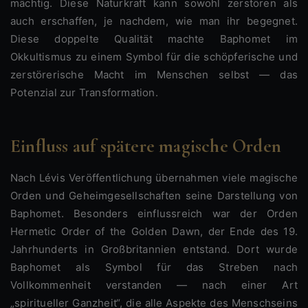
mächtig. Diese Naturkraft kann sowohl zerstören als
auch erschaffen, je nachdem, wie man ihr begegnet.
Diese doppelte Qualität machte Baphomet im
Okkultismus zu einem Symbol für die schöpferische und
zerstörerische Macht im Menschen selbst — das
Potenzial zur Transformation.
Einfluss auf spätere magische Orden
Nach Lévis Veröffentlichung übernahmen viele magische
Orden und Geheimgesellschaften seine Darstellung von
Baphomet. Besonders einflussreich war der Orden
Hermetic Order of the Golden Dawn, der Ende des 19.
Jahrhunderts in Großbritannien entstand. Dort wurde
Baphomet als Symbol für das Streben nach
Vollkommenheit verstanden — nach einer Art
„spiritueller Ganzheit“, die alle Aspekte des Menschseins