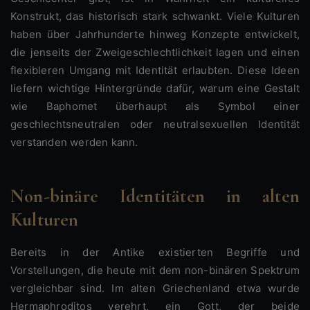
Konstrukt, das historisch stark schwankt. Viele Kulturen
haben über Jahrhunderte hinweg Konzepte entwickelt,
die jenseits der Zweigeschlechtlichkeit lagen und einen
flexibleren Umgang mit Identität erlaubten. Diese Ideen
liefern wichtige Hintergründe dafür, warum eine Gestalt
wie Baphomet überhaupt als Symbol einer
geschlechtsneutralen oder neutralsexuellen Identität
verstanden werden kann.
Non-binäre Identitäten in alten
Kulturen
Bereits in der Antike existierten Begriffe und
Vorstellungen, die heute mit dem non-binären Spektrum
vergleichbar sind. Im alten Griechenland etwa wurde
Hermaphroditos verehrt, ein Gott, der beide