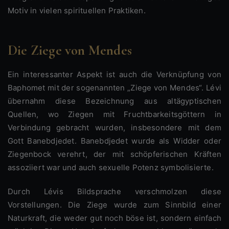
Motiv in vielen spirituellen Praktiken.
Die Ziege von Mendes
Ein interessanter Aspekt ist auch die Verknüpfung von
Baphomet mit der sogenannten „Ziege von Mendes“. Lévi
übernahm diese Bezeichnung aus altägyptischen
Quellen, wo Ziegen mit Fruchtbarkeitsgöttern in
Verbindung gebracht wurden, insbesondere mit dem
Gott Banebdjedet. Banebdjedet wurde als Widder oder
Ziegenbock verehrt, der mit schöpferischen Kräften
assoziiert war und auch sexuelle Potenz symbolisierte.
Durch Lévis Bildsprache verschmolzen diese
Vorstellungen. Die Ziege wurde zum Sinnbild einer
Naturkraft, die weder gut noch böse ist, sondern einfach