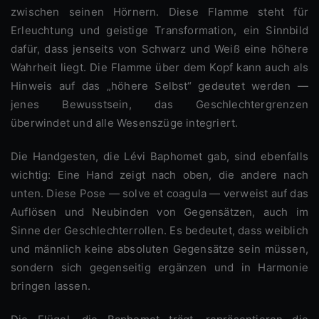
zwischen seinen Hörnern. Diese Flamme steht für
Erleuchtung und geistige Transformation, ein Sinnbild
dafür, dass jenseits von Schwarz und Weiß eine höhere
Wahrheit liegt. Die Flamme über dem Kopf kann auch als
Hinweis auf das „höhere Selbst“ gedeutet werden —
jenes Bewusstsein, das Geschlechtergrenzen
überwindet und alle Wesenszüge integriert.
Die Handgesten, die Lévi Baphomet gab, sind ebenfalls
wichtig: Eine Hand zeigt nach oben, die andere nach
unten. Diese Pose — solve et coagula — verweist auf das
Auflösen und Neubinden von Gegensätzen, auch im
Sinne der Geschlechterrollen. Es bedeutet, dass weiblich
und männlich keine absoluten Gegensätze sein müssen,
sondern sich gegenseitig ergänzen und in Harmonie
bringen lassen.