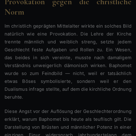
Provokation gegen die christliche
Norm
Im christlich geprägten Mittelalter wirkte ein solches Bild
natürlich wie eine Provokation. Die Lehre der Kirche
trennte männlich und weiblich streng, setzte jedem
Geschlecht feste Aufgaben und Rollen zu. Ein Wesen,
das beides in sich vereinte, musste nach damaligem
Verständnis unweigerlich dämonisch wirken. Baphomet
wurde so zum Feindbild — nicht, weil er tatsächlich
etwas Böses symbolisierte, sondern weil er den
Dualismus infrage stellte, auf dem die kirchliche Ordnung
beruhte.
Diese Angst vor der Auflösung der Geschlechterordnung
erklärt, warum Baphomet bis heute als teuflisch gilt. Die
Darstellung von Brüsten und männlicher Potenz in einer
einzigen Figur widersprach jahrhundertelang dem