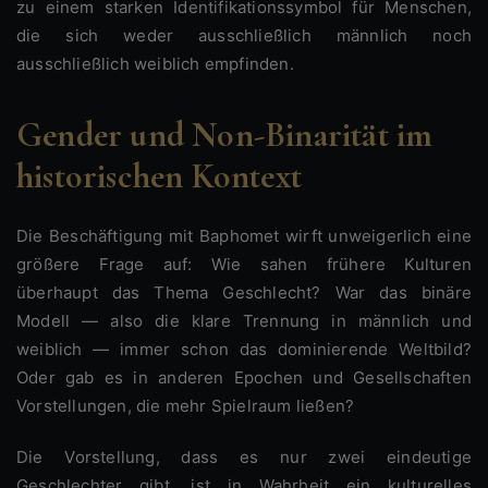
zu einem starken Identifikationssymbol für Menschen,
die sich weder ausschließlich männlich noch
ausschließlich weiblich empfinden.
Gender und Non-Binarität im
historischen Kontext
Die Beschäftigung mit Baphomet wirft unweigerlich eine
größere Frage auf: Wie sahen frühere Kulturen
überhaupt das Thema Geschlecht? War das binäre
Modell — also die klare Trennung in männlich und
weiblich — immer schon das dominierende Weltbild?
Oder gab es in anderen Epochen und Gesellschaften
Vorstellungen, die mehr Spielraum ließen?
Die Vorstellung, dass es nur zwei eindeutige
Geschlechter gibt, ist in Wahrheit ein kulturelles