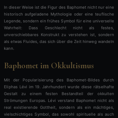
In dieser Weise ist die Figur des Baphomet nicht nur eine
historisch aufgeladene Mythologie oder eine teuflische
Legende, sondern ein frühes Symbol für eine universelle
Wahrheit: Dass Geschlecht nicht als festes,
unverschiebbares Konstrukt zu verstehen ist, sondern
als etwas Fluides, das sich über die Zeit hinweg wandeln
kann.
Baphomet im Okkultismus
Mit der Popularisierung des Baphomet-Bildes durch
Eliphas Lévi im 19. Jahrhundert wurde diese rätselhafte
Gestalt zu einem festen Bestandteil der okkulten
Strömungen Europas. Lévi verstand Baphomet nicht als
real existierende Gottheit, sondern als ein mächtiges,
vielschichtiges Symbol, das sowohl spirituelle als auch