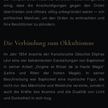
einig, dass die Anschuldigungen gegen den Orden
übertrieben und oftmals völlig unbegründet waren — ein
politisches Manöver, um den Orden zu entmachten und
ihre Besitztümer zu plündern.
Die Verbindung zum Okkultismus
Im Jahr 1854 brachte der französische Okkultist Eliphas
Lévi eine der bekanntesten Darstellungen von Baphomet
in seiner Arbeit „Dogme et Rituel de la Haute Magie“
(Lehre und Riten der hohen Magie). In seiner
Beschreibung war Baphomet eine mystische Figur, die
nicht nur das Männliche und Weibliche vereinte, sondern
auch die Kräfte des Kosmos und die Dualität von Licht
und Dunkelheit in sich trug.