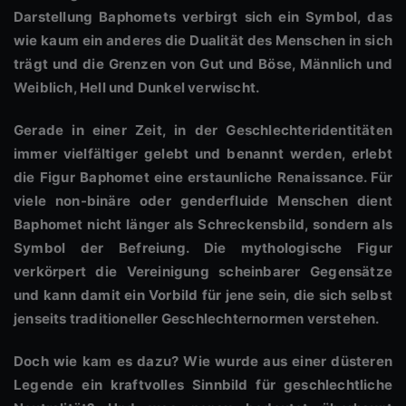
Darstellung Baphomets verbirgt sich ein Symbol, das
wie kaum ein anderes die Dualität des Menschen in sich
trägt und die Grenzen von Gut und Böse, Männlich und
Weiblich, Hell und Dunkel verwischt.
Gerade in einer Zeit, in der Geschlechteridentitäten
immer vielfältiger gelebt und benannt werden, erlebt
die Figur Baphomet eine erstaunliche Renaissance. Für
viele non-binäre oder genderfluide Menschen dient
Baphomet nicht länger als Schreckensbild, sondern als
Symbol der Befreiung. Die mythologische Figur
verkörpert die Vereinigung scheinbarer Gegensätze
und kann damit ein Vorbild für jene sein, die sich selbst
jenseits traditioneller Geschlechternormen verstehen.
Doch wie kam es dazu? Wie wurde aus einer düsteren
Legende ein kraftvolles Sinnbild für geschlechtliche