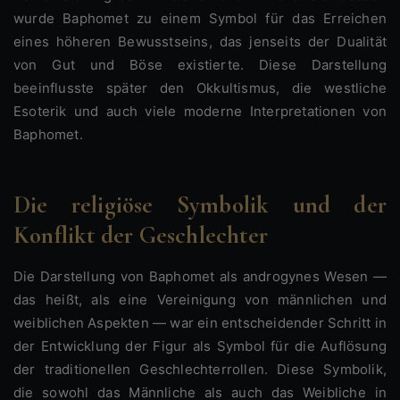
wurde Baphomet zu einem Symbol für das Erreichen
eines höheren Bewusstseins, das jenseits der Dualität
von Gut und Böse existierte. Diese Darstellung
beeinflusste später den Okkultismus, die westliche
Esoterik und auch viele moderne Interpretationen von
Baphomet.
Die religiöse Symbolik und der
Konflikt der Geschlechter
Die Darstellung von Baphomet als androgynes Wesen —
das heißt, als eine Vereinigung von männlichen und
weiblichen Aspekten — war ein entscheidender Schritt in
der Entwicklung der Figur als Symbol für die Auflösung
der traditionellen Geschlechterrollen. Diese Symbolik,
die sowohl das Männliche als auch das Weibliche in