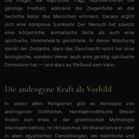
Die Flügel, die Baphomet trägt, repräsentieren die
geistige Freiheit, während die Ziegenfüße an die
tierische Natur des Menschen erinnern. Daraus ergibt
sich eine komplexe Symbolik: Der Mensch hat sowohl
eine körperliche, animalische Seite als auch eine
spirituelle, himmelwärts gerichtete. In dieser Mischung
steckt der Gedanke, dass das Geschlecht nicht nur eine
biologische, sondern immer auch eine geistig-spirituelle
Dimension hat — und dass es fließend sein kann.
Die androgyne Kraft als Vorbild
In vielen alten Religionen gibt es Konzepte von
androgynen Gottheiten. Hermaphroditische Wesen
finden sich etwa in der griechischen Mythologie
(Hermaphroditos), im Hinduismus (Ardhanarishvara) oder
in alten ägyptischen Darstellungen, wo männliche und