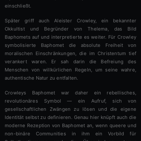
einschließt.
Später griff auch Aleister Crowley, ein bekannter
Okkultist und Begründer von Thelema, das Bild
Baphomets auf und interpretierte es weiter. Für Crowley
symbolisierte Baphomet die absolute Freiheit von
moralischen Einschränkungen, die im Christentum tief
verankert waren. Er sah darin die Befreiung des
Menschen von willkürlichen Regeln, um seine wahre,
authentische Natur zu entfalten.
Crowleys Baphomet war daher ein rebellisches,
revolutionäres Symbol — ein Aufruf, sich von
gesellschaftlichen Zwängen zu lösen und die eigene
Identität selbst zu definieren. Genau hier knüpft auch die
moderne Rezeption von Baphomet an, wenn queere und
non-binäre Communities in ihm ein Vorbild für