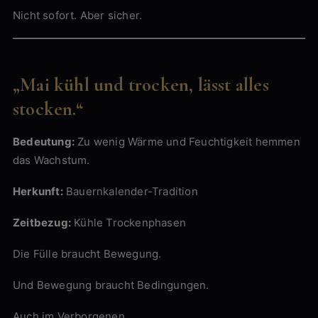
Nicht sofort. Aber sicher.
„Mai kühl und trocken, lässt alles
stocken.“
Bedeutung:
Zu wenig Wärme und Feuchtigkeit hemmen
das Wachstum.
Herkunft:
Bauernkalender-Tradition
Zeitbezug:
Kühle Trockenphasen
Die Fülle braucht Bewegung.
Und Bewegung braucht Bedingungen.
Auch im Verborgenen.