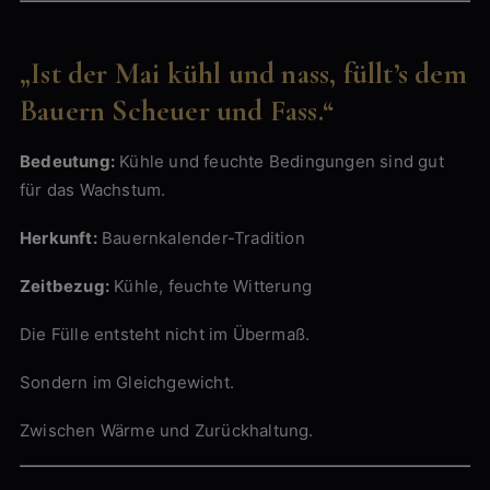
„Ist der Mai kühl und nass, füllt’s dem
Bauern Scheuer und Fass.“
Bedeutung:
Kühle und feuchte Bedingungen sind gut
für das Wachstum.
Herkunft:
Bauernkalender-Tradition
Zeitbezug:
Kühle, feuchte Witterung
Die Fülle entsteht nicht im Übermaß.
Sondern im Gleichgewicht.
Zwischen Wärme und Zurückhaltung.