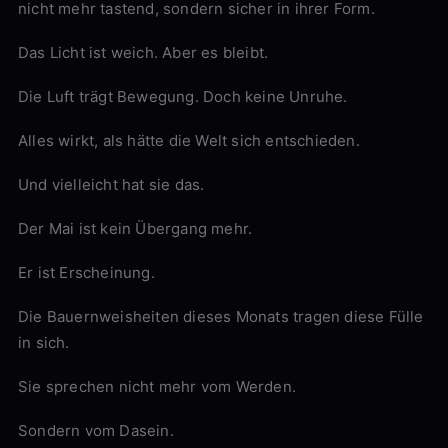
nicht mehr tastend, sondern sicher in ihrer Form.
Das Licht ist weich. Aber es bleibt.
Die Luft trägt Bewegung. Doch keine Unruhe.
Alles wirkt, als hätte die Welt sich entschieden.
Und vielleicht hat sie das.
Der Mai ist kein Übergang mehr.
Er ist Erscheinung.
Die Bauernweisheiten dieses Monats tragen diese Fülle
in sich.
Sie sprechen nicht mehr vom Werden.
Sondern vom Dasein.