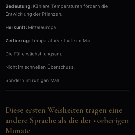
Bedeutung:
Kühlere Temperaturen fördern die
Entwicklung der Pflanzen.
Herkunft:
Mitteleuropa
Zeitbezug:
Temperaturverläufe im Mai
Die Fülle wächst langsam.
Nicht im schnellen Überschuss.
Sondern im ruhigen Maß.
Diese ersten Weisheiten tragen eine
andere Sprache als die der vorherigen
Monate