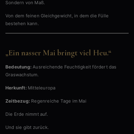
Sondern von Maß.
Von dem feinen Gleichgewicht, in dem die Fülle
bestehen kann.
„Ein nasser Mai bringt viel Heu.“
Bedeutung:
Ausreichende Feuchtigkeit fördert das
Graswachstum.
Herkunft:
Mitteleuropa
Zeitbezug:
Regenreiche Tage im Mai
Die Erde nimmt auf.
Und sie gibt zurück.