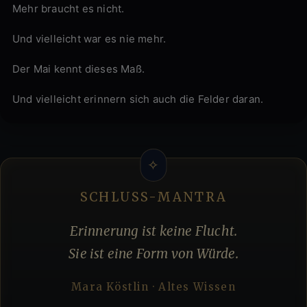
Mehr braucht es nicht.
Und vielleicht war es nie mehr.
Der Mai kennt dieses Maß.
Und vielleicht erinnern sich auch die Felder daran.
SCHLUSS-MANTRA
Erinnerung ist keine Flucht.
Sie ist eine Form von Würde.
Mara Köstlin · Altes Wissen