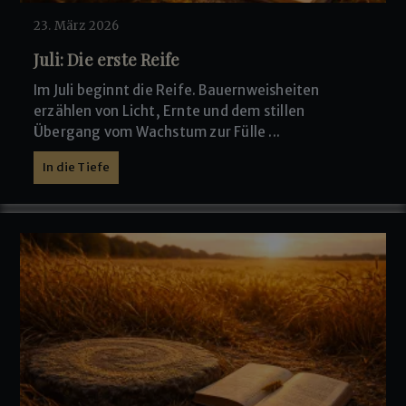
23. März 2026
Juli: Die erste Reife
Im Juli beginnt die Reife. Bauernweisheiten
erzählen von Licht, Ernte und dem stillen
Übergang vom Wachstum zur Fülle ...
In die Tiefe