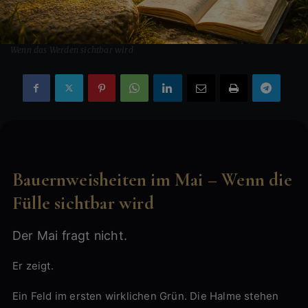
Wenn das Werden sichtbar wird
Bauernweisheiten im Mai – Wenn die
Fülle sichtbar wird
Der Mai fragt nicht.
Er zeigt.
Ein Feld im ersten wirklichen Grün. Die Halme stehen