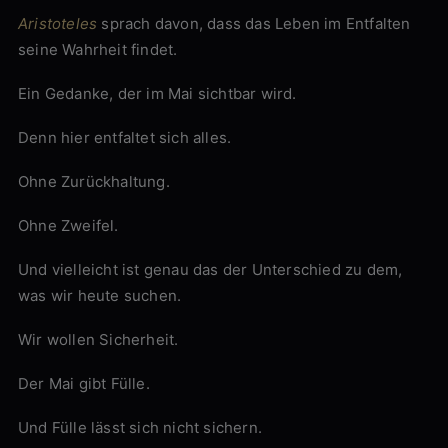
Aristoteles
sprach davon, dass das Leben im Entfalten
seine Wahrheit findet.
Ein Gedanke, der im Mai sichtbar wird.
Denn hier entfaltet sich alles.
Ohne Zurückhaltung.
Ohne Zweifel.
Und vielleicht ist genau das der Unterschied zu dem,
was wir heute suchen.
Wir wollen Sicherheit.
Der Mai gibt Fülle.
Und Fülle lässt sich nicht sichern.