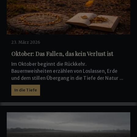
23. März 2026
Oktober: Das Fallen, das kein Verlust ist
Im Oktober beginnt die Rückkehr.
Bauernweisheiten erzählen von Loslassen, Erde
und dem stillen Übergang in die Tiefe der Natur ...
In die Tiefe