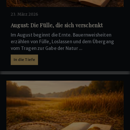
23. März 2026
August: Die Fülle, die sich verschenkt
Im August beginnt die Ernte. Bauernweisheiten
erzählen von Fülle, Loslassen und dem Übergang
vom Tragen zur Gabe der Natur ...
In die Tiefe