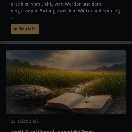
erzählen vom Licht, vom Werden und dem
vergessenen Anfang zwischen Winter und Frühling
...
In die Tiefe
22. März 2026