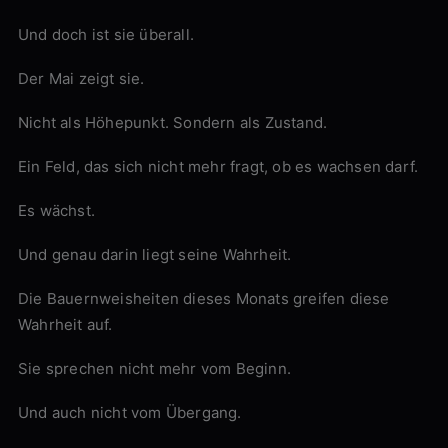
Und doch ist sie überall.
Der Mai zeigt sie.
Nicht als Höhepunkt. Sondern als Zustand.
Ein Feld, das sich nicht mehr fragt, ob es wachsen darf.
Es wächst.
Und genau darin liegt seine Wahrheit.
Die Bauernweisheiten dieses Monats greifen diese
Wahrheit auf.
Sie sprechen nicht mehr vom Beginn.
Und auch nicht vom Übergang.