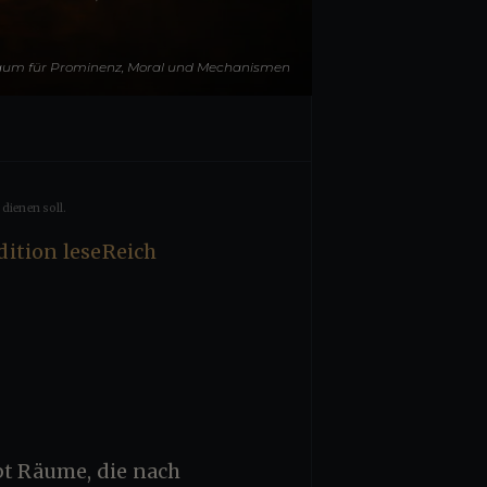
aum für Prominenz, Moral und Mechanismen
dienen soll.