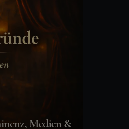
minenz, Medien &