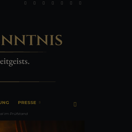
TUNG
PRESSE
al im Prüfstand