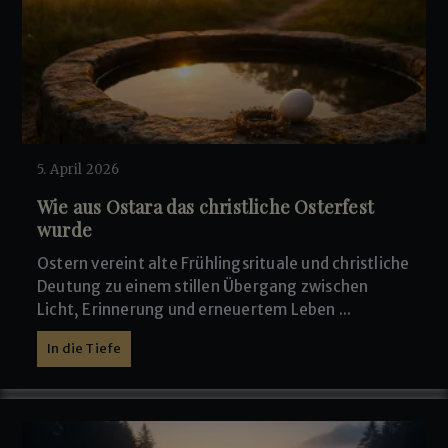
5. April 2026
Wie aus Ostara das christliche Osterfest
wurde
Ostern vereint alte Frühlingsrituale und christliche
Deutung zu einem stillen Übergang zwischen
Licht, Erinnerung und erneuertem Leben ...
In die Tiefe