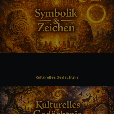
Kulturelles Gedächtnis