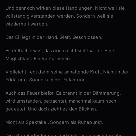
Und dennoch wirken diese Handlungen. Nicht weil sie
vollständig verstanden werden. Sondern weil sie
wiederholt werden.
Das Ei liegt in der Hand. Glatt. Geschlossen.
Es enthält etwas, das noch nicht sichtbar ist. Eine
Möglichkeit. Ein Versprechen.
Vielleicht liegt darin seine anhaltende Kraft. Nicht in der
Erklärung. Sondern in der Erfahrung.
Auch das Feuer bleibt. Es brennt in der Dämmerung,
wird umstanden, betrachtet, manchmal kaum noch
gedeutet. Und doch zieht es den Blick an.
Nicht als Spektakel. Sondern als Ruhepunkt.
Die alten Bedeutungen sind nicht verschwunden. Sie