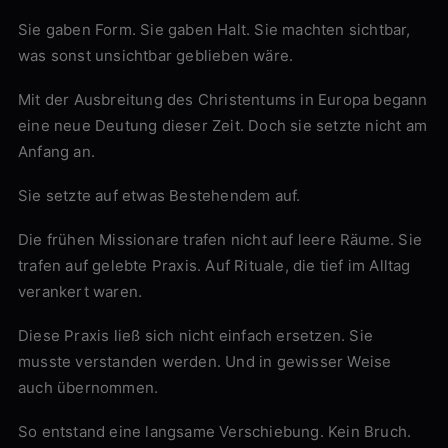
Sie gaben Form. Sie gaben Halt. Sie machten sichtbar,
was sonst unsichtbar geblieben wäre.
Mit der Ausbreitung des Christentums in Europa begann
eine neue Deutung dieser Zeit. Doch sie setzte nicht am
Anfang an.
Sie setzte auf etwas Bestehendem auf.
Die frühen Missionare trafen nicht auf leere Räume. Sie
trafen auf gelebte Praxis. Auf Rituale, die tief im Alltag
verankert waren.
Diese Praxis ließ sich nicht einfach ersetzen. Sie
musste verstanden werden. Und in gewisser Weise
auch übernommen.
So entstand eine langsame Verschiebung. Kein Bruch.