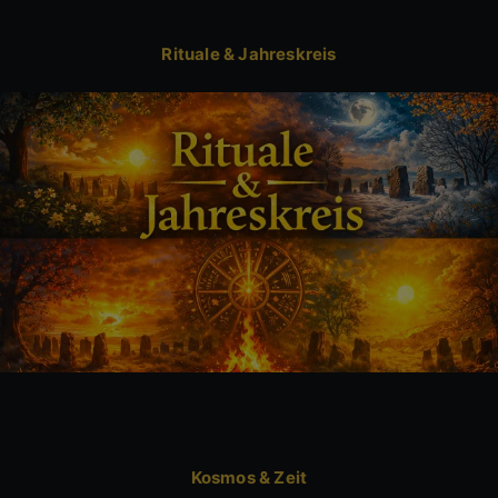
Rituale & Jahreskreis
Kosmos & Zeit