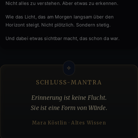
Nicht alles zu verstehen. Aber etwas zu erkennen.
Wie das Licht, das am Morgen langsam über den
Horizont steigt. Nicht plötzlich. Sondern stetig.
Und dabei etwas sichtbar macht, das schon da war.
SCHLUSS-MANTRA
Erinnerung ist keine Flucht.
Sie ist eine Form von Würde.
Mara Köstlin · Altes Wissen