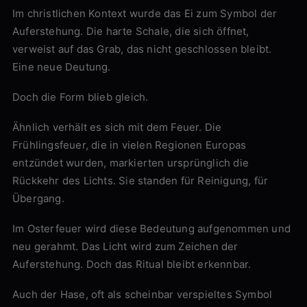
Im christlichen Kontext wurde das Ei zum Symbol der
Auferstehung. Die harte Schale, die sich öffnet,
verweist auf das Grab, das nicht geschlossen bleibt.
Eine neue Deutung.
Doch die Form blieb gleich.
Ähnlich verhält es sich mit dem Feuer. Die
Frühlingsfeuer, die in vielen Regionen Europas
entzündet wurden, markierten ursprünglich die
Rückkehr des Lichts. Sie standen für Reinigung, für
Übergang.
Im Osterfeuer wird diese Bedeutung aufgenommen und
neu gerahmt. Das Licht wird zum Zeichen der
Auferstehung. Doch das Ritual bleibt erkennbar.
Auch der Hase, oft als scheinbar verspieltes Symbol