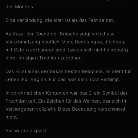
des Mondes.
Eine Verbindung, die älter ist als das Fest selbst.
Auch auf der Ebene der Bräuche zeigt sich diese
Verschmelzung deutlich. Viele Handlungen, die heute
mit Ostern verbunden sind, lassen sich nicht eindeutig
einer einzigen Tradition zuordnen.
Das Ei ist eines der bekanntesten Beispiele. Es steht für
Leben. Für Beginn. Für das, was sich noch verbirgt.
In vorchristlichen Kontexten war das Ei ein Symbol der
Fruchtbarkeit. Ein Zeichen für das Werden, das sich im
Verborgenen vollzieht. Diese Bedeutung verschwand
nicht.
Sie wurde ergänzt.