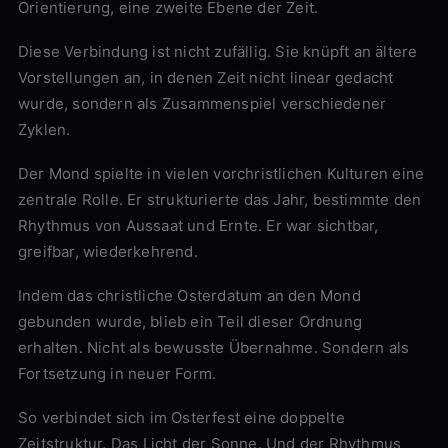
Orientierung, eine zweite Ebene der Zeit.
Diese Verbindung ist nicht zufällig. Sie knüpft an ältere
Vorstellungen an, in denen Zeit nicht linear gedacht
wurde, sondern als Zusammenspiel verschiedener
Zyklen.
Der Mond spielte in vielen vorchristlichen Kulturen eine
zentrale Rolle. Er strukturierte das Jahr, bestimmte den
Rhythmus von Aussaat und Ernte. Er war sichtbar,
greifbar, wiederkehrend.
Indem das christliche Osterdatum an den Mond
gebunden wurde, blieb ein Teil dieser Ordnung
erhalten. Nicht als bewusste Übernahme. Sondern als
Fortsetzung in neuer Form.
So verbindet sich im Osterfest eine doppelte
Zeitstruktur. Das Licht der Sonne. Und der Rhythmus