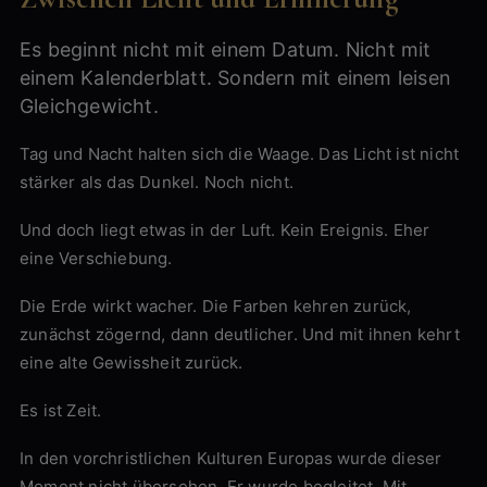
Es beginnt nicht mit einem Datum. Nicht mit
einem Kalenderblatt. Sondern mit einem leisen
Gleichgewicht.
Tag und Nacht halten sich die Waage. Das Licht ist nicht
stärker als das Dunkel. Noch nicht.
Und doch liegt etwas in der Luft. Kein Ereignis. Eher
eine Verschiebung.
Die Erde wirkt wacher. Die Farben kehren zurück,
zunächst zögernd, dann deutlicher. Und mit ihnen kehrt
eine alte Gewissheit zurück.
Es ist Zeit.
In den vorchristlichen Kulturen Europas wurde dieser
Moment nicht übersehen. Er wurde begleitet. Mit