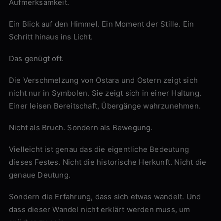
Aufmerksamkeit.
Ein Blick auf den Himmel. Ein Moment der Stille. Ein
Schritt hinaus ins Licht.
Das genügt oft.
Die Verschmelzung von Ostara und Ostern zeigt sich
nicht nur in Symbolen. Sie zeigt sich in einer Haltung.
Einer leisen Bereitschaft, Übergänge wahrzunehmen.
Nicht als Bruch. Sondern als Bewegung.
Vielleicht ist genau das die eigentliche Bedeutung
dieses Festes. Nicht die historische Herkunft. Nicht die
genaue Deutung.
Sondern die Erfahrung, dass sich etwas wandelt. Und
dass dieser Wandel nicht erklärt werden muss, um