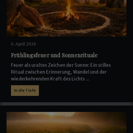
6. April 2026
Frühlingsfeuer und Sonnenrituale
Feuer als uraltes Zeichen der Sonne: Ein stilles
Ritual zwischen Erinnerung, Wandel und der
wiederkehrenden Kraft des Lichts ...
In die Tiefe