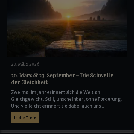
20. März 2026
20. März & 23. September – Die Schwelle
der Gleichheit
Zweimal im Jahr erinnert sich die Welt an
Gleichgewicht. Still, unscheinbar, ohne Forderung.
Und vielleicht erinnert sie dabei auch uns ...
In die Tiefe