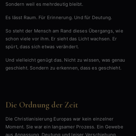
Sondern weil es mehrdeutig bleibt.
Es lässt Raum. Für Erinnerung. Und für Deutung.
So steht der Mensch am Rand dieses Übergangs, wie
schon viele vor ihm. Er sieht das Licht wachsen. Er
spürt, dass sich etwas verändert.
Und vielleicht genügt das. Nicht zu wissen, was genau
geschieht. Sondern zu erkennen, dass es geschieht.
Die Ordnung der Zeit
Die Christianisierung Europas war kein einzelner
Moment. Sie war ein langsamer Prozess. Ein Gewebe
aus Anpassung, Deutung und leiser Verschiebung.