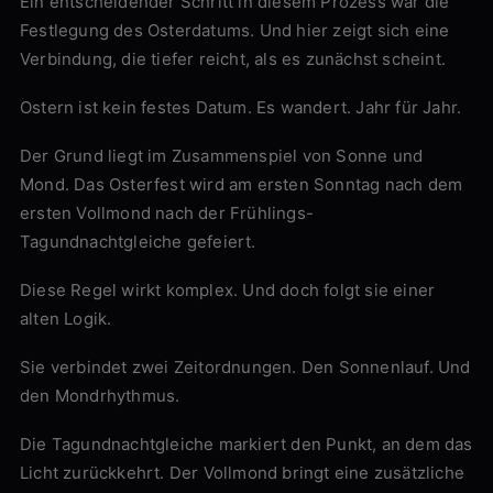
Ein entscheidender Schritt in diesem Prozess war die
Festlegung des Osterdatums. Und hier zeigt sich eine
Verbindung, die tiefer reicht, als es zunächst scheint.
Ostern ist kein festes Datum. Es wandert. Jahr für Jahr.
Der Grund liegt im Zusammenspiel von Sonne und
Mond. Das Osterfest wird am ersten Sonntag nach dem
ersten Vollmond nach der Frühlings-
Tagundnachtgleiche gefeiert.
Diese Regel wirkt komplex. Und doch folgt sie einer
alten Logik.
Sie verbindet zwei Zeitordnungen. Den Sonnenlauf. Und
den Mondrhythmus.
Die Tagundnachtgleiche markiert den Punkt, an dem das
Licht zurückkehrt. Der Vollmond bringt eine zusätzliche