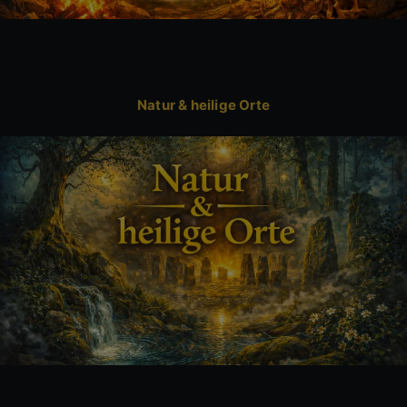
Natur & heilige Orte