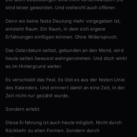
sind leiser geworden. Und vielleicht auch offener.
Denn wo keine feste Deutung mehr vorgegeben ist,
entsteht Raum. Ein Raum, in dem sich eigene
Erfahrungen einfügen können. Ohne Widerspruch.
Das Osterdatum selbst, gebunden an den Mond, wird
heute selten bewusst wahrgenommen. Und doch wirkt
es im Hintergrund weiter.
Es verschiebt das Fest. Es löst es aus der festen Linie
des Kalenders. Und erinnert damit an eine Zeit, in der
Zeit nicht nur gezählt wurde.
Sondern erlebt.
Diese Erfahrung ist auch heute möglich. Nicht durch
Rückkehr zu alten Formen. Sondern durch