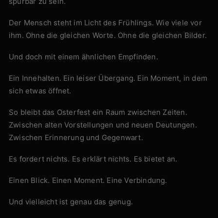
spürbar zu sein.
Der Mensch steht im Licht des Frühlings. Wie viele vor
ihm. Ohne die gleichen Worte. Ohne die gleichen Bilder.
Und doch mit einem ähnlichen Empfinden.
Ein Innehalten. Ein leiser Übergang. Ein Moment, in dem
sich etwas öffnet.
So bleibt das Osterfest ein Raum zwischen Zeiten.
Zwischen alten Vorstellungen und neuen Deutungen.
Zwischen Erinnerung und Gegenwart.
Es fordert nichts. Es erklärt nichts. Es bietet an.
Einen Blick. Einen Moment. Eine Verbindung.
Und vielleicht ist genau das genug.