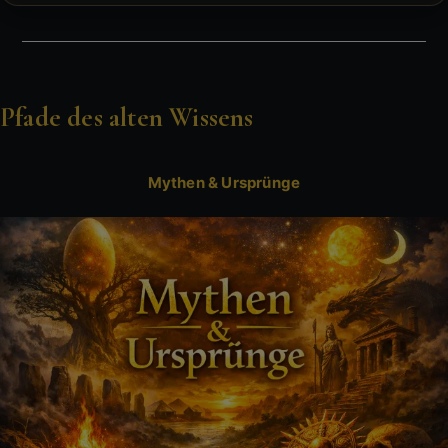
Pfade des alten Wissens
Mythen & Ursprünge