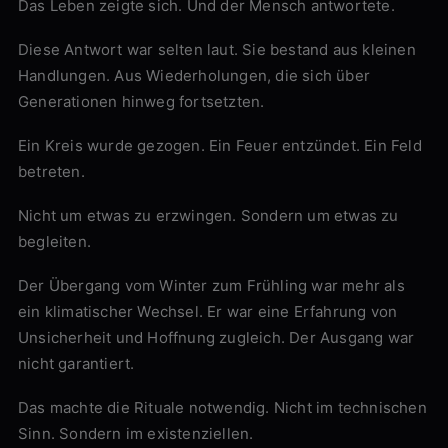
Das Leben zeigte sich. Und der Mensch antwortete.
Diese Antwort war selten laut. Sie bestand aus kleinen
Handlungen. Aus Wiederholungen, die sich über
Generationen hinweg fortsetzten.
Ein Kreis wurde gezogen. Ein Feuer entzündet. Ein Feld
betreten.
Nicht um etwas zu erzwingen. Sondern um etwas zu
begleiten.
Der Übergang vom Winter zum Frühling war mehr als
ein klimatischer Wechsel. Er war eine Erfahrung von
Unsicherheit und Hoffnung zugleich. Der Ausgang war
nicht garantiert.
Das machte die Rituale notwendig. Nicht im technischen
Sinn. Sondern im existenziellen.