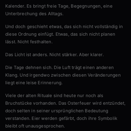
Kalender. Es bringt freie Tage, Begegnungen, eine
Unterbrechung des Alltags.
Und doch geschieht etwas, das sich nicht vollständig in
diese Ordnung einfügt. Etwas, das sich nicht planen
lässt. Nicht festhalten.
Das Licht ist anders. Nicht stärker. Aber klarer.
Die Tage dehnen sich. Die Luft trägt einen anderen
Klang. Und irgendwo zwischen diesen Veränderungen
liegt eine leise Erinnerung.
Viele der alten Rituale sind heute nur noch als
Bruchstücke vorhanden. Das Osterfeuer wird entzündet,
doch selten in seiner ursprünglichen Bedeutung
verstanden. Eier werden gefärbt, doch ihre Symbolik
bleibt oft unausgesprochen.