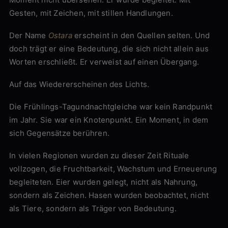
Gesten, mit Zeichen, mit stillen Handlungen.
Der Name
Ostara
erscheint in den Quellen selten. Und
doch trägt er eine Bedeutung, die sich nicht allein aus
Worten erschließt. Er verweist auf einen Übergang.
Auf das Wiedererscheinen des Lichts.
Die Frühlings-Tagundnachtgleiche war kein Randpunkt
im Jahr. Sie war ein Knotenpunkt. Ein Moment, in dem
sich Gegensätze berühren.
In vielen Regionen wurden zu dieser Zeit Rituale
vollzogen, die Fruchtbarkeit, Wachstum und Erneuerung
begleiteten. Eier wurden gelegt, nicht als Nahrung,
sondern als Zeichen. Hasen wurden beobachtet, nicht
als Tiere, sondern als Träger von Bedeutung.