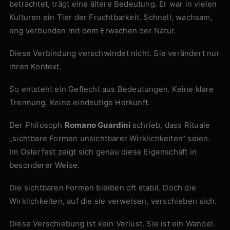
betrachtet, trägt eine ältere Bedeutung. Er war in vielen
Kulturen ein Tier der Fruchtbarkeit. Schnell, wachsam,
eng verbunden mit dem Erwachen der Natur.
Diese Verbindung verschwindet nicht. Sie verändert nur
ihren Kontext.
So entsteht ein Geflecht aus Bedeutungen. Keine klare
Trennung. Keine eindeutige Herkunft.
Der Philosoph
Romano Guardini
schrieb, dass Rituale
„sichtbare Formen unsichtbarer Wirklichkeiten“ seien.
Im Osterfest zeigt sich genau diese Eigenschaft in
besonderer Weise.
Die sichtbaren Formen bleiben oft stabil. Doch die
Wirklichkeiten, auf die sie verweisen, verschieben sich.
Diese Verschiebung ist kein Verlust. Sie ist ein Wandel.