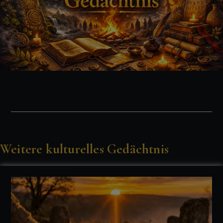
Weitere kulturelles Gedächtnis