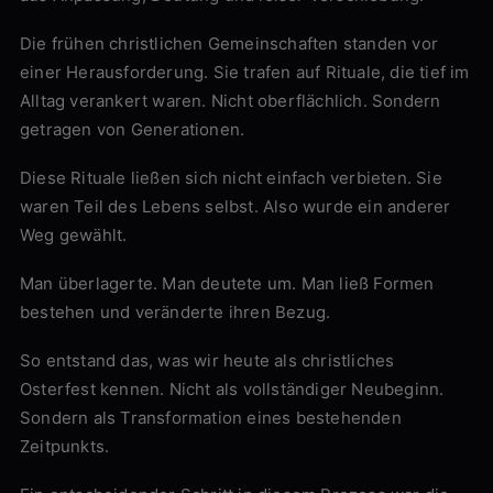
Die frühen christlichen Gemeinschaften standen vor
einer Herausforderung. Sie trafen auf Rituale, die tief im
Alltag verankert waren. Nicht oberflächlich. Sondern
getragen von Generationen.
Diese Rituale ließen sich nicht einfach verbieten. Sie
waren Teil des Lebens selbst. Also wurde ein anderer
Weg gewählt.
Man überlagerte. Man deutete um. Man ließ Formen
bestehen und veränderte ihren Bezug.
So entstand das, was wir heute als christliches
Osterfest kennen. Nicht als vollständiger Neubeginn.
Sondern als Transformation eines bestehenden
Zeitpunkts.