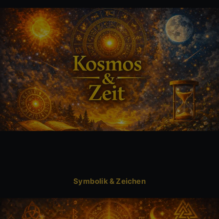
Symbolik & Zeichen