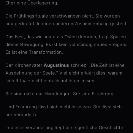
Eher eine Überlagerung.
Die Frühlingsrituale verschwanden nicht. Sie wurden
neu gedeutet. In einen anderen Zusammenhang gestellt.
Das Fest, das wir heute als Ostern kennen, trägt Spuren
dieser Bewegung. Es ist kein vollständig neues Ereignis.
Es ist eine Transformation.
Der Kirchenvater
Augustinus
schrieb: „Die Zeit ist eine
Ausdehnung der Seele.“ Vielleicht erklärt dies, warum
sich Rituale nicht einfach auflösen lassen.
Sie sind nicht nur Handlungen. Sie sind Erfahrung.
Und Erfahrung lässt sich nicht ersetzen. Sie lässt sich
nur verändern.
In dieser Veränderung liegt die eigentliche Geschichte