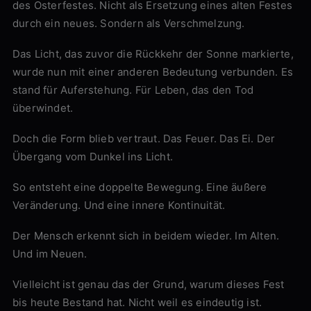
des Osterfestes. Nicht als Ersetzung eines alten Festes
durch ein neues. Sondern als Verschmelzung.
Das Licht, das zuvor die Rückkehr der Sonne markierte,
wurde nun mit einer anderen Bedeutung verbunden. Es
stand für Auferstehung. Für Leben, das den Tod
überwindet.
Doch die Form blieb vertraut. Das Feuer. Das Ei. Der
Übergang vom Dunkel ins Licht.
So entsteht eine doppelte Bewegung. Eine äußere
Veränderung. Und eine innere Kontinuität.
Der Mensch erkennt sich in beidem wieder. Im Alten.
Und im Neuen.
Vielleicht ist genau das der Grund, warum dieses Fest
bis heute Bestand hat. Nicht weil es eindeutig ist.