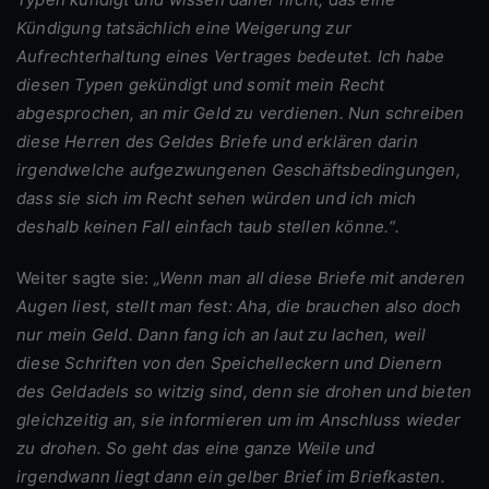
Kündigung tatsächlich eine Weigerung zur
Aufrechterhaltung eines Vertrages bedeutet. Ich habe
diesen Typen gekündigt und somit mein Recht
abgesprochen, an mir Geld zu verdienen. Nun schreiben
diese Herren des Geldes Briefe und erklären darin
irgendwelche aufgezwungenen Geschäftsbedingungen,
dass sie sich im Recht sehen würden und ich mich
deshalb keinen Fall einfach taub stellen könne.“.
Weiter sagte sie:
„Wenn man all diese Briefe mit anderen
Augen liest, stellt man fest: Aha, die brauchen also doch
nur mein Geld. Dann fang ich an laut zu lachen, weil
diese Schriften von den Speichelleckern und Dienern
des Geldadels so witzig sind, denn sie drohen und bieten
gleichzeitig an, sie informieren um im Anschluss wieder
zu drohen. So geht das eine ganze Weile und
irgendwann liegt dann ein gelber Brief im Briefkasten.