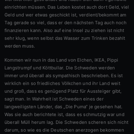
einrichten müssen. Das Leben kostet auch dort Geld, viel
Geld und wer etwas geschickt ist, verdient/bekommt am
Tag gerade so viel, dass er den nächsten Tag auch noch
finanzieren kann. Also auf eine Insel zu ziehen ist nicht
sehr klug, wenn selbst das Wasser zum Trinken bezahlt
werden muss.
Kommen wir nun in das Land von Elchen, IKEA, Pippi
Langstrumpf und Köttbullar. Die Schweden werden
immer und überall als sympathisch beschrieben. Es ist
wirklich ein so friedliches Völkchen und ihr Land weit
und groß, dass es genügend Platz für Aussteiger gibt,
sagt man. In Wahrheit ist Schweden eines der
langweiligsten Länder, das „Die Puma“ je gesehen hat.
Was sie auch berichtete ist, dass es schmutzig war und
überall Müll herum lag. Die Schweden scheren sich nicht
darum, so wie es die Deutschen anerzogen bekommen