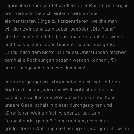
regionalen Lebensmittelhändlern oder Bauern und sogar
dort versucht sie sich einfach mehr auf die
elementarsten Dinge zu konzentrieren, welche man
wirklich zwingend zum Leben benötigt. „Die Puma“
stellte recht schnell fest, dass man erstaunlicherweise
nicht so viel zum Leben braucht, so dass der große
Druck, nach dem Motto „Du musst Überstunden machen,
damit alle Rechnungen bezahlt werden können“, für
immer ausgeschlossen werden kann!
In den vergangenen Jahren habe ich mir sehr oft den
Kopf zerbrochen, wie eine Welt wohl ohne diesem
satanisch-verfluchten Geld aussehen könnte. Kann
unsere Gesellschaft in dieser durchgestylten und
künstlichen Welt einfach wieder zurück zum
Tauschhandel gehen? Einige meinen, dass eine
goldgedeckte Währung die Lösung sei, was jedoch, wenn