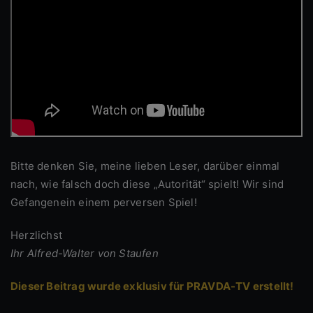
Bitte denken Sie, meine lieben Leser, darüber einmal
nach, wie falsch doch diese „Autorität“ spielt! Wir sind
Gefangenein einem perversen Spiel!
Herzlichst
Ihr Alfred-Walter von Staufen
Dieser Beitrag wurde exklusiv für PRAVDA-TV erstellt!