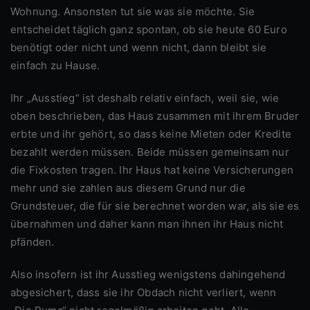
Wohnung. Ansonsten tut sie was sie möchte. Sie
entscheidet täglich ganz spontan, ob sie heute 60 Euro
benötigt oder nicht und wenn nicht, dann bleibt sie
einfach zu Hause.
Ihr „Ausstieg“ ist deshalb relativ einfach, weil sie, wie
oben beschrieben, das Haus zusammen mit ihrem Bruder
erbte und ihr gehört, so dass keine Mieten oder Kredite
bezahlt werden müssen. Beide müssen gemeinsam nur
die Fixkosten tragen. Ihr Haus hat keine Versicherungen
mehr und sie zahlen aus diesem Grund nur die
Grundsteuer, die für sie berechnet worden war, als sie es
übernahmen und daher kann man ihnen ihr Haus nicht
pfänden.
Also insofern ist ihr Ausstieg wenigstens dahingehend
abgesichert, dass sie ihr Obdach nicht verliert, wenn