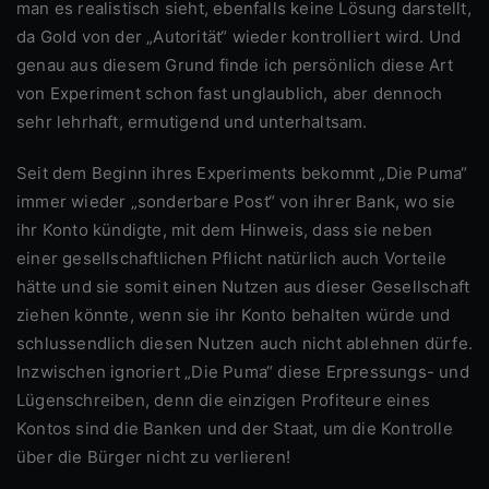
man es realistisch sieht, ebenfalls keine Lösung darstellt,
da Gold von der „Autorität“ wieder kontrolliert wird. Und
genau aus diesem Grund finde ich persönlich diese Art
von Experiment schon fast unglaublich, aber dennoch
sehr lehrhaft, ermutigend und unterhaltsam.
Seit dem Beginn ihres Experiments bekommt „Die Puma“
immer wieder „sonderbare Post“ von ihrer Bank, wo sie
ihr Konto kündigte, mit dem Hinweis, dass sie neben
einer gesellschaftlichen Pflicht natürlich auch Vorteile
hätte und sie somit einen Nutzen aus dieser Gesellschaft
ziehen könnte, wenn sie ihr Konto behalten würde und
schlussendlich diesen Nutzen auch nicht ablehnen dürfe.
Inzwischen ignoriert „Die Puma“ diese Erpressungs- und
Lügenschreiben, denn die einzigen Profiteure eines
Kontos sind die Banken und der Staat, um die Kontrolle
über die Bürger nicht zu verlieren!