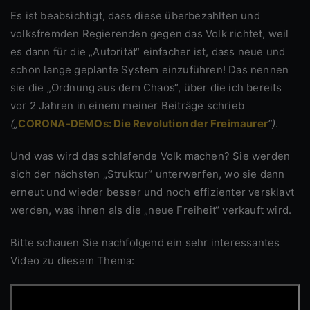
Es ist beabsichtigt, dass diese überbezahlten und
volksfremden Regierenden gegen das Volk richtet, weil
es dann für die „Autorität“ einfacher ist, dass neue und
schon lange geplante System einzuführen! Das nennen
sie die „Ordnung aus dem Chaos“, über die ich bereits
vor 2 Jahren in einem meiner Beiträge schrieb
(„
CORONA-DEMOs: Die Revolution der Freimaurer
“)
.
Und was wird das schlafende Volk machen? Sie werden
sich der nächsten „Struktur“ unterwerfen, wo sie dann
erneut und wieder besser und noch effizienter versklavt
werden, was ihnen als die „neue Freiheit“ verkauft wird.
Bitte schauen Sie nachfolgend ein sehr interessantes
Video zu diesem Thema: