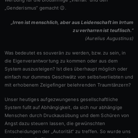
„Genderismus“ gemacht 😉.
„Irren ist menschlich, aber aus Leidenschaft im Irrtum
zu verharren ist teuflisch.“
(Aurelius Augustinus)
Was bedeutet es souverän zu werden, bzw. zu sein, in
die Eigenverantwortung zu kommen oder aus dem
System auszusteigen? Ist dies überhaupt möglich oder
einfach nur dummes Geschwätz von selbstverliebten und
mit erhobenem Zeigefinger belehrenden Traumtänzern?
Unser heutiges aufgezwungenes gesellschaftliche
System fußt auf Abhängigkeit, da sich nur abhängige
Menschen durch Druckausübung und dem Schüren von
Angst dazu steuern lassen, die gewünschten
Entscheidungen der „Autorität“ zu treffen. So wurde uns