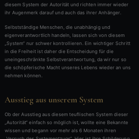
diesem System der Autorität und richten immer wieder
ihr Augenmerk darauf und auch das ihrer Anhänger.
Selbstständige Menschen, die unabhängig und
eigenverantwortlich handeln, lassen sich von diesem
„System“ nur schwer kontrollieren. Ein wichtiger Schritt
in die Freiheit ist daher die Entscheidung für die
uneingeschränkte Selbstverantwortung, da wir nur so
die schöpferische Macht unseres Lebens wieder an uns
nehmen können.
Ausstieg aus unserem System
Ob der Ausstieg aus diesem teuflischen System dieser
„Autorität“ einfach so möglich ist, wollte eine Bekannte
wissen und begann vor mehr als 6 Monaten ihren
„Versuch des Systementzugs“. Hier ist ihre Schilderung