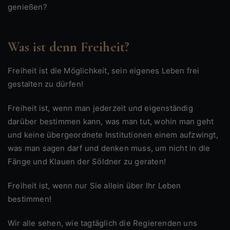
genießen?
Was ist denn Freiheit?
Freiheit ist die Möglichkeit, sein eigenes Leben frei
gestalten zu dürfen!
Freiheit ist, wenn man jederzeit und eigenständig
darüber bestimmen kann, was man tut, wohin man geht
und keine übergeordnete Institutionen einem aufzwingt,
was man sagen darf und denken muss, um nicht in die
Fänge und Klauen der Söldner zu geraten!
Freiheit ist, wenn nur Sie allein über Ihr Leben
bestimmen!
Wir alle sehen, wie tagtäglich die Regierenden uns