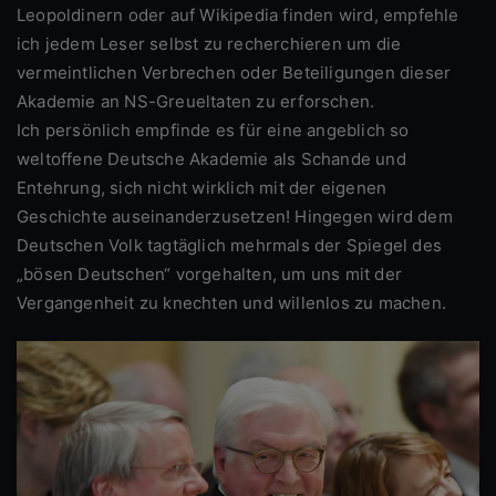
Leopoldinern oder auf Wikipedia finden wird, empfehle
ich jedem Leser selbst zu recherchieren um die
vermeintlichen Verbrechen oder Beteiligungen dieser
Akademie an NS-Greueltaten zu erforschen.
Ich persönlich empfinde es für eine angeblich so
weltoffene Deutsche Akademie als Schande und
Entehrung, sich nicht wirklich mit der eigenen
Geschichte auseinanderzusetzen! Hingegen wird dem
Deutschen Volk tagtäglich mehrmals der Spiegel des
„bösen Deutschen“ vorgehalten, um uns mit der
Vergangenheit zu knechten und willenlos zu machen.