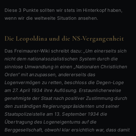
Diese 3 Punkte sollten wir stets im Hinterkopf haben,
wenn wir die weltweite Situation ansehen.
Die Leopoldina und die NS-Vergangenheit
Das Freimaurer-Wiki schreibt dazu:
„Um einerseits sich
nicht dem nationalsozialistischen System durch die
sinnlose Umwandlung in einen „Nationalen Christlichen
Orden“ mit anzupassen, andererseits das
Logenvermögen zu retten, beschloss die Degen-Loge
am 27. April 1934 ihre Auflösung. Erstaunlicherweise
genehmigte der Staat nach positiver Zustimmung durch
den zuständigen Regierungspräsidenten und seiner
Staatspolizeistelle am 13. September 1934 die
Übertragung des Logeneigentums auf die
Berggesellschaft, obwohl klar ersichtlich war, dass damit