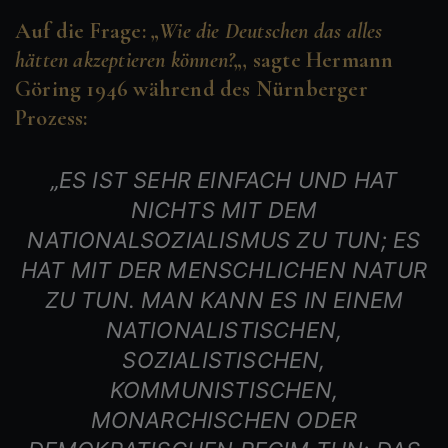
Auf die Frage: „
Wie die Deutschen das alles
hätten akzeptieren können?
„, sagte Hermann
Göring 1946 während des Nürnberger
Prozess:
„ES IST SEHR EINFACH UND HAT
NICHTS MIT DEM
NATIONALSOZIALISMUS ZU TUN; ES
HAT MIT DER MENSCHLICHEN NATUR
ZU TUN. MAN KANN ES IN EINEM
NATIONALISTISCHEN,
SOZIALISTISCHEN,
KOMMUNISTISCHEN,
MONARCHISCHEN ODER