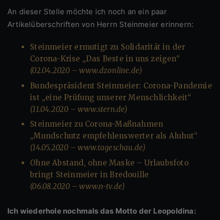
An dieser Stelle möchte ich noch an ein paar
Artikelüberschriften von Herrn Steinmeier erinnern:
Steinmeier ermutigt zu Solidarität in der
Corona-Krise „Das Beste in uns zeigen“
(02.04.2020 – www.dzonline.de)
Bundespräsident Steinmeier: Corona-Pandemie
ist „eine Prüfung unserer Menschlichkeit“
(11.04.2020 – www.stern.de)
Steinmeier zu Corona-Maßnahmen
„Mundschutz empfehlenswerter als Aluhut“
(14.05.2020 – www.tageschau.de)
Ohne Abstand, ohne Maske – Urlaubsfoto
bringt Steinmeier in Bredouille
(06.08.2020 – www.n-tv.de)
Ich wiederhole nochmals das Motto der Leopoldina: