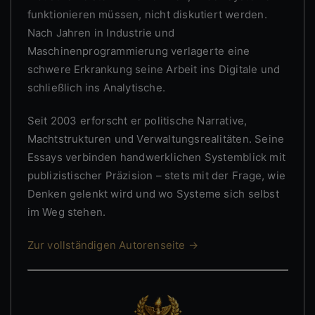
funktionieren müssen, nicht diskutiert werden.
Nach Jahren in Industrie und
Maschinenprogrammierung verlagerte eine
schwere Erkrankung seine Arbeit ins Digitale und
schließlich ins Analytische.
Seit 2003 erforscht er politische Narrative,
Machtstrukturen und Verwaltungsrealitäten. Seine
Essays verbinden handwerklichen Systemblick mit
publizistischer Präzision – stets mit der Frage, wie
Denken gelenkt wird und wo Systeme sich selbst
im Weg stehen.
Zur vollständigen Autorenseite →