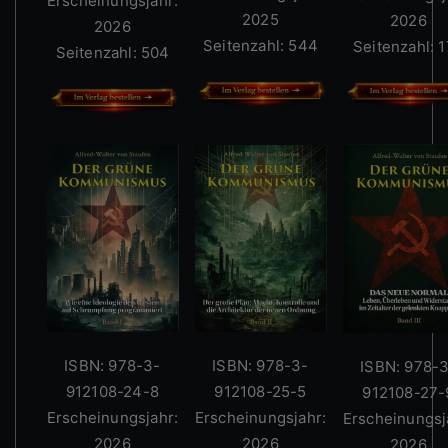
Erscheinungsjahr:
2025
2026
2026
Seitenzahl: 544
Seitenzahl: 
Seitenzahl: 504
ISBN: 978-3-
ISBN: 978-3-
ISBN: 978-
912108-24-8
912108-25-5
912108-27-
Erscheinungsjahr:
Erscheinungsjahr:
Erscheinungsj
2026
2026
2026