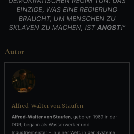
DEMOKRATISCHEN REGIM TUN: DAS
EINZIGE, WAS EINE REGIERUNG
BRAUCHT, UM MENSCHEN ZU
SKLAVEN ZU MACHEN, IST
ANGST
!“
Autor
Alfred-Walter von Staufen
Alfred-Walter von Staufen
, geboren 1969 in der
DDR, begann als Wasserwerker und
Industriemeister – in einer Welt, in der Systeme