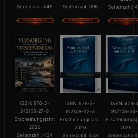
Seitenzahl: 448
Seitenzahl: 396
Seitenzahl: 
ISBN: 978-3-
ISBN: 978-3-
ISBN: 978-
912108-27-9
912108-32-3
912108-33-
Erscheinungsjahr:
Erscheinungsjahr:
Erscheinungsj
2026
2026
2026
Seitenzahl: 404
Seitenzahl: 448
Seitenzahl: 