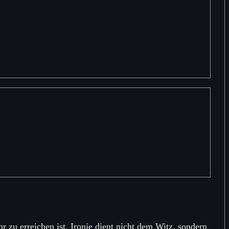
 zu erreichen ist. Ironie dient nicht dem Witz, sondern