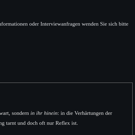
nformationen oder Interviewanfragen wenden Sie sich bitte
wart, sondern
in ihr hinein
: in die Verhärtungen der
ng tarnt und doch oft nur Reflex ist.