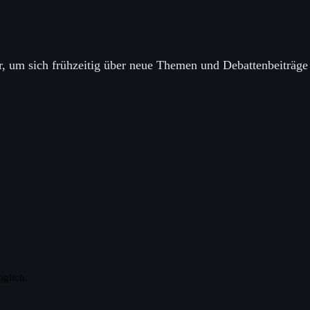
er, um sich frühzeitig über neue Themen und Debattenbeiträge
öglich.