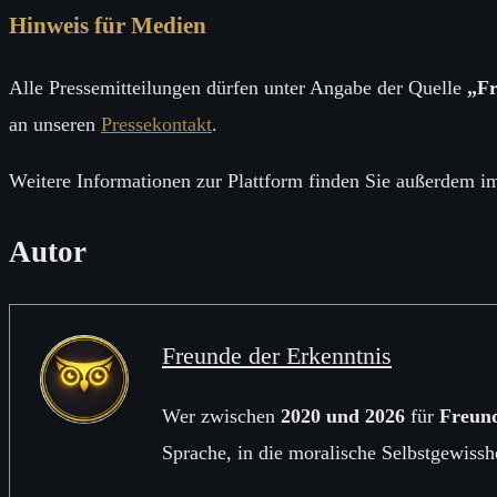
Hinweis für Medien
Alle Pressemitteilungen dürfen unter Angabe der Quelle
„Fr
an unseren
Pressekontakt
.
Weitere Informationen zur Plattform finden Sie außerdem 
Autor
Freunde der Erkenntnis
Wer zwischen
2020 und 2026
für
Freund
Sprache, in die moralische Selbstgewisshei