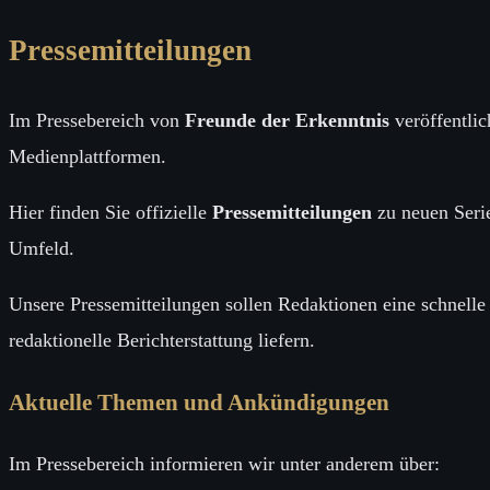
Pressemitteilungen
Im Pressebereich von
Freunde der Erkenntnis
veröffentlic
Medienplattformen.
Hier finden Sie offizielle
Pressemitteilungen
zu neuen Seri
Umfeld.
Unsere Pressemitteilungen sollen Redaktionen eine schnelle
redaktionelle Berichterstattung liefern.
Aktuelle Themen und Ankündigungen
Im Pressebereich informieren wir unter anderem über: