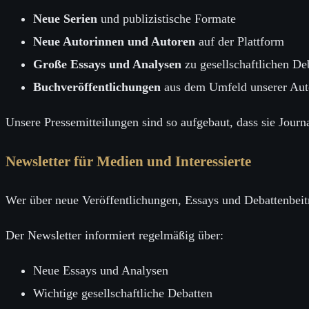
Neue Serien
und publizistische Formate
Neue Autorinnen und Autoren
auf der Plattform
Große Essays und Analysen
zu gesellschaftlichen De
Buchveröffentlichungen
aus dem Umfeld unserer Aut
Unsere Pressemitteilungen sind so aufgebaut, dass sie Journ
Newsletter für Medien und Interessierte
Wer über neue Veröffentlichungen, Essays und Debattenbeit
Der Newsletter informiert regelmäßig über:
Neue Essays und Analysen
Wichtige gesellschaftliche Debatten