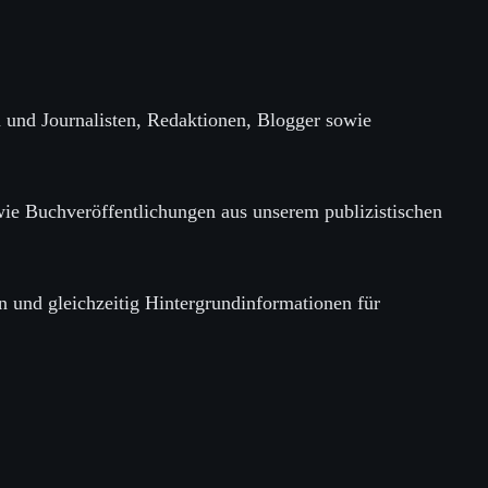
n und Journalisten, Redaktionen, Blogger sowie
ie Buchveröffentlichungen aus unserem publizistischen
n und gleichzeitig Hintergrundinformationen für