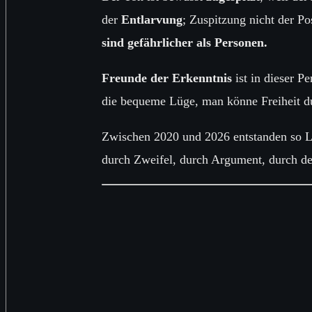
der
Entlarvung
; Zuspitzung nicht der P
sind gefährlicher als Personen.
Freunde der Erkenntnis
ist in dieser P
die bequeme Lüge, man könne Freiheit du
Zwischen 2020 und 2026 entstanden so La
durch Zweifel, durch Argument, durch de