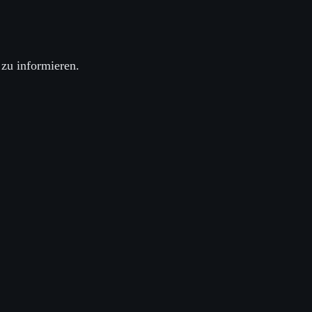
 zu informieren.