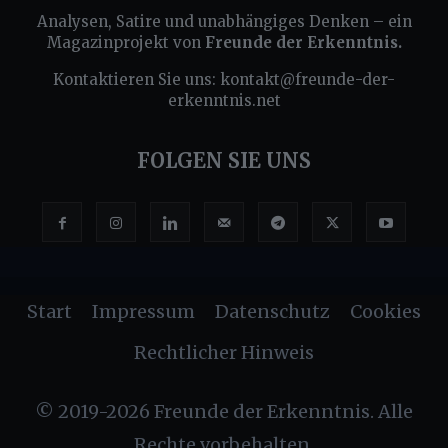
Analysen, Satire und unabhängiges Denken – ein
Magazinprojekt von
Freunde der Erkenntnis.
Kontaktieren Sie uns:
kontakt@freunde-der-
erkenntnis.net
FOLGEN SIE UNS
Start
Impressum
Datenschutz
Cookies
Rechtlicher Hinweis
© 2019-2026 Freunde der Erkenntnis. Alle
Rechte vorbehalten.